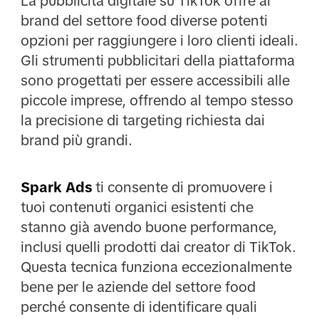
La pubblicità digitale su TikTok offre ai
brand del settore food diverse potenti
opzioni per raggiungere i loro clienti ideali.
Gli strumenti pubblicitari della piattaforma
sono progettati per essere accessibili alle
piccole imprese, offrendo al tempo stesso
la precisione di targeting richiesta dai
brand più grandi.
Spark Ads
ti consente di promuovere i
tuoi contenuti organici esistenti che
stanno già avendo buone performance,
inclusi quelli prodotti dai creator di TikTok.
Questa tecnica funziona eccezionalmente
bene per le aziende del settore food
perché consente di identificare quali