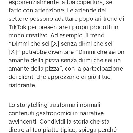
esponenzialmente la tua copertura, se
fatto con attenzione. Le aziende del
settore possono adattare popolari trend di
TikTok per presentare i propri prodotti in
modo creativo. Ad esempio, il trend
“Dimmi che sei [X] senza dirmi che sei
[X]” potrebbe diventare “Dimmi che sei un
amante della pizza senza dirmi che sei un
amante della pizza”, con la partecipazione
dei clienti che apprezzano di più il tuo
ristorante.
Lo storytelling trasforma i normali
contenuti gastronomici in narrative
avvincenti. Condividi la storia che sta
dietro al tuo piatto tipico, spiega perché