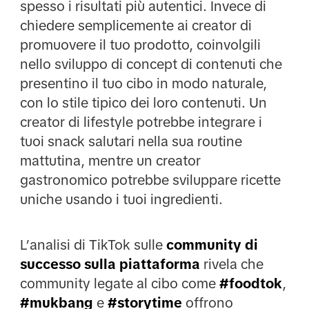
spesso i risultati più autentici. Invece di
chiedere semplicemente ai creator di
promuovere il tuo prodotto, coinvolgili
nello sviluppo di concept di contenuti che
presentino il tuo cibo in modo naturale,
con lo stile tipico dei loro contenuti. Un
creator di lifestyle potrebbe integrare i
tuoi snack salutari nella sua routine
mattutina, mentre un creator
gastronomico potrebbe sviluppare ricette
uniche usando i tuoi ingredienti.
L’analisi di TikTok sulle
community di
successo sulla piattaforma
rivela che
community legate al cibo come
#foodtok
,
#mukbang
e
#storytime
offrono