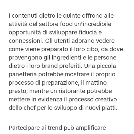
I contenuti dietro le quinte offrono alle
attività del settore food un’incredibile
opportunità di sviluppare fiducia e
connessioni. Gli utenti adorano vedere
come viene preparato il loro cibo, da dove
provengono gli ingredienti e le persone
dietro i loro brand preferiti. Una piccola
panetteria potrebbe mostrare il proprio
processo di preparazione, il mattino
presto, mentre un ristorante potrebbe
mettere in evidenza il processo creativo
dello chef per lo sviluppo di nuovi piatti.
Partecipare ai trend può amplificare