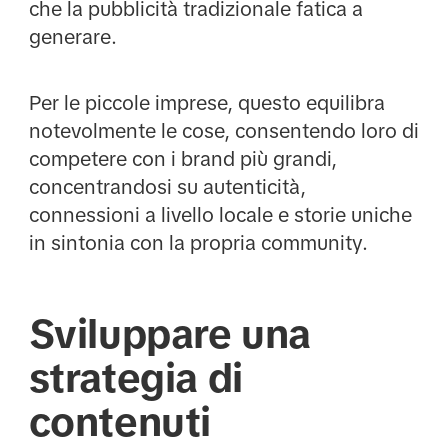
che la pubblicità tradizionale fatica a
generare.
Per le piccole imprese, questo equilibra
notevolmente le cose, consentendo loro di
competere con i brand più grandi,
concentrandosi su autenticità,
connessioni a livello locale e storie uniche
in sintonia con la propria community.
Sviluppare una
strategia di
contenuti