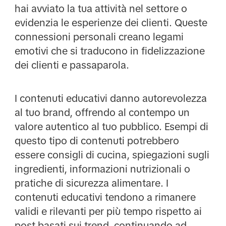
hai avviato la tua attività nel settore o
evidenzia le esperienze dei clienti. Queste
connessioni personali creano legami
emotivi che si traducono in fidelizzazione
dei clienti e passaparola.
I contenuti educativi danno autorevolezza
al tuo brand, offrendo al contempo un
valore autentico al tuo pubblico. Esempi di
questo tipo di contenuti potrebbero
essere consigli di cucina, spiegazioni sugli
ingredienti, informazioni nutrizionali o
pratiche di sicurezza alimentare. I
contenuti educativi tendono a rimanere
validi e rilevanti per più tempo rispetto ai
post basati sui trend, continuando ad