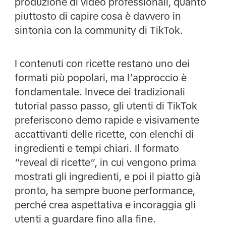
produzione di video professionali, quanto
piuttosto di capire cosa è davvero in
sintonia con la community di TikTok.
I contenuti con ricette restano uno dei
formati più popolari, ma l’approccio è
fondamentale. Invece dei tradizionali
tutorial passo passo, gli utenti di TikTok
preferiscono demo rapide e visivamente
accattivanti delle ricette, con elenchi di
ingredienti e tempi chiari. Il formato
“reveal di ricette”, in cui vengono prima
mostrati gli ingredienti, e poi il piatto già
pronto, ha sempre buone performance,
perché crea aspettativa e incoraggia gli
utenti a guardare fino alla fine.