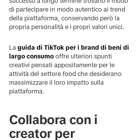
successo a lungo termine trovano il modo
di partecipare in modo autentico ai trend
della piattaforma, conservando però la
propria personalità e i propri valori unici.
La
guida di TikTok per i brand di beni di
largo consumo
offre ulteriori spunti
creativi pensati appositamente per le
attività del settore food che desiderano
massimizzare il loro impatto sulla
piattaforma.
Collabora con i
creator per