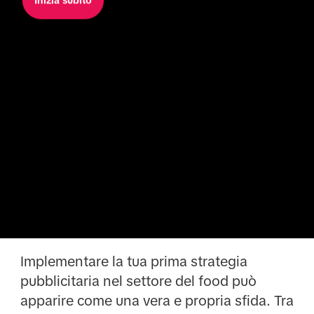
Inizia subito
Implementare la tua prima strategia
pubblicitaria nel settore del food può
apparire come una vera e propria sfida. Tra