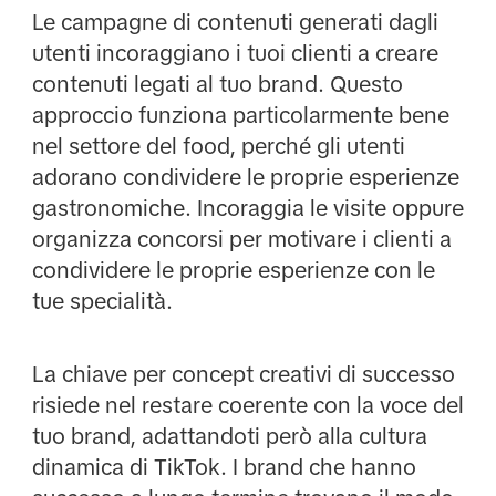
Le campagne di contenuti generati dagli
utenti incoraggiano i tuoi clienti a creare
contenuti legati al tuo brand. Questo
approccio funziona particolarmente bene
nel settore del food, perché gli utenti
adorano condividere le proprie esperienze
gastronomiche. Incoraggia le visite oppure
organizza concorsi per motivare i clienti a
condividere le proprie esperienze con le
tue specialità.
La chiave per concept creativi di successo
risiede nel restare coerente con la voce del
tuo brand, adattandoti però alla cultura
dinamica di TikTok. I brand che hanno