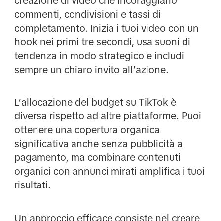
creazione di video che incoraggiano
commenti, condivisioni e tassi di
completamento. Inizia i tuoi video con un
hook nei primi tre secondi, usa suoni di
tendenza in modo strategico e includi
sempre un chiaro invito all’azione.
L’allocazione del budget su TikTok è
diversa rispetto ad altre piattaforme. Puoi
ottenere una copertura organica
significativa anche senza pubblicità a
pagamento, ma combinare contenuti
organici con annunci mirati amplifica i tuoi
risultati.
Un approccio efficace consiste nel creare