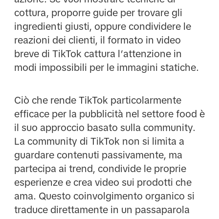
cottura, proporre guide per trovare gli
ingredienti giusti, oppure condividere le
reazioni dei clienti, il formato in video
breve di TikTok cattura l’attenzione in
modi impossibili per le immagini statiche.
Ciò che rende TikTok particolarmente
efficace per la pubblicità nel settore food è
il suo approccio basato sulla community.
La community di TikTok non si limita a
guardare contenuti passivamente, ma
partecipa ai trend, condivide le proprie
esperienze e crea video sui prodotti che
ama. Questo coinvolgimento organico si
traduce direttamente in un passaparola