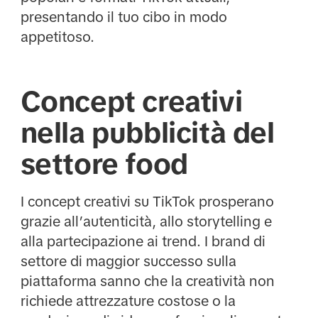
presentando il tuo cibo in modo
appetitoso.
Concept creativi
nella pubblicità del
settore food
I concept creativi su TikTok prosperano
grazie all’autenticità, allo storytelling e
alla partecipazione ai trend. I brand di
settore di maggior successo sulla
piattaforma sanno che la creatività non
richiede attrezzature costose o la