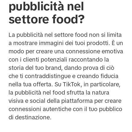
pubblicità nel
settore food?
La pubblicità nel settore food non si limita
a mostrare immagini dei tuoi prodotti. È un
modo per creare una connessione emotiva
con i clienti potenziali raccontando la
storia del tuo brand, dando prova di ciò
che ti contraddistingue e creando fiducia
nella tua offerta. Su TikTok, in particolare,
la pubblicità nel food sfrutta la natura
visiva e social della piattaforma per creare
connessioni autentiche con il tuo pubblico
di destinazione.