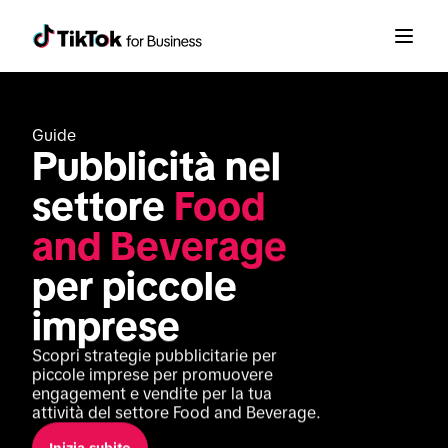
Guide
Pubblicità nel 
settore 
Food 
and Beverage
per piccole 
imprese
Scopri strategie pubblicitarie per 
piccole imprese per promuovere 
engagement e vendite per la tua 
attività del settore Food and Beverage.