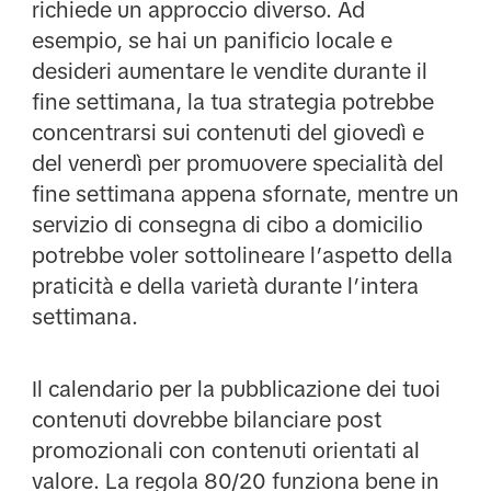
richiede un approccio diverso. Ad
esempio, se hai un panificio locale e
desideri aumentare le vendite durante il
fine settimana, la tua strategia potrebbe
concentrarsi sui contenuti del giovedì e
del venerdì per promuovere specialità del
fine settimana appena sfornate, mentre un
servizio di consegna di cibo a domicilio
potrebbe voler sottolineare l’aspetto della
praticità e della varietà durante l’intera
settimana.
Il calendario per la pubblicazione dei tuoi
contenuti dovrebbe bilanciare post
promozionali con contenuti orientati al
valore. La regola 80/20 funziona bene in