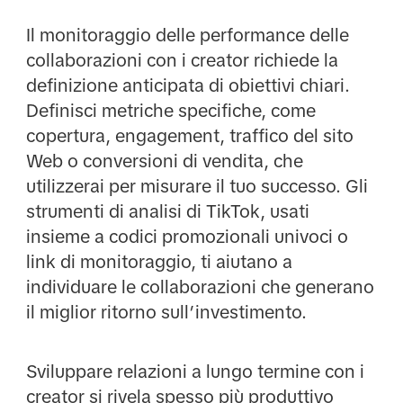
Il monitoraggio delle performance delle
collaborazioni con i creator richiede la
definizione anticipata di obiettivi chiari.
Definisci metriche specifiche, come
copertura, engagement, traffico del sito
Web o conversioni di vendita, che
utilizzerai per misurare il tuo successo. Gli
strumenti di analisi di TikTok, usati
insieme a codici promozionali univoci o
link di monitoraggio, ti aiutano a
individuare le collaborazioni che generano
il miglior ritorno sull’investimento.
Sviluppare relazioni a lungo termine con i
creator si rivela spesso più produttivo