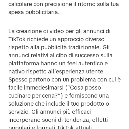
calcolare con precisione il ritorno sulla tua
spesa pubblicitaria.
La creazione di video per gli annunci di
TikTok richiede un approccio diverso
rispetto alla pubblicità tradizionale. Gli
annunci relativi al cibo di successo sulla
piattaforma hanno un feel autentico e
nativo rispetto all’esperienza utente.
Spesso partono con un problema con cui è
facile immedesimarsi (“Cosa posso
cucinare per cena?”) e forniscono una
soluzione che include il tuo prodotto o
servizio. Gli annunci più efficaci
incorporano suoni di tendenza, effetti
popolari e formati TikTok attuali,