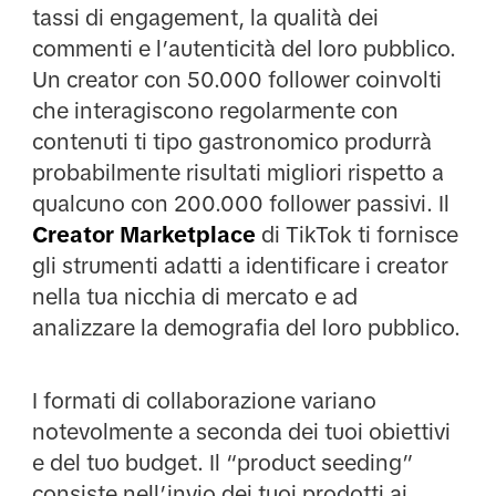
tassi di engagement, la qualità dei
commenti e l’autenticità del loro pubblico.
Un creator con 50.000 follower coinvolti
che interagiscono regolarmente con
contenuti ti tipo gastronomico produrrà
probabilmente risultati migliori rispetto a
qualcuno con 200.000 follower passivi. Il
Creator Marketplace
di TikTok ti fornisce
gli strumenti adatti a identificare i creator
nella tua nicchia di mercato e ad
analizzare la demografia del loro pubblico.
I formati di collaborazione variano
notevolmente a seconda dei tuoi obiettivi
e del tuo budget. Il “product seeding”
consiste nell’invio dei tuoi prodotti ai