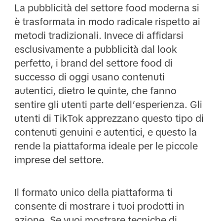
La pubblicità del settore food moderna si
è trasformata in modo radicale rispetto ai
metodi tradizionali. Invece di affidarsi
esclusivamente a pubblicità dal look
perfetto, i brand del settore food di
successo di oggi usano contenuti
autentici, dietro le quinte, che fanno
sentire gli utenti parte dell’esperienza. Gli
utenti di TikTok apprezzano questo tipo di
contenuti genuini e autentici, e questo la
rende la piattaforma ideale per le piccole
imprese del settore.
Il formato unico della piattaforma ti
consente di mostrare i tuoi prodotti in
azione. Se vuoi mostrare tecniche di