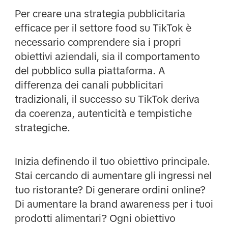
Per creare una strategia pubblicitaria
efficace per il settore food su TikTok è
necessario comprendere sia i propri
obiettivi aziendali, sia il comportamento
del pubblico sulla piattaforma. A
differenza dei canali pubblicitari
tradizionali, il successo su TikTok deriva
da coerenza, autenticità e tempistiche
strategiche.
Inizia definendo il tuo obiettivo principale.
Stai cercando di aumentare gli ingressi nel
tuo ristorante? Di generare ordini online?
Di aumentare la brand awareness per i tuoi
prodotti alimentari? Ogni obiettivo