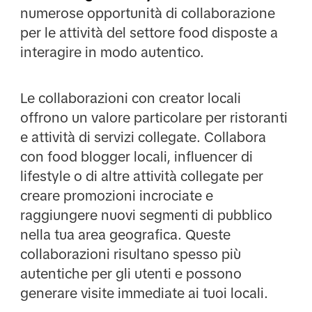
numerose opportunità di collaborazione
per le attività del settore food disposte a
interagire in modo autentico.
Le collaborazioni con creator locali
offrono un valore particolare per ristoranti
e attività di servizi collegate. Collabora
con food blogger locali, influencer di
lifestyle o di altre attività collegate per
creare promozioni incrociate e
raggiungere nuovi segmenti di pubblico
nella tua area geografica. Queste
collaborazioni risultano spesso più
autentiche per gli utenti e possono
generare visite immediate ai tuoi locali.