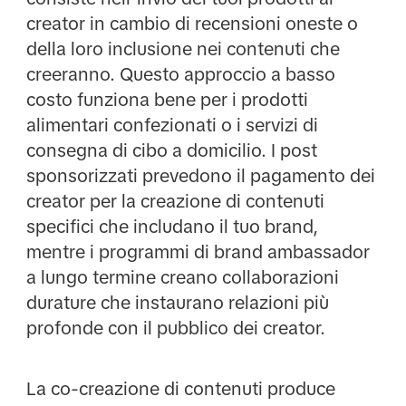
creator in cambio di recensioni oneste o
della loro inclusione nei contenuti che
creeranno. Questo approccio a basso
costo funziona bene per i prodotti
alimentari confezionati o i servizi di
consegna di cibo a domicilio. I post
sponsorizzati prevedono il pagamento dei
creator per la creazione di contenuti
specifici che includano il tuo brand,
mentre i programmi di brand ambassador
a lungo termine creano collaborazioni
durature che instaurano relazioni più
profonde con il pubblico dei creator.
La co-creazione di contenuti produce