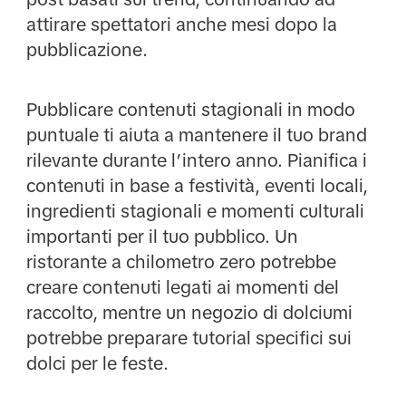
attirare spettatori anche mesi dopo la
pubblicazione.
Pubblicare contenuti stagionali in modo
puntuale ti aiuta a mantenere il tuo brand
rilevante durante l’intero anno. Pianifica i
contenuti in base a festività, eventi locali,
ingredienti stagionali e momenti culturali
importanti per il tuo pubblico. Un
ristorante a chilometro zero potrebbe
creare contenuti legati ai momenti del
raccolto, mentre un negozio di dolciumi
potrebbe preparare tutorial specifici sui
dolci per le feste.