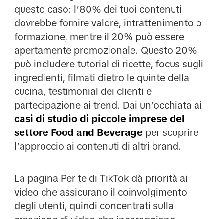
questo caso: l’80% dei tuoi contenuti
dovrebbe fornire valore, intrattenimento o
formazione, mentre il 20% può essere
apertamente promozionale. Questo 20%
può includere tutorial di ricette, focus sugli
ingredienti, filmati dietro le quinte della
cucina, testimonial dei clienti e
partecipazione ai trend. Dai un’occhiata ai
casi di studio di piccole imprese del
settore Food and Beverage
per scoprire
l’approccio ai contenuti di altri brand.
La pagina Per te di TikTok dà priorità ai
video che assicurano il coinvolgimento
degli utenti, quindi concentrati sulla