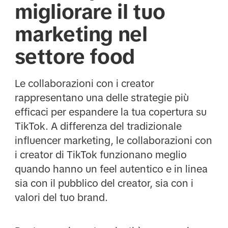
migliorare il tuo
marketing nel
settore food
Le collaborazioni con i creator
rappresentano una delle strategie più
efficaci per espandere la tua copertura su
TikTok. A differenza del tradizionale
influencer marketing, le collaborazioni con
i creator di TikTok funzionano meglio
quando hanno un feel autentico e in linea
sia con il pubblico del creator, sia con i
valori del tuo brand.