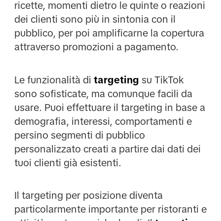
ricette, momenti dietro le quinte o reazioni
dei clienti sono più in sintonia con il
pubblico, per poi amplificarne la copertura
attraverso promozioni a pagamento.
Le funzionalità di
targeting
su TikTok
sono sofisticate, ma comunque facili da
usare. Puoi effettuare il targeting in base a
demografia, interessi, comportamenti e
persino segmenti di pubblico
personalizzato creati a partire dai dati dei
tuoi clienti già esistenti.
Il targeting per posizione diventa
particolarmente importante per ristoranti e