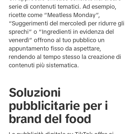
serie di contenuti tematici. Ad esempio,
ricette come “Meatless Monday”,
“Suggerimenti del mercoledì per ridurre gli
sprechi” o “Ingredienti in evidenza del
venerdì” offrono al tuo pubblico un
appuntamento fisso da aspettare,
rendendo al tempo stesso la creazione di
contenuti più sistematica.
Soluzioni
pubblicitarie per i
brand del food