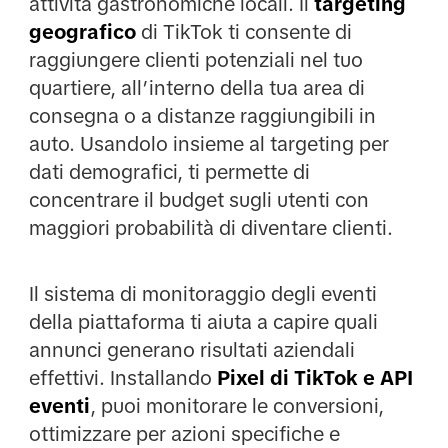
attività gastronomiche locali. Il
targeting
geografico
di TikTok ti consente di
raggiungere clienti potenziali nel tuo
quartiere, all’interno della tua area di
consegna o a distanze raggiungibili in
auto. Usandolo insieme al targeting per
dati demografici, ti permette di
concentrare il budget sugli utenti con
maggiori probabilità di diventare clienti.
Il sistema di monitoraggio degli eventi
della piattaforma ti aiuta a capire quali
annunci generano risultati aziendali
effettivi. Installando
Pixel di TikTok e API
eventi
, puoi monitorare le conversioni,
ottimizzare per azioni specifiche e