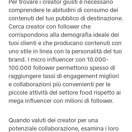
Per trovare i creator giusti è necessario
comprendere le abitudini di consumo dei
contenuti del tuo pubblico di destinazione.
Cerca creator con follower che
corrispondono alla demografia ideale dei
tuoi clienti e che producano contenuti con
uno stile in linea con la personalità del tuo
brand. I micro influencer con 10.000-
100.000 follower permettono spesso di
raggiungere tassi di engagement migliori
e collaborazioni più convenienti per le
piccole attività del settore food rispetto ai
mega influencer con milioni di follower.
Quando valuti dei creator per una
potenziale collaborazione, esamina i loro