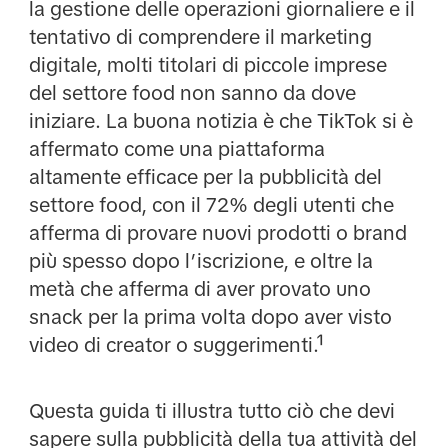
la gestione delle operazioni giornaliere e il
tentativo di comprendere il marketing
digitale, molti titolari di piccole imprese
del settore food non sanno da dove
iniziare. La buona notizia è che TikTok si è
affermato come una piattaforma
altamente efficace per la pubblicità del
settore food, con il 72% degli utenti che
afferma di provare nuovi prodotti o brand
più spesso dopo l’iscrizione, e oltre la
metà che afferma di aver provato uno
snack per la prima volta dopo aver visto
video di creator o suggerimenti.¹
Questa guida ti illustra tutto ciò che devi
sapere sulla pubblicità della tua attività del