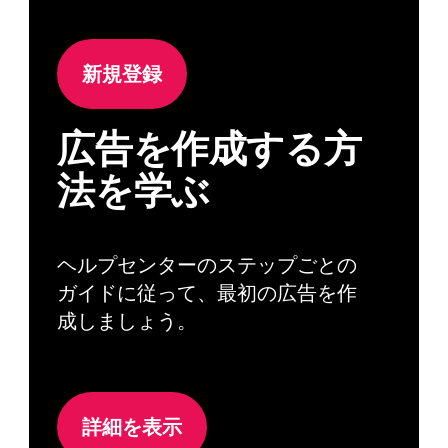
新規登録
広告を作成する方
法を学ぶ
ヘルプセンターのステップごとの
ガイドに従って、最初の広告を作
成しましょう。
詳細を表示