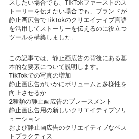
スしたい場合でも、TikTokファーストのス
トーリーを伝えたい場合でも、ブランドが
静止画広告でTikTokのクリエイティブ言語
を活用してストーリーを伝えるのに役立つ
ツールを構築しました。
この記事では、静止画広告の背後にある基
本的な要素について説明します。
TikTokでの写真の増加
静止画広告がいかにボリュームと多様性を
向上させるか
2種類の静止画広告のプレースメント
静止画広告用の新しいクリエイティブソリ
ューション
および
静止画広告のクリエイティブなベス
トプラクティス