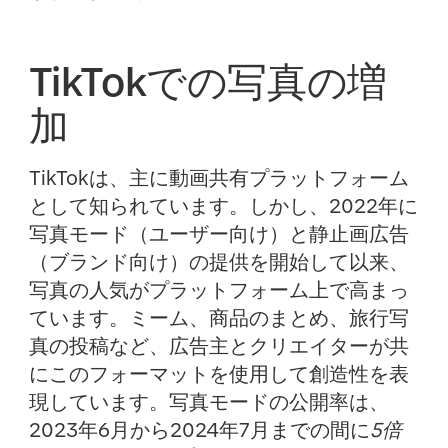
TikTokでの写真の増
加
TikTokは、主に動画共有プラットフォーム
として知られています。しかし、2022年に
写真モード（ユーザー向け）と静止画広告
（ブランド向け）の提供を開始して以来、
写真の人気がプラットフォーム上で高まっ
ています。ミーム、商品のまとめ、旅行写
真の投稿など、広告主とクリエイターが共
にこのフォーマットを使用して創造性を表
現しています。写真モードの公開率は、
2023年6月から2024年7月までの間に
5倍