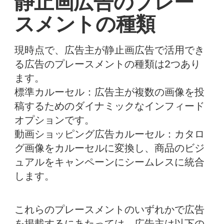
静止画広告のプレー
スメントの種類
現時点で、広告主が静止画広告で活用でき
る広告のプレースメントの種類は2つあり
ます。
標準カルーセル：
広告主が複数の画像を投
稿するためのダイナミックなインフィード
オプションです。
動画ショッピング広告カルーセル：
カタロ
グ画像をカルーセルに変換し、商品のビジ
ュアルをキャンペーンにシームレスに統合
します。
これらのプレースメントのいずれかで広告
を掲載するにあたっては、広告主は以下の