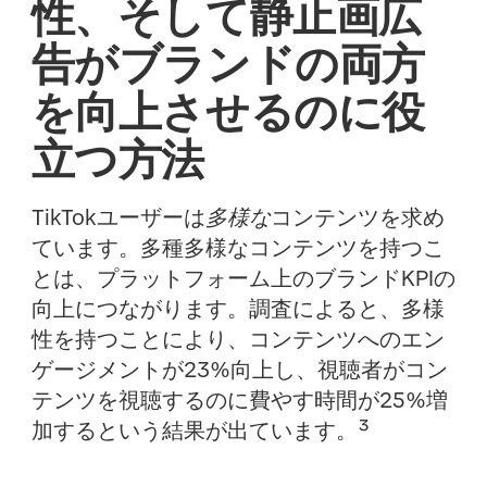
性、そして静止画広
告がブランドの両方
を向上させるのに役
立つ方法
TikTokユーザーは
多様な
コンテンツを求め
ています。多種多様なコンテンツを持つこ
とは、プラットフォーム上のブランドKPIの
向上につながります。調査によると、多様
性を持つことにより、コンテンツへのエン
ゲージメントが23%向上し、視聴者がコン
テンツを視聴するのに費やす時間が25%増
加するという結果が出ています。³