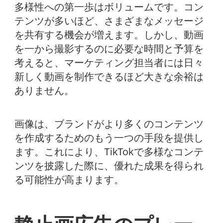
多様性への第一歩はボリュームです。コン
テンツが多いほど、さまざまなメッセージ
を共有する機会が増えます。しかし、動画
を一から撮影するのに必要な時間と予算を
考えると、マーケティング担当者には日々
新しく動画を制作できるほど大きな余裕は
ありません。
画像は、ブランドがより多くのコンテンツ
を作成するためのもう一つの手段を提供し
ます。これにより、TikTokで多様なコンテ
ンツを披露した際に、優れた成果を得られ
る可能性が高まります。