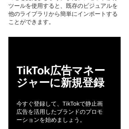
ツールを使用すると、既存のビジュアルを
他のライブラリから簡単にインポートする
ことができます。
TikTok広告マネー
ジャーに新規登録
今すぐ登録して、TikTokで静止画
広告を活用したブランドのプロモ
ーションを始めましょう。