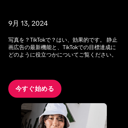
9月 13, 2024
写真を？TikTokで？はい、効果的です。 静止
画広告の最新機能と、TikTokでの目標達成に
どのように役立つかについてご覧ください。

今すぐ始める