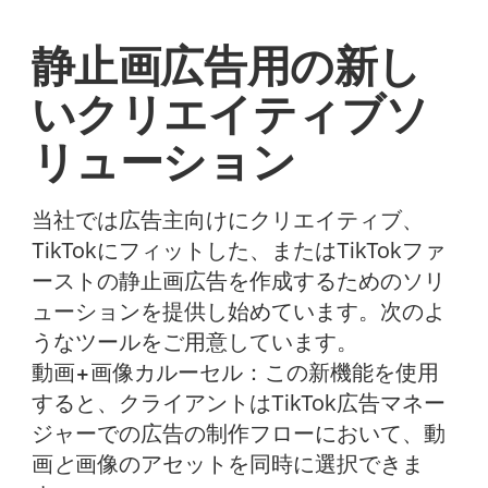
静止画広告用の新し
いクリエイティブソ
リューション
当社では広告主向けにクリエイティブ、
TikTokにフィットした、またはTikTokファ
ーストの静止画広告を作成するためのソリ
ューションを提供し始めています。次のよ
うなツールをご用意しています。
動画+画像カルーセル：
この新機能を使用
すると、クライアントはTikTok広告マネー
ジャーでの広告の制作フローにおいて、動
画
と
画像のアセットを同時に選択できま