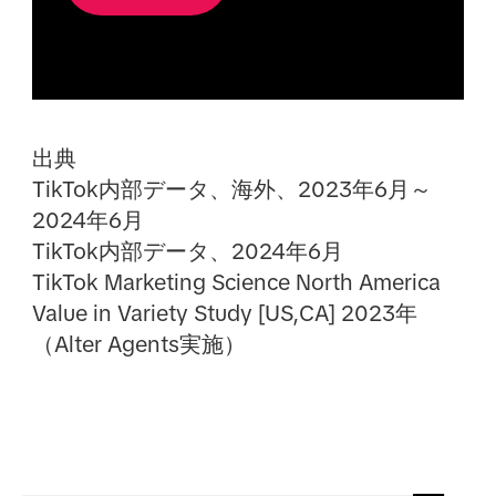
出典
TikTok内部データ、海外、2023年6月～
2024年6月
TikTok内部データ、2024年6月
TikTok Marketing Science North America
Value in Variety Study [US,CA] 2023年
（Alter Agents実施）