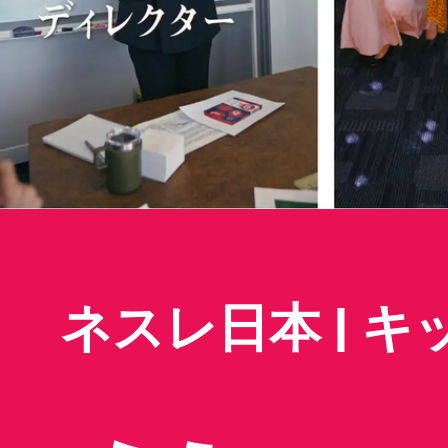
ネスレ日本 | 