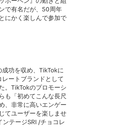
ッポーペン』の動きと組
ンで有名だが、50周年
とにかく楽しんで参加で
成功を収め、TikTokに
コレートブランドとして
TikTokのプロモーシ
らも「初めてこんな長尺
め、非常に高いエンゲー
通じてユーザーを楽しませ
テージSRI /チョコレ