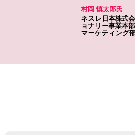
村岡 慎太郎氏
ネスレ日本株式
ョナリー事業本
マーケティング部