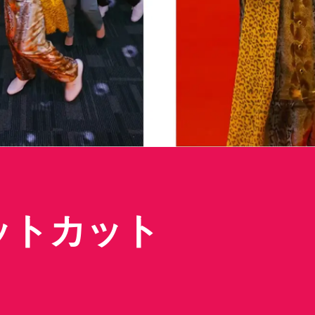
キットカット