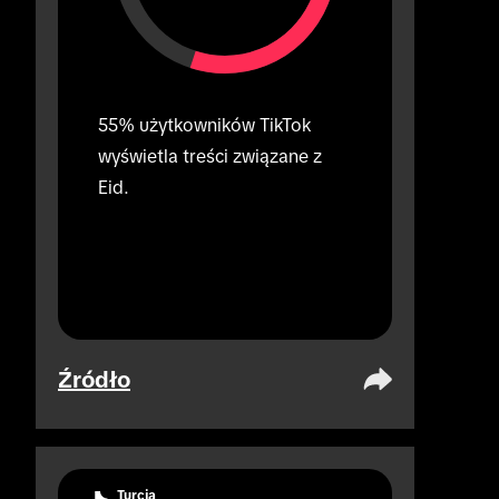
55% użytkowników TikTok 
wyświetla treści związane z 
Eid.
Źródło
Turcja