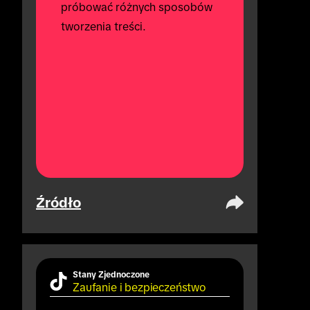
próbować różnych sposobów 
tworzenia treści.
Źródło
Stany Zjednoczone
Zaufanie i bezpieczeństwo