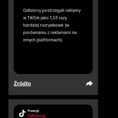
Odbiorcy postrzegali reklamy 
w TikTok jako 1,53 razy 
bardziej rozrywkowe (w 
porównaniu z reklamami na 
innych platformach).
Źródło
Francja
Odbiorcy