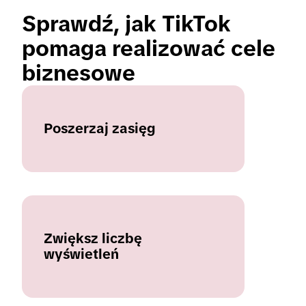
Sprawdź, jak TikTok 
pomaga realizować cele 
biznesowe
Poszerzaj zasięg
Zwiększ liczbę
wyświetleń