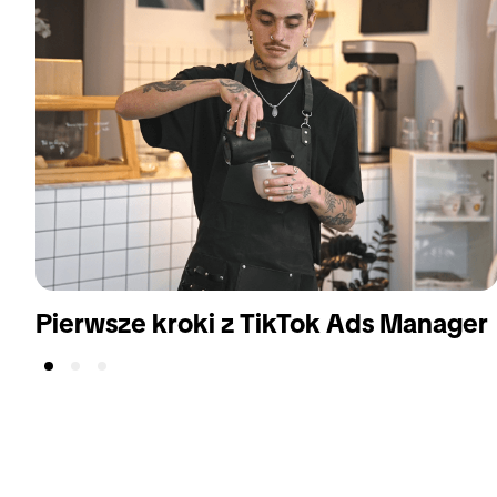
Pierwsze kroki z TikTok Ads Manager