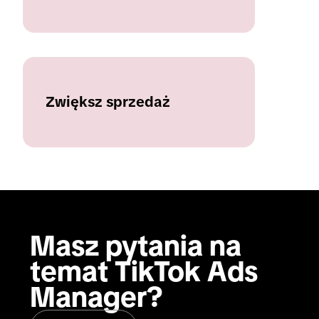
Zwiększ sprzedaż
Masz pytania na 
temat TikTok Ads 
Manager?