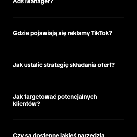
Ads Manager?
Gdzie pojawiają się reklamy TikTok?
Jak ustalić strategię składania ofert?
Jak targetować potencjalnych
klientów?
Czy są dostępne jakieś narzędzia