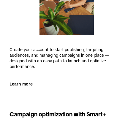
Create your account to start publishing, targeting 
audiences, and managing campaigns in one place — 
designed with an easy path to launch and optimize 
performance. 
Learn more
Campaign optimization with Smart+