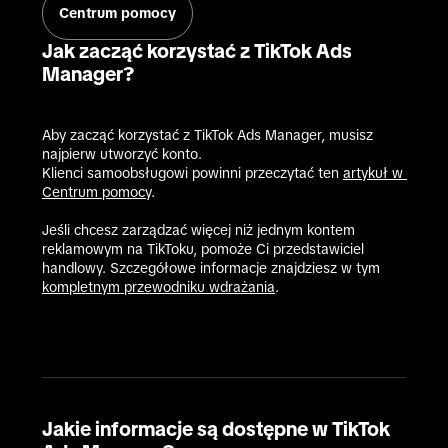
Centrum pomocy
Jak zacząć korzystać z TikTok Ads
Manager?
Aby zacząć korzystać z TikTok Ads Manager, musisz 
najpierw utworzyć konto.

Klienci samoobsługowi powinni przeczytać ten 
artykuł w 
Centrum pomocy
.

Jeśli chcesz zarządzać więcej niż jednym kontem 
reklamowym na TikToku, pomoże Ci przedstawiciel 
handlowy. Szczegółowe informacje znajdziesz w tym 
kompletnym przewodniku wdrażania
.
Jakie informacje są dostępne w TikTok