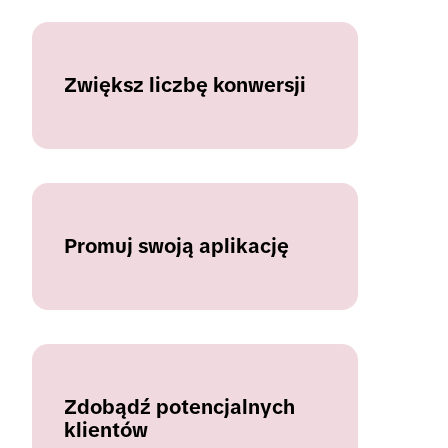
Zwiększ liczbę konwersji
Promuj swoją aplikację
Zdobądź potencjalnych
klientów