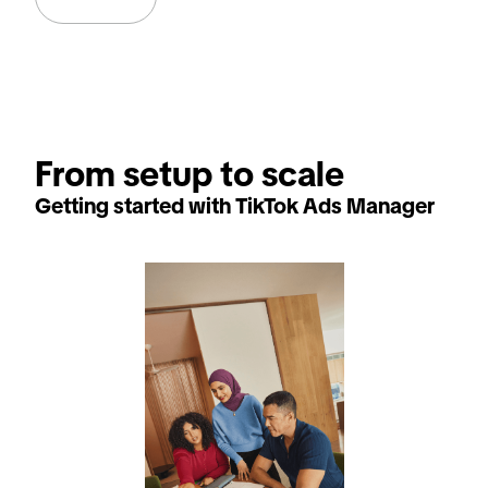
From setup to scale
Getting started with TikTok Ads Manager