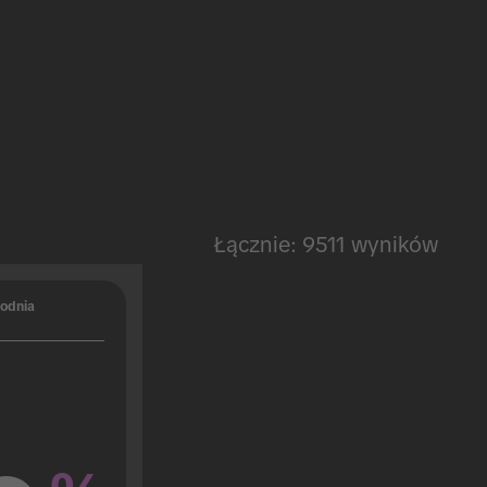
Łącznie: 9511 wyników
odnia