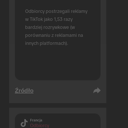
Odbiorcy postrzegali reklamy 
w TikTok jako 1,53 razy 
bardziej rozrywkowe (w 
porównaniu z reklamami na 
innych platformach).
Źródło
Francja
Odbiorcy