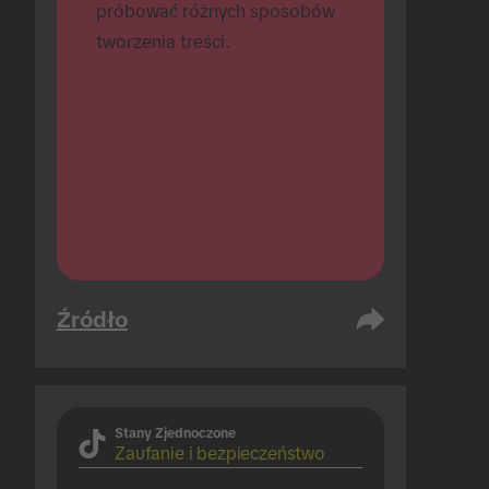
próbować różnych sposobów 
tworzenia treści.
Źródło
Stany Zjednoczone
Zaufanie i bezpieczeństwo