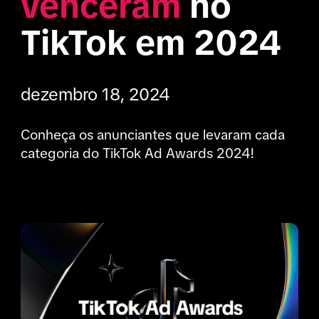
venceram
 no 
TikTok em 2024
dezembro 18, 2024
Conheça os anunciantes que levaram cada 
categoria do TikTok Ad Awards 2024!