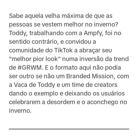
Sabe aquela velha máxima de que as
pessoas se vestem melhor no inverno?
Toddy, trabalhando com a Ampfy, foi no
sentido contrário, e convidou a
comunidade do TikTok a abraçar seu
"melhor pior look" numa inversão da trend
de #GRWM. E o formato aqui não podia
ser outro se não um Branded Mission, com
a Vaca de Toddy e um time de creators
dando o exemplo e deixando os usuários
celebrarem a desordem e o aconchego no
inverno.