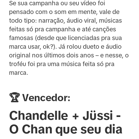
Se sua campanha ou seu vídeo foi
pensado com o som em mente, vale de
todo tipo: narração, áudio viral, músicas
feitas só pra campanha e até canções
famosas (desde que licenciadas pra sua
marca usar, ok?). Já rolou dueto e áudio
original nos últimos dois anos – e nesse, o
troféu foi pra uma música feita só pra
marca.
🏆 Vencedor:
Chandelle + Jüssi -
O Chan que seu dia