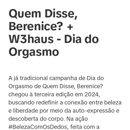
Quem Disse,
Berenice? +
W3haus - Dia do
Orgasmo
A já tradicional campanha de Dia do
Orgasmo de Quem Disse, Berenice?
chegou à terceira edição em 2024,
buscando redefinir a conexão entre beleza
e liberdade por meio da auto-expressão e
descoberta do corpo. Na ação
#BelezaComOsDedos, feita com a