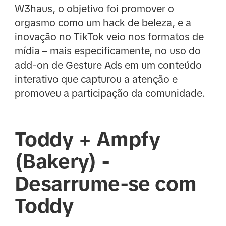
W3haus, o objetivo foi promover o
orgasmo como um hack de beleza, e a
inovação no TikTok veio nos formatos de
mídia – mais especificamente, no uso do
add-on de Gesture Ads em um conteúdo
interativo que capturou a atenção e
promoveu a participação da comunidade.
Toddy + Ampfy
(Bakery) -
Desarrume-se com
Toddy