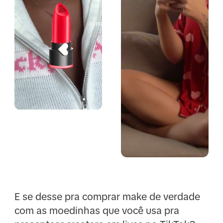
E se desse pra comprar make de verdade
com as moedinhas que você usa pra