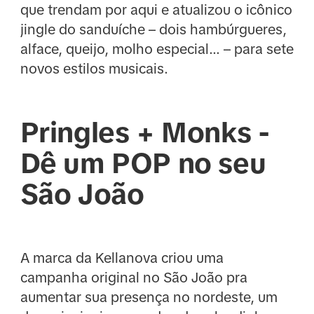
que trendam por aqui e atualizou o icônico
jingle do sanduíche – dois hambúrgueres,
alface, queijo, molho especial... – para sete
novos estilos musicais.
Pringles + Monks -
Dê um POP no seu
São João
A marca da Kellanova criou uma
campanha original no São João pra
aumentar sua presença no nordeste, um