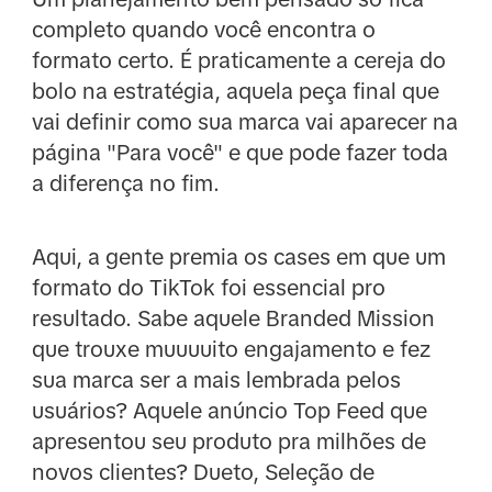
completo quando você encontra o
formato certo. É praticamente a cereja do
bolo na estratégia, aquela peça final que
vai definir como sua marca vai aparecer na
página "Para você" e que pode fazer toda
a diferença no fim.
Aqui, a gente premia os cases em que um
formato do TikTok foi essencial pro
resultado. Sabe aquele Branded Mission
que trouxe muuuuito engajamento e fez
sua marca ser a mais lembrada pelos
usuários? Aquele anúncio Top Feed que
apresentou seu produto pra milhões de
novos clientes? Dueto, Seleção de