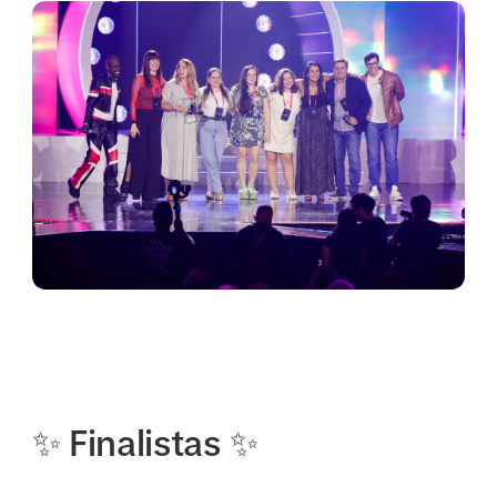
✨ Finalistas ✨