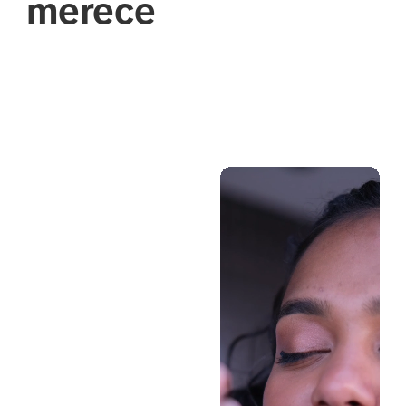
merece