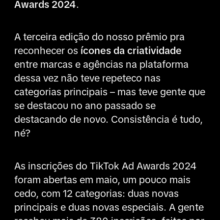
Awards 2024
.
A terceira edição do nosso prêmio pra
reconhecer os
ícones da criatividade
entre marcas e agências na plataforma
dessa vez não teve repeteco nas
categorias principais – mas teve gente que
se destacou no ano passado se
destacando de novo. Consistência é tudo,
né?
As inscrições do TikTok Ad Awards 2024
foram abertas em maio, um pouco mais
cedo, com 12 categorias: duas novas
principais e duas novas especiais. A gente