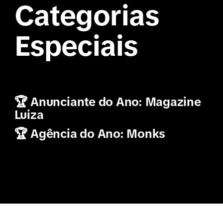
Categorias
Especiais
🏆 Anunciante do Ano: Magazine
Luiza
🏆 Agência do Ano: Monks