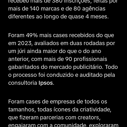
recebeu mais de 380 inscrições, feitas por
mais de 140 marcas e de 80 agências
diferentes ao longo de quase 4 meses.
Foram 49% mais cases recebidos do que
em 2023, avaliados em duas rodadas por
um júri ainda maior do que o do ano
anterior, com mais de 90 profissionais
gabaritados do mercado publicitário. Todo
o processo foi conduzido e auditado pela
consultoria
Ipsos
.
Foram cases de empresas de todos os
tamanhos, todas ícones da criatividade,
que fizeram parcerias com creators,
engajaram com a comunidade, exploraram