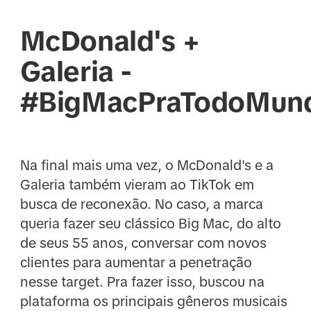
McDonald's +
Galeria -
#BigMacPraTodoMun
Na final mais uma vez, o McDonald's e a
Galeria também vieram ao TikTok em
busca de reconexão. No caso, a marca
queria fazer seu clássico Big Mac, do alto
de seus 55 anos, conversar com novos
clientes para aumentar a penetração
nesse target. Pra fazer isso, buscou na
plataforma os principais gêneros musicais