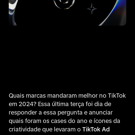
Quais marcas mandaram melhor no TikTok
em 2024? Essa última terça foi dia de
responder a essa pergunta e anunciar
quais foram os cases do ano e ícones da
criatividade que levaram o
TikTok Ad