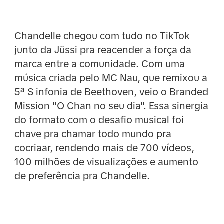
Chandelle chegou com tudo no TikTok
junto da Jüssi pra reacender a força da
marca entre a comunidade. Com uma
música criada pelo MC Nau, que remixou a
5ª S infonia de Beethoven, veio o Branded
Mission "O Chan no seu dia". Essa sinergia
do formato com o desafio musical foi
chave pra chamar todo mundo pra
cocriaar, rendendo mais de 700 vídeos,
100 milhões de visualizações e aumento
de preferência pra Chandelle.