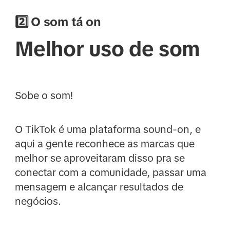
2️⃣ O som tá on
Melhor uso de som
Sobe o som!
O TikTok é uma plataforma sound-on, e
aqui a gente reconhece as marcas que
melhor se aproveitaram disso pra se
conectar com a comunidade, passar uma
mensagem e alcançar resultados de
negócios.