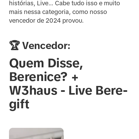
histórias, Live... Cabe tudo isso e muito
mais nessa categoria, como nosso
vencedor de 2024 provou.
🏆 Vencedor:
Quem Disse,
Berenice? +
W3haus - Live Bere-
gift