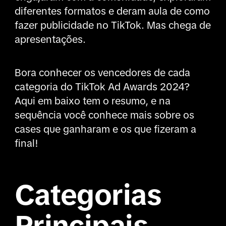
diferentes formatos e deram aula de como
fazer publicidade no TikTok. Mas chega de
apresentações.
Bora conhecer os vencedores de cada
categoria do TikTok Ad Awards 2024?
Aqui em baixo tem o resumo, e na
sequência você conhece mais sobre os
cases que ganharam e os que fizeram a
final!
Categorias
Principais