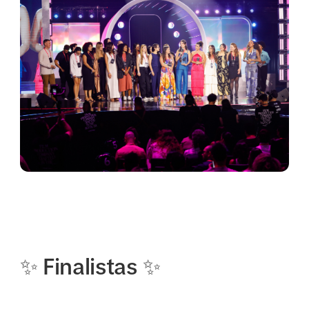
✨ Finalistas ✨