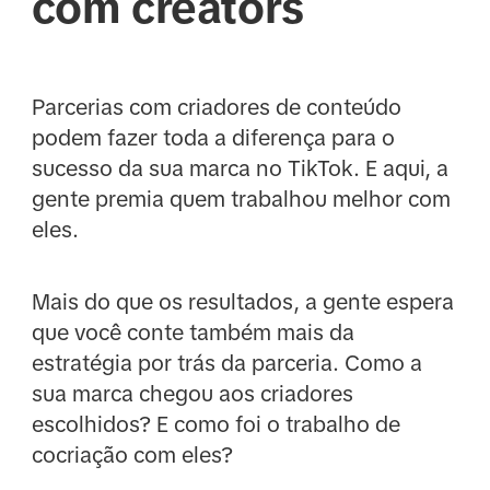
com creators
Parcerias com criadores de conteúdo
podem fazer toda a diferença para o
sucesso da sua marca no TikTok. E aqui, a
gente premia quem trabalhou melhor com
eles.
Mais do que os resultados, a gente espera
que você conte também mais da
estratégia por trás da parceria. Como a
sua marca chegou aos criadores
escolhidos? E como foi o trabalho de
cocriação com eles?