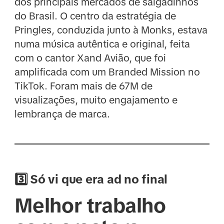
dos principais mercados de salgadinhos
do Brasil. O centro da estratégia de
Pringles, conduzida junto à Monks, estava
numa música autêntica e original, feita
com o cantor Xand Avião, que foi
amplificada com um Branded Mission no
TikTok. Foram mais de 67M de
visualizações, muito engajamento e
lembrança de marca.
3️⃣ Só vi que era ad no final
Melhor trabalho