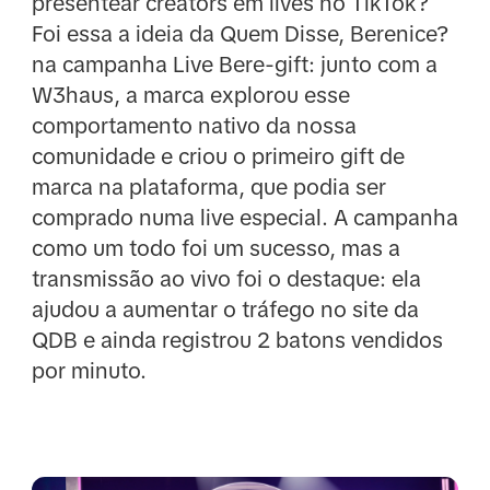
presentear creators em lives no TikTok?
Foi essa a ideia da Quem Disse, Berenice?
na campanha Live Bere-gift: junto com a
W3haus, a marca explorou esse
comportamento nativo da nossa
comunidade e criou o primeiro gift de
marca na plataforma, que podia ser
comprado numa live especial. A campanha
como um todo foi um sucesso, mas a
transmissão ao vivo foi o destaque: ela
ajudou a aumentar o tráfego no site da
QDB e ainda registrou 2 batons vendidos
por minuto.