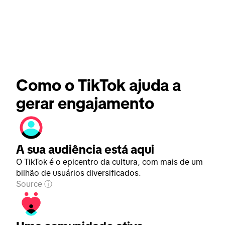
Como o TikTok ajuda a 
gerar engajamento
A sua audiência está aqui
O TikTok é o epicentro da cultura, com mais de um
bilhão de usuários diversificados.
Source