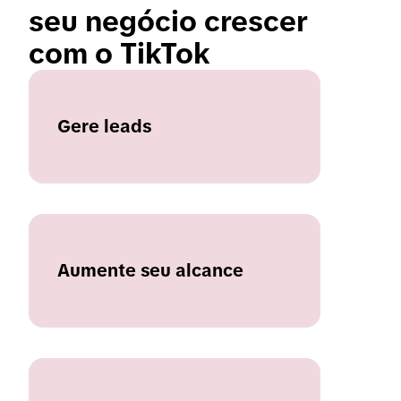
seu negócio crescer 
com o TikTok 
Gere leads
Aumente seu alcance