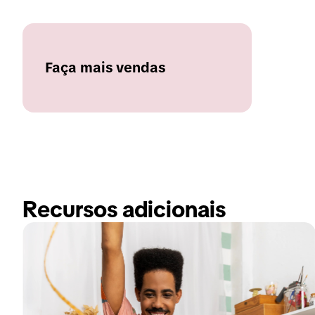
Faça mais vendas
Recursos adicionais