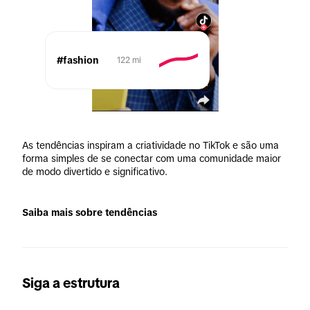
#fashion
122 mi
As tendências inspiram a criatividade no TikTok e são uma 
forma simples de se conectar com uma comunidade maior 
de modo divertido e significativo.
Saiba mais sobre tendências
Siga a estrutura