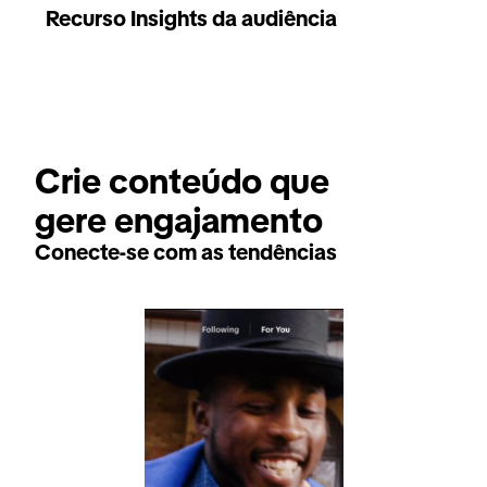
Recurso Insights da audiência
Crie conteúdo que 
gere engajamento
Conecte-se com as tendências