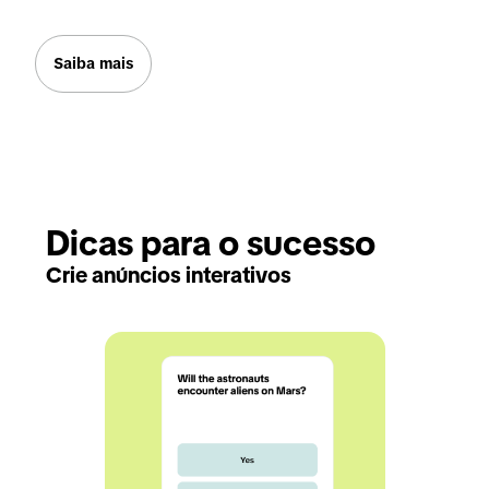
Saiba mais
Dicas para o sucesso
Crie anúncios interativos