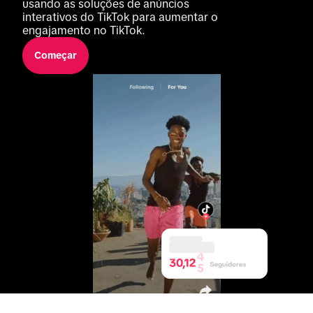
usando as soluções de anúncios 
interativos do TikTok para aumentar o 
engajamento no TikTok.
Começar