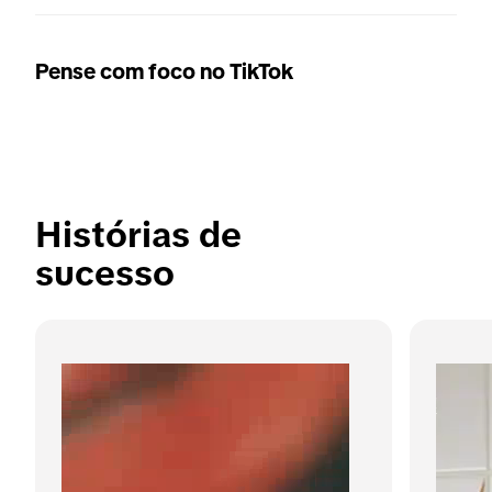
Pense com foco no TikTok
Histórias de 
sucesso