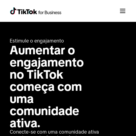
Estimule o engajamento
Aumentar o 
engajamento 
no TikTok 
começa com 
uma 
comunidade 
ativa.
Conecte-se com uma comunidade ativa 