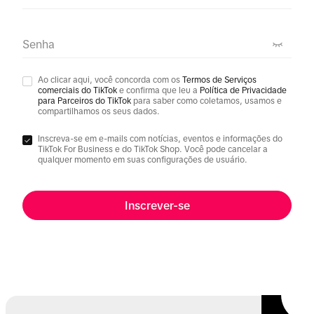
Senha
Ao clicar aqui, você concorda com os
Termos de Serviços
comerciais do TikTok
e confirma que leu a
Política de Privacidade
para Parceiros do TikTok
para saber como coletamos, usamos e
compartilhamos os seus dados.
Inscreva-se em e-mails com notícias, eventos e informações do
TikTok For Business e do TikTok Shop. Você pode cancelar a
qualquer momento em suas configurações de usuário.
Inscrever-se