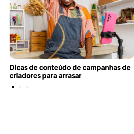
Dicas de conteúdo de campanhas de
criadores para arrasar