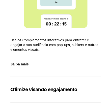
Use os Complementos interativos para entreter e 
engajar a sua audiência com pop-ups, stickers e outros 
elementos visuais.
Saiba mais
Otimize visando engajamento