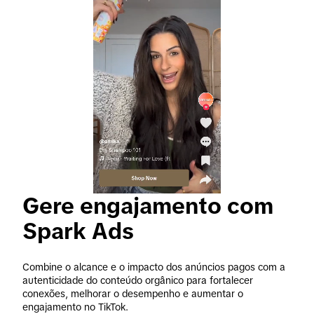
Gere engajamento com 
Spark Ads
Combine o alcance e o impacto dos anúncios pagos com a 
autenticidade do conteúdo orgânico para fortalecer 
conexões, melhorar o desempenho e aumentar o 
engajamento no TikTok.