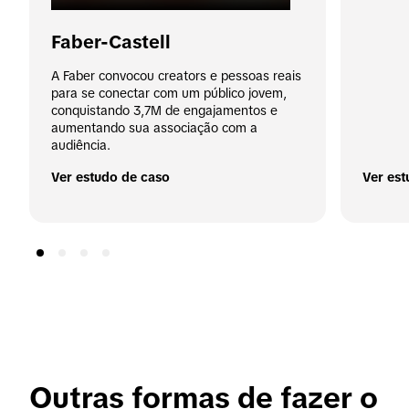
Faber-Castell
A Faber convocou creators e pessoas reais 
para se conectar com um público jovem, 
conquistando 3,7M de engajamentos e 
aumentando sua associação com a 
audiência.
Ver estudo de caso
Ver est
Outras formas de fazer o 