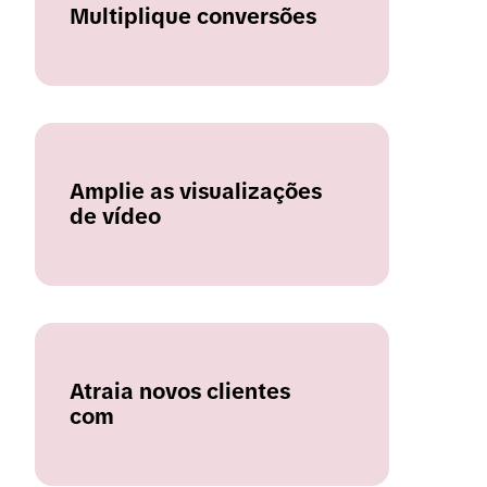
Multiplique conversões
Amplie as visualizações
de vídeo
Atraia novos clientes
com