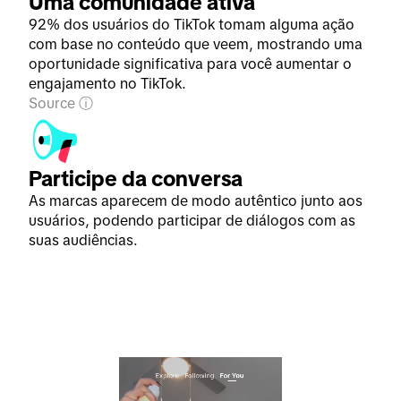
Uma comunidade ativa
92% dos usuários do TikTok tomam alguma ação
com base no conteúdo que veem, mostrando uma
oportunidade significativa para você aumentar o
engajamento no TikTok.
Source
Participe da conversa
As marcas aparecem de modo autêntico junto aos
usuários, podendo participar de diálogos com as
suas audiências.