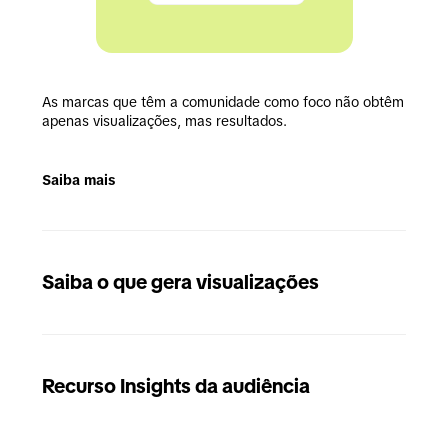
As marcas que têm a comunidade como foco não obtêm 
apenas visualizações, mas resultados.
Saiba mais
Saiba o que gera visualizações
Recurso Insights da audiência