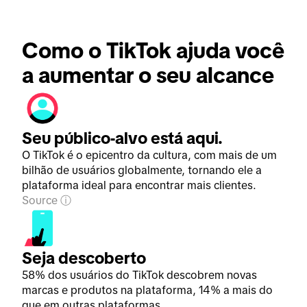
Como o TikTok ajuda você 
a aumentar o seu alcance
Seu público-alvo está aqui.
O TikTok é o epicentro da cultura, com mais de um
bilhão de usuários globalmente, tornando ele a
plataforma ideal para encontrar mais clientes.
Source
Seja descoberto
58% dos usuários do TikTok descobrem novas
marcas e produtos na plataforma, 14% a mais do
que em outras plataformas.