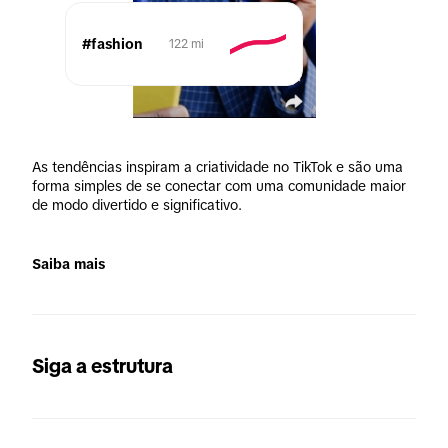
#fashion
122 mi
As tendências inspiram a criatividade no TikTok e são uma 
forma simples de se conectar com uma comunidade maior 
de modo divertido e significativo. 
Saiba mais
Siga a estrutura