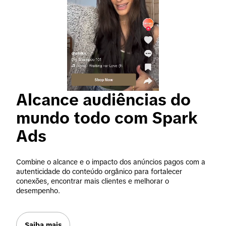
Alcance audiências do 
mundo todo com Spark 
Ads
Combine o alcance e o impacto dos anúncios pagos com a 
autenticidade do conteúdo orgânico para fortalecer 
conexões, encontrar mais clientes e melhorar o 
desempenho.
Saiba mais