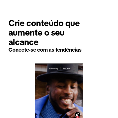
Crie conteúdo que 
aumente o seu 
alcance
Conecte-se com as tendências