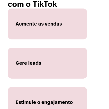
com o TikTok
Aumente as vendas
Gere leads
Estimule o engajamento