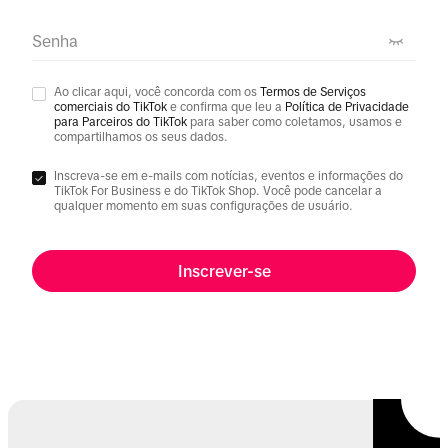
Senha
Ao clicar aqui, você concorda com os
Termos de Serviços
comerciais do TikTok
e confirma que leu a
Política de Privacidade
para Parceiros do TikTok
para saber como coletamos, usamos e
compartilhamos os seus dados.
Inscreva-se em e-mails com notícias, eventos e informações do
TikTok For Business e do TikTok Shop. Você pode cancelar a
qualquer momento em suas configurações de usuário.
Inscrever-se