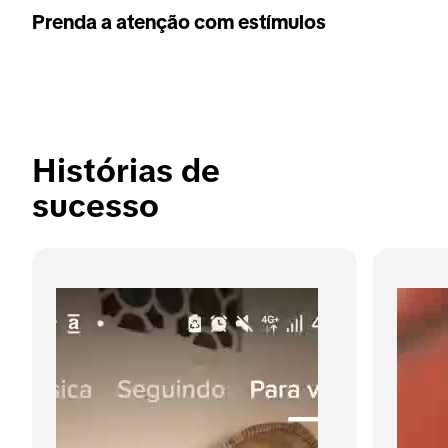
Prenda a atenção com estímulos
Histórias de 
sucesso