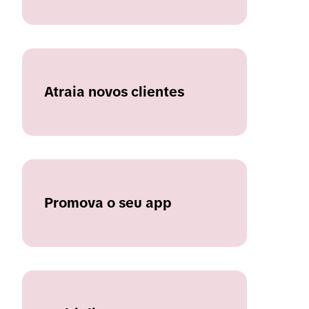
Atraia novos clientes
Promova o seu app