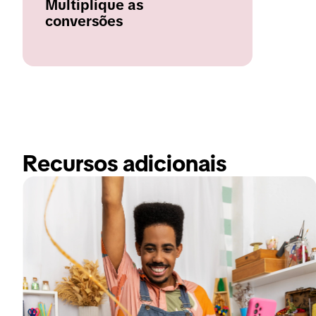
Multiplique as
conversões
Recursos adicionais