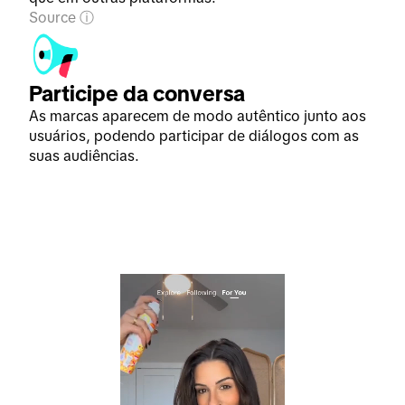
Source
Participe da conversa
As marcas aparecem de modo autêntico junto aos
usuários, podendo participar de diálogos com as
suas audiências.