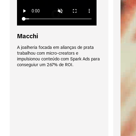
Macchi
A joalheria focada em alianças de prata 
trabalhou com micro-creators e 
impulsionou conteúdo com Spark Ads para 
conseguiur um 267% de ROI.