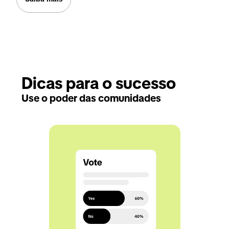
Dicas para o sucesso
Use o poder das comunidades