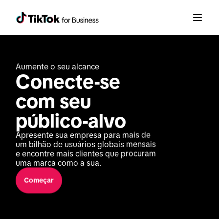
Aumente o seu alcance
Conecte-se 
com seu 
público-alvo
Apresente sua empresa para mais de 
um bilhão de usuários globais mensais 
e encontre mais clientes que procuram 
uma marca como a sua.
Começar