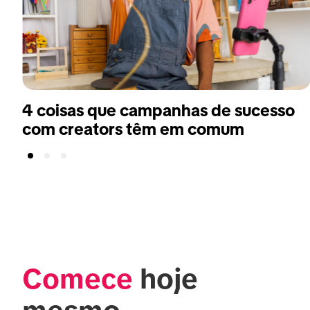
4 coisas que campanhas de sucesso
com creators têm em comum
Comece
 hoje 