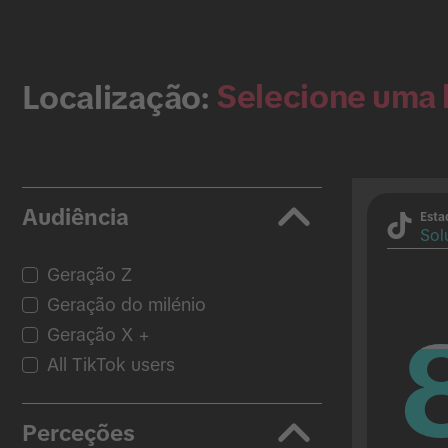
Selecione uma 
Localização:
Audiência
Esta
Sol
Geração Z
Geração do milénio
Geração X +
All TikTok users
Perceções