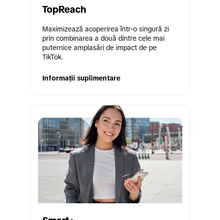
TopReach
Maximizează acoperirea într-o singură zi 
prin combinarea a două dintre cele mai 
puternice amplasări de impact de pe 
TikTok.
Informații suplimentare