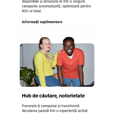
disponibile și lansează-le într-o singură 
campanie automatizată, optimizată pentru 
ROI-ul total.
Informații suplimentare
Hub de căutare, notorietate
Pornește-ți campania și transformă 
derularea pasivă într-o experiență activă 