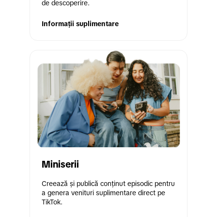
de descoperire.
Informații suplimentare
Miniserii
Creează și publică conținut episodic pentru 
a genera venituri suplimentare direct pe 
TikTok.