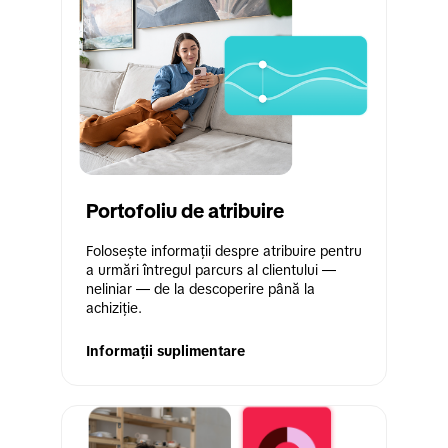
Portofoliu de atribuire
Folosește informații despre atribuire pentru 
a urmări întregul parcurs al clientului — 
neliniar — de la descoperire până la 
achiziție. 
Informații suplimentare