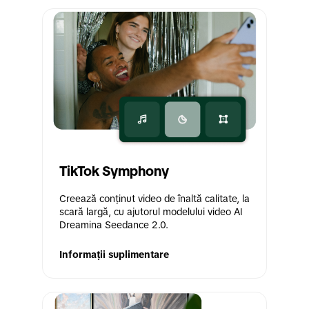
TikTok Symphony
Creează conținut video de înaltă calitate, la 
scară largă, cu ajutorul modelului video AI 
Dreamina Seedance 2.0.
Informații suplimentare