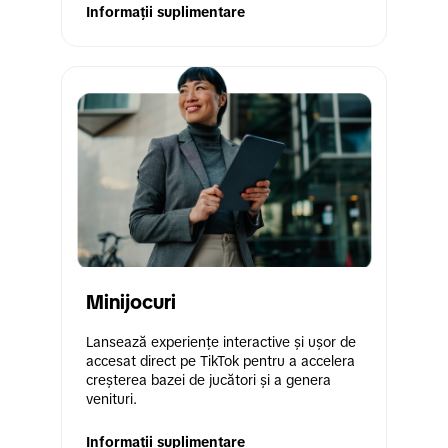
Informații suplimentare
Minijocuri
Lansează experiențe interactive și ușor de 
accesat direct pe TikTok pentru a accelera 
creșterea bazei de jucători și a genera 
venituri.
Informații suplimentare