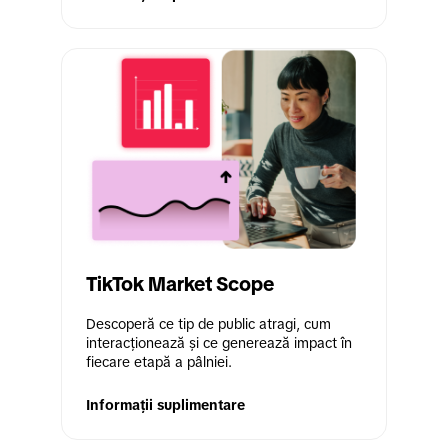
TikTok Market Scope
Descoperă ce tip de public atragi, cum 
interacționează și ce generează impact în 
fiecare etapă a pâlniei.
Informații suplimentare