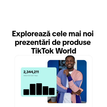
Explorează cele mai noi 
prezentări de produse 
TikTok World