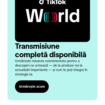
Transmisiune 
completă disponibilă
Urmărește reluarea evenimentului pentru a 
descoperi ce urmează — de la produse noi la 
actualizări importante — și cum le poți integra în 
strategia ta.
Urmărește acum