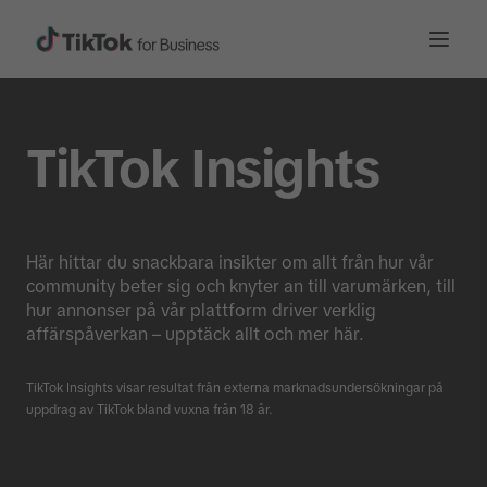
TikTok Insights
Här hittar du snackbara insikter om allt från hur vår
community beter sig och knyter an till varumärken, till
hur annonser på vår plattform driver verklig
affärspåverkan – upptäck allt och mer här.
TikTok Insights visar resultat från externa marknadsundersökningar på
uppdrag av TikTok bland vuxna från 18 år.