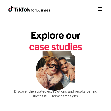
Explore our
case studies
Discover the strategies, solutions and results behind
successful TikTok campaigns.