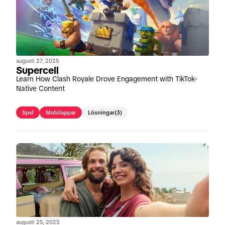
augusti 27, 2025
Supercell
Learn How Clash Royale Drove Engagement with TikTok-
Native Content
Spel
Mobilappar
Lösningar
(3)
augusti 25, 2025