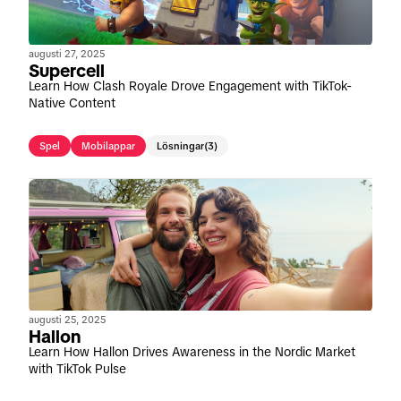
augusti 27, 2025
Supercell
Learn How Clash Royale Drove Engagement with TikTok-
Native Content
Spel
Mobilappar
Lösningar
(3)
augusti 25, 2025
Hallon
Learn How Hallon Drives Awareness in the Nordic Market
with TikTok Pulse