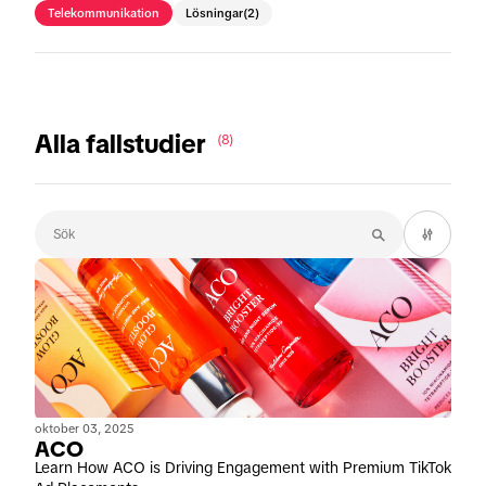
Telekommunikation
Lösningar
(2)
Alla fallstudier
(8)
oktober 03, 2025
ACO
Learn How ACO is Driving Engagement with Premium TikTok