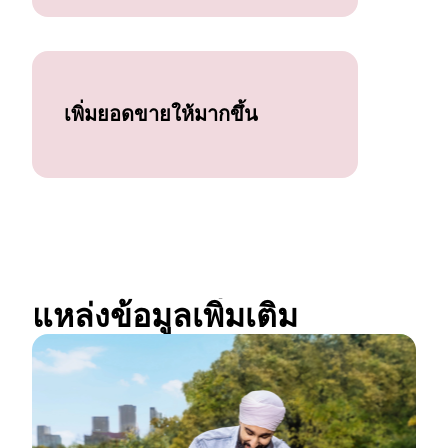
เพิ่มยอดขายให้มากขึ้น
แหล่งข้อมูลเพิ่มเติม