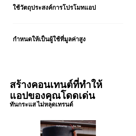
ใช้วัตถุประสงค์การโปรโมทแอป
กำหนดให้เป็นผู้ใช้ที่มูลค่าสูง
สร้างคอนเทนต์ที่ทำให้
แอปของคุณโดดเด่น
ทันกระแส ไม่หลุดเทรนด์