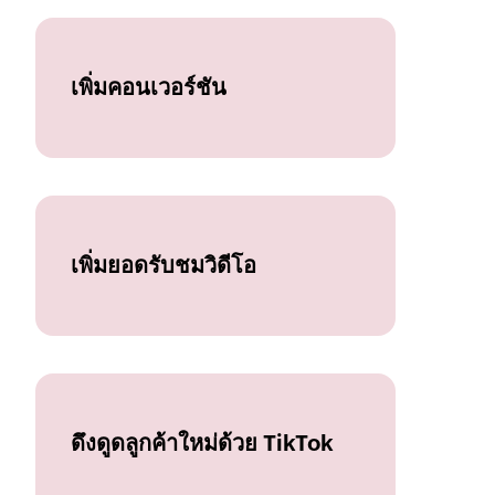
เพิ่มคอนเวอร์ชัน
เพิ่มยอดรับชมวิดีโอ
ดึงดูดลูกค้าใหม่ด้วย TikTok