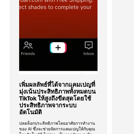
เพิ่มผลลัพธ์ที่ได้จากแคมเปญที่
มุ่งเน้นประสิทธิภาพทั้งหมดบน 
TikTok ให้สูงถึงขีดสุดโดยใช้
ประสิทธิภาพจากระบบ
อัตโนมัติ 
ปลดล็อกประสิทธิภาพโดยอาศัยการทำงาน
ของ AI ซึ่งจะช่วยจัดการแคมเปญให้กับคุณ