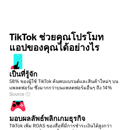
TikTok ช่วยคุณโปรโมท
แอปของคุณได้อย่างไร
เป็นที่รู้จัก
58% ของผู้ใช้ TikTok ค้นพบแบรนด์และสินค้าใหม่ๆ บน
แพลตฟอร์ม ซึ่งมากกว่าบนแพลตฟอร์มอื่นๆ ถึง 14%
Source
มอบผลลัพธ์พลิกเกมธุรกิจ
TikTok เพิ่ม ROAS ของสื่อที่มีการชำระเงินได้สูงกว่า