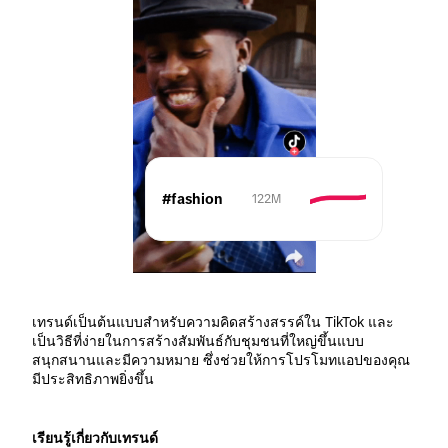
#fashion
122M
เทรนด์เป็นต้นแบบสำหรับความคิดสร้างสรรค์ใน TikTok และ
เป็นวิธีที่ง่ายในการสร้างสัมพันธ์กับชุมชนที่ใหญ่ขึ้นแบบ
สนุกสนานและมีความหมาย ซึ่งช่วยให้การโปรโมทแอปของคุณ
มีประสิทธิภาพยิ่งขึ้น
เรียนรู้เกี่ยวกับเทรนด์