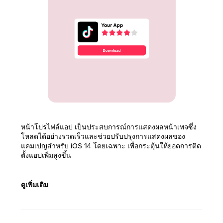
หน้าโปรไฟล์แอป เป็นประสบการณ์การแสดงผลหน้าเพจซึ่ง
โหลดได้อย่างรวดเร็วและช่วยปรับปรุงการแสดงผลของ
แคมเปญสำหรับ iOS 14 โดยเฉพาะ เพื่อกระตุ้นให้ยอดการติด
ตั้งแอปเพิ่มสูงขึ้น
ดูเพิ่มเติม