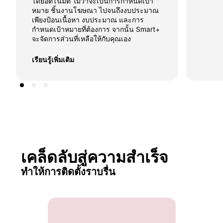
โดยอัตโนมัติ ไม่ว่าจะเป็นการกำหนดเป้า
หมาย ชิ้นงานโฆษณา ไปจนถึงงบประมาณ 
เพียงป้อนเนื้อหา งบประมาณ และการ
กำหนดเป้าหมายที่ต้องการ จากนั้น Smart+ 
จะจัดการส่วนที่เหลือให้กับคุณเอง
เรียนรู้เพิ่มเติม
เคล็ดลับสู่ความสำเร็จ
ทำให้การติดตั้งราบรื่น