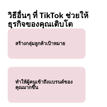
วิธีอื่นๆ ที่ TikTok ช่วยให้
ธุรกิจของคุณเติบโต 
สร้างกลุ่มลูกค้าเป้าหมาย
ทำให้ผู้คนเข้าถึงแบรนด์ของ
คุณมากขึ้น