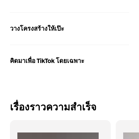
วางโครงสร้างให้เป๊ะ
คิดมาเพื่อ TikTok โดยเฉพาะ
เรื่องราวความสำเร็จ