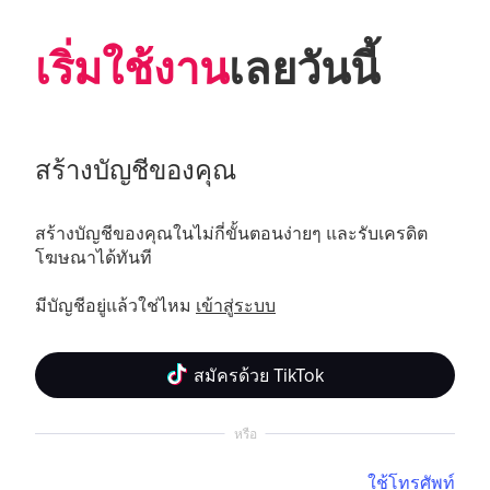
เริ่มใช้งาน
เลยวันนี้
สร้างบัญชีของคุณ
สร้างบัญชีของคุณในไม่กี่ขั้นตอนง่ายๆ และรับเครดิต
โฆษณาได้ทันที 

มีบัญชีอยู่แล้วใช่ไหม 
เข้าสู่ระบบ
สมัครด้วย TikTok
หรือ
ใช้โทรศัพท์