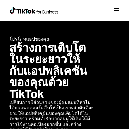
โปรโมทแอปของคุณ
สร้างการเติบโต
ในระยะยาวให้
กับแอปพลิเคชัน
ของคุณด้วย 
TikTok
เปลี่ยนการมีส่วนร่วมของผู้ชมแบบที่หาไม่
ได้บนแพลตฟอร์มอื่นให้เป็นแรงผลักดันที่จะ
ช่วยให้แอปพลิเคชันของคุณเติบโตได้ใน
ระยะยาว พร้อมทั้งรักษากลุ่มผู้ใช้เดิมให้มี
การใช้งานต่อเนื่องมากขึ้น และสร้าง