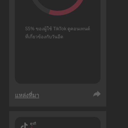
55% ของผู้ใช้ TikTok ดูคอนเทนต์
ที่เกี่ยวข้องกับวันอีด
แหล่งที่มา
ตุรกี