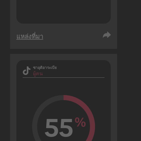
แหล่งที่มา
ซาอุดิอาระเบีย
ผู้คน
55
%