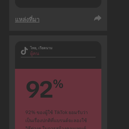
แหล่งที่มา
ไทย, เวียดนาม
ผู้คน
92
%
92% ของผู้ใช้ TikTok ยอมรับว่า
เป็นเรื่องปกติที่แบรนด์จะลองใช้
วิธีต่างๆ ในการสร้างคอนเทนต์