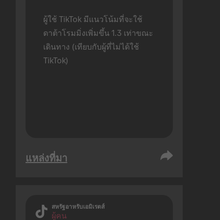
ผู้ใช้ TikTok มีแนวโน้มที่จะใช้
ดาต้าโรมมิ่งเพิ่มขึ้น 1.3 เท่าขณะ
เดินทาง (เทียบกับผู้ที่ไม่ได้ใช้ 
TikTok)
แหล่งที่มา
สหรัฐอาหรับเอมิเรตส์
ผู้คน