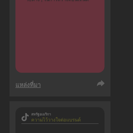
แหล่งที่มา
สหรัฐอเมริกา
ความไว้วางใจต่อแบรนด์