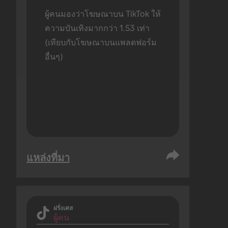
ผู้คนมองว่าโฆษณาบน TikTok ให้
ความบันเทิงมากกว่า 1.53 เท่า 
(เทียบกับโฆษณาบนแพลตฟอร์ม
อื่นๆ)
แหล่งที่มา
ฝรั่งเศส
ผู้คน