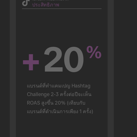
ประสิทธิภาพ
+
20
%
แบรนด์ที่ทำแคมเปญ Hashtag 
Challenge 2-3 ครั้งต่อปีจะเห็น 
ROAS สูงขึ้น 20% (เทียบกับ
แบรนด์ที่ดำเนินการเพียง 1 ครั้ง)