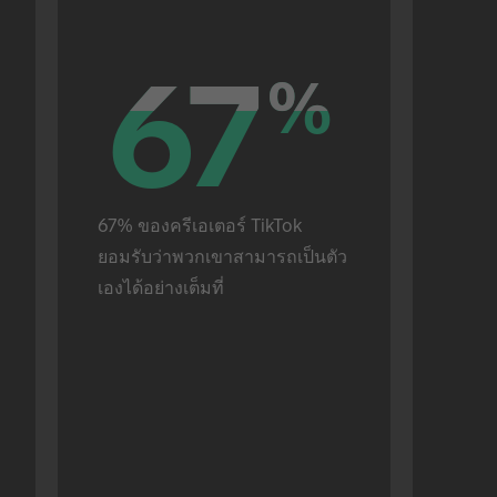
67
67
%
%
67% ของครีเอเตอร์ TikTok 
ยอมรับว่าพวกเขาสามารถเป็นตัว
เองได้อย่างเต็มที่