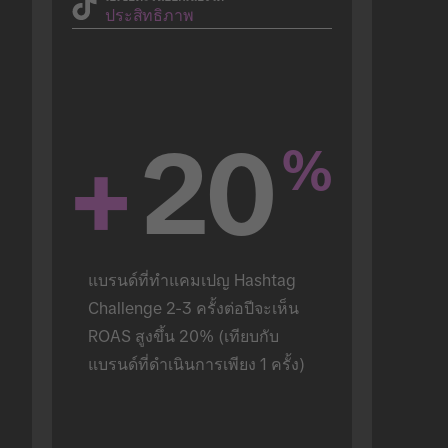
ประสิทธิภาพ
+
20
%
แบรนด์ที่ทำแคมเปญ Hashtag 
Challenge 2-3 ครั้งต่อปีจะเห็น 
ROAS สูงขึ้น 20% (เทียบกับ
แบรนด์ที่ดำเนินการเพียง 1 ครั้ง)