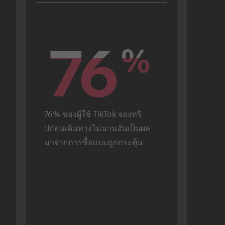
76
76
%
%
76% ของผู้ใช้ TikTok จองทริ
ปก่อนเดินทางไม่นานอันเป็นผล
มาจากการซื้อแบบถูกกระตุ้น