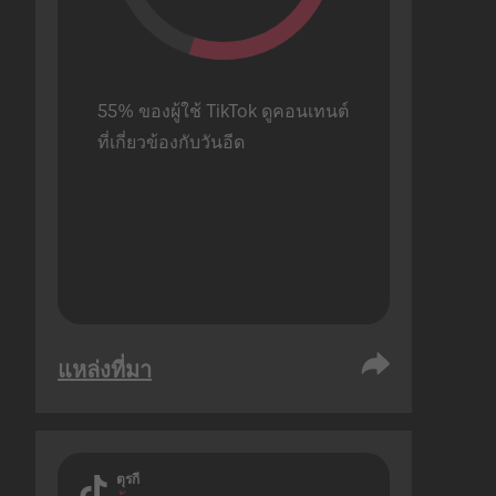
55% ของผู้ใช้ TikTok ดูคอนเทนต์
ที่เกี่ยวข้องกับวันอีด
แหล่งที่มา
ตุรกี