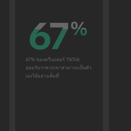
67
67
%
%
67% ของครีเอเตอร์ TikTok 
ยอมรับว่าพวกเขาสามารถเป็นตัว
เองได้อย่างเต็มที่