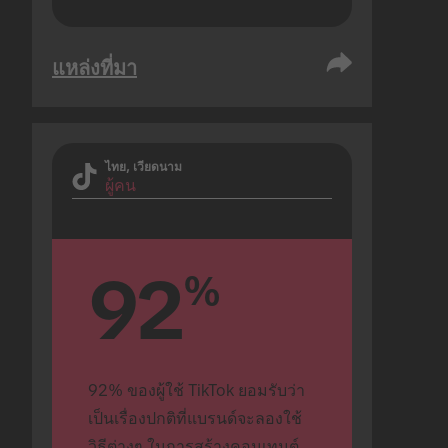
แหล่งที่มา
ไทย, เวียดนาม
ผู้คน
92
%
92% ของผู้ใช้ TikTok ยอมรับว่า
เป็นเรื่องปกติที่แบรนด์จะลองใช้
วิธีต่างๆ ในการสร้างคอนเทนต์