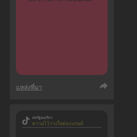
แหล่งที่มา
สหรัฐอเมริกา
ความไว้วางใจต่อแบรนด์