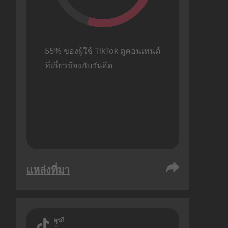
55% ของผู้ใช้ TikTok ดูคอนเทนต์
ที่เกี่ยวข้องกับวันอีด
แหล่งที่มา
ตุรกี