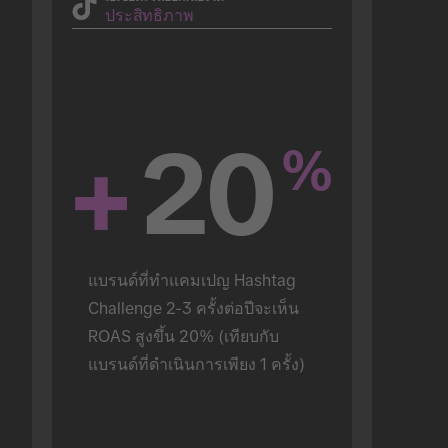
ประสิทธิภาพ
+
20
%
แบรนด์ที่ทำแคมเปญ Hashtag 
Challenge 2-3 ครั้งต่อปีจะเห็น 
ROAS สูงขึ้น 20% (เทียบกับ
แบรนด์ที่ดำเนินการเพียง 1 ครั้ง)