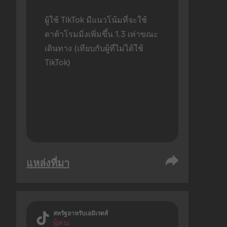
ผู้ใช้ TikTok มีแนวโน้มที่จะใช้
ดาต้าโรมมิ่งเพิ่มขึ้น 1.3 เท่าขณะ
เดินทาง (เทียบกับผู้ที่ไม่ได้ใช้ 
TikTok)
แหล่งที่มา
สหรัฐอาหรับเอมิเรตส์
ผู้คน