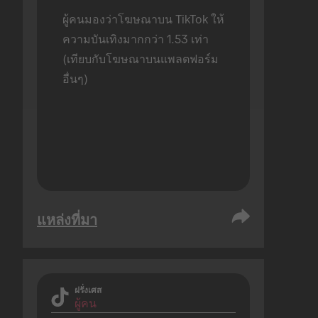
ผู้คนมองว่าโฆษณาบน TikTok ให้
ความบันเทิงมากกว่า 1.53 เท่า 
(เทียบกับโฆษณาบนแพลตฟอร์ม
อื่นๆ)
แหล่งที่มา
ฝรั่งเศส
ผู้คน