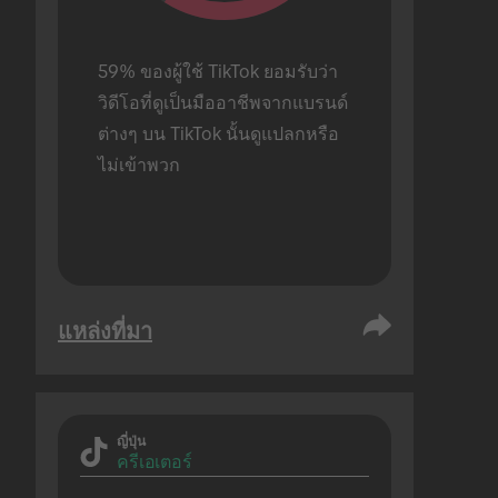
59% ของผู้ใช้ TikTok ยอมรับว่า
วิดีโอที่ดูเป็นมืออาชีพจากแบรนด์
ต่างๆ บน TikTok นั้นดูแปลกหรือ
ไม่เข้าพวก
แหล่งที่มา
ญี่ปุ่น
ครีเอเตอร์