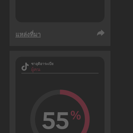
แหล่งที่มา
ซาอุดิอาระเบีย
ผู้คน
55
%