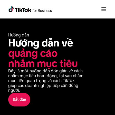
Hướng dẫn
Hướng dẫn về 
quảng cáo 
nhắm mục tiêu
Đây là một hướng dẫn đơn giản về cách 
nhắm mục tiêu hoạt động, tại sao nhắm 
mục tiêu quan trọng và cách TikTok 
giúp các doanh nghiệp tiếp cận đúng 
người.
Bắt đầu