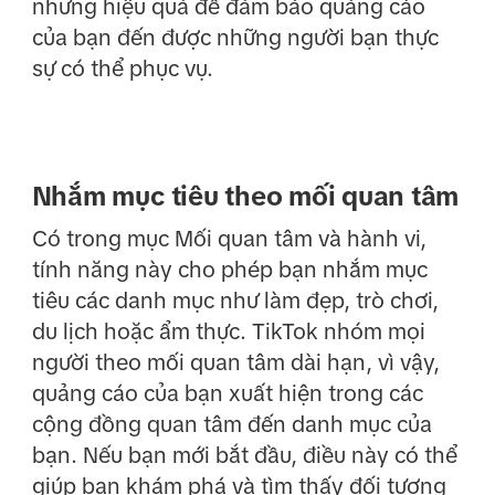
nhưng hiệu quả để đảm bảo quảng cáo
của bạn đến được những người bạn thực
sự có thể phục vụ.
Nhắm mục tiêu theo mối quan tâm
Có trong mục Mối quan tâm và hành vi,
tính năng này cho phép bạn nhắm mục
tiêu các danh mục như làm đẹp, trò chơi,
du lịch hoặc ẩm thực. TikTok nhóm mọi
người theo mối quan tâm dài hạn, vì vậy,
quảng cáo của bạn xuất hiện trong các
cộng đồng quan tâm đến danh mục của
bạn. Nếu bạn mới bắt đầu, điều này có thể
giúp bạn khám phá và tìm thấy đối tượng