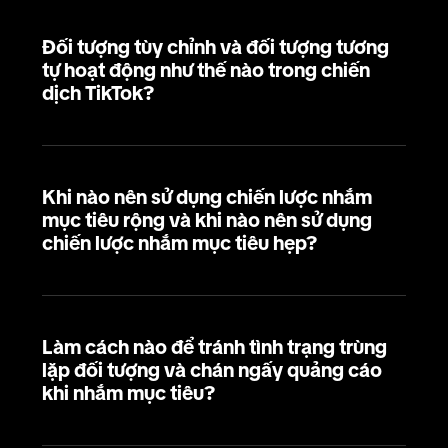
Đối tượng tùy chỉnh và đối tượng tương
tự hoạt động như thế nào trong chiến
dịch TikTok?
Khi nào nên sử dụng chiến lược nhắm
mục tiêu rộng và khi nào nên sử dụng
chiến lược nhắm mục tiêu hẹp?
Làm cách nào để tránh tình trạng trùng
lặp đối tượng và chán ngấy quảng cáo
khi nhắm mục tiêu?