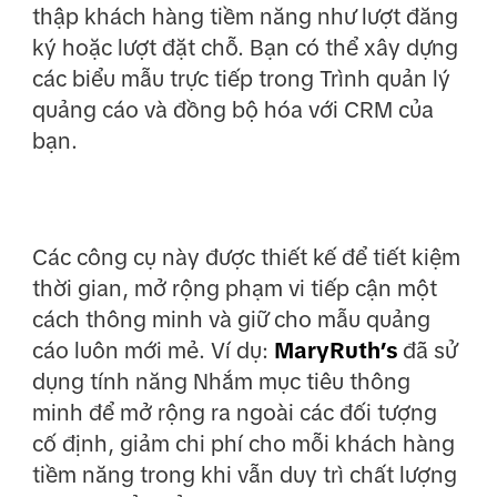
thập khách hàng tiềm năng như lượt đăng
ký hoặc lượt đặt chỗ. Bạn có thể xây dựng
các biểu mẫu trực tiếp trong Trình quản lý
quảng cáo và đồng bộ hóa với CRM của
bạn.
Các công cụ này được thiết kế để tiết kiệm
thời gian, mở rộng phạm vi tiếp cận một
cách thông minh và giữ cho mẫu quảng
cáo luôn mới mẻ. Ví dụ:
MaryRuth’s
đã sử
dụng tính năng Nhắm mục tiêu thông
minh để mở rộng ra ngoài các đối tượng
cố định, giảm chi phí cho mỗi khách hàng
tiềm năng trong khi vẫn duy trì chất lượng