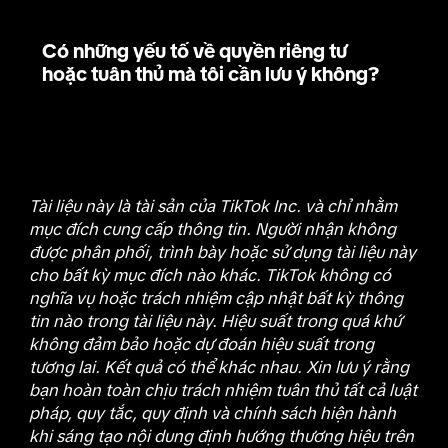
Có những yếu tố về quyền riêng tư
hoặc tuân thủ mà tôi cần lưu ý không?
Tài liệu này là tài sản của TikTok Inc. và chỉ nhằm
mục đích cung cấp thông tin. Người nhận không
được phân phối, trình bày hoặc sử dụng tài liệu này
cho bất kỳ mục đích nào khác. TikTok không có
nghĩa vụ hoặc trách nhiệm cập nhật bất kỳ thông
tin nào trong tài liệu này. Hiệu suất trong quá khứ
không đảm bảo hoặc dự đoán hiệu suất trong
tương lai. Kết quả có thể khác nhau. Xin lưu ý rằng
bạn hoàn toàn chịu trách nhiệm tuân thủ tất cả luật
pháp, quy tắc, quy định và chính sách hiện hành
khi sáng tạo nội dung định hướng thương hiệu trên