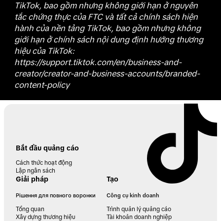
TikTok, bao gồm nhưng không giới hạn ở nguyên
tắc chứng thực của FTC và tất cả chính sách hiện
hành của nền tảng TikTok, bao gồm nhưng không
giới hạn ở chính sách nội dung định hướng thương
hiệu của TikTok:
https://support.tiktok.com/en/business-and-
creator/creator-and-business-accounts/branded-
content-policy
Bắt đầu quảng cáo
Cách thức hoạt động
Lập ngân sách
Giải pháp
Tạo
Рішення для повного воронки
Công cụ kinh doanh
Tổng quan
Trình quản lý quảng cáo
Xây dựng thương hiệu
Tài khoản doanh nghiệp