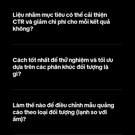
Liệu nhắm mục tiêu có thể cải thiện
CTR và giảm chi phí cho mỗi kết quả
không?
Cách tốt nhất để thử nghiệm và tối ưu
dựa trên các phân khúc đối tượng là
gì?
Làm thế nào để điều chỉnh mẫu quảng
cáo theo loại đối tượng (lạnh so với
ấm)?