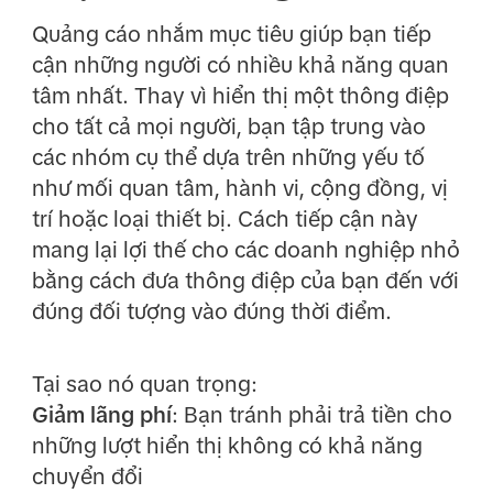
Quảng cáo nhắm mục tiêu giúp bạn tiếp
cận những người có nhiều khả năng quan
tâm nhất. Thay vì hiển thị một thông điệp
cho tất cả mọi người, bạn tập trung vào
các nhóm cụ thể dựa trên những yếu tố
như mối quan tâm, hành vi, cộng đồng, vị
trí hoặc loại thiết bị. Cách tiếp cận này
mang lại lợi thế cho các doanh nghiệp nhỏ
bằng cách đưa thông điệp của bạn đến với
đúng đối tượng vào đúng thời điểm.
Tại sao nó quan trọng:
Giảm lãng phí
: Bạn tránh phải trả tiền cho
những lượt hiển thị không có khả năng
chuyển đổi