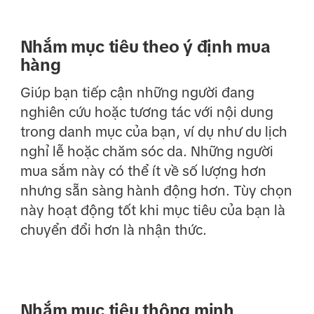
Nhắm mục tiêu theo ý định mua
hàng
Giúp bạn tiếp cận những người đang
nghiên cứu hoặc tương tác với nội dung
trong danh mục của bạn, ví dụ như du lịch
nghỉ lễ hoặc chăm sóc da. Những người
mua sắm này có thể ít về số lượng hơn
nhưng sẵn sàng hành động hơn. Tùy chọn
này hoạt động tốt khi mục tiêu của bạn là
chuyển đổi hơn là nhận thức.
Nhắm mục tiêu thông minh