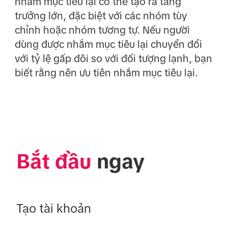
nhắm mục tiêu lại có thể tạo ra tăng
trưởng lớn, đặc biệt với các nhóm tùy
chỉnh hoặc nhóm tương tự. Nếu người
dùng được nhắm mục tiêu lại chuyển đổi
với tỷ lệ gấp đôi so với đối tượng lạnh, bạn
biết rằng nên ưu tiên nhắm mục tiêu lại.
Bắt đầu
 ngay
Tạo tài khoản