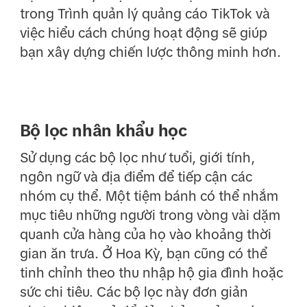
trong Trình quản lý quảng cáo TikTok và
việc hiểu cách chúng hoạt động sẽ giúp
bạn xây dựng chiến lược thông minh hơn.
Bộ lọc nhân khẩu học
Sử dụng các bộ lọc như tuổi, giới tính,
ngôn ngữ và địa điểm để tiếp cận các
nhóm cụ thể. Một tiệm bánh có thể nhắm
mục tiêu những người trong vòng vài dặm
quanh cửa hàng của họ vào khoảng thời
gian ăn trưa. Ở Hoa Kỳ, bạn cũng có thể
tinh chỉnh theo thu nhập hộ gia đình hoặc
sức chi tiêu. Các bộ lọc này đơn giản