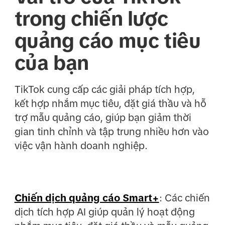
trong chiến lược
quảng cáo mục tiêu
của bạn
TikTok cung cấp các giải pháp tích hợp,
kết hợp nhắm mục tiêu, đặt giá thầu và hỗ
trợ mẫu quảng cáo, giúp bạn giảm thời
gian tinh chỉnh và tập trung nhiều hơn vào
việc vận hành doanh nghiệp.
Chiến dịch quảng cáo Smart+
: Các chiến
dịch tích hợp AI giúp quản lý hoạt động