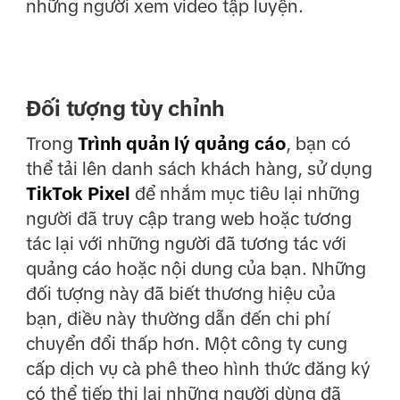
những người xem video tập luyện.
Đối tượng tùy chỉnh
Trong
Trình quản lý quảng cáo
, bạn có
thể tải lên danh sách khách hàng, sử dụng
TikTok Pixel
để nhắm mục tiêu lại những
người đã truy cập trang web hoặc tương
tác lại với những người đã tương tác với
quảng cáo hoặc nội dung của bạn. Những
đối tượng này đã biết thương hiệu của
bạn, điều này thường dẫn đến chi phí
chuyển đổi thấp hơn. Một công ty cung
cấp dịch vụ cà phê theo hình thức đăng ký
có thể tiếp thị lại những người dùng đã