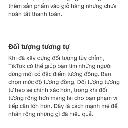
thêm sản phẩm vào giỏ hàng nhưng chưa
hoàn tất thanh toán.
Đối tượng tương tự
Khi đã xây dựng đối tượng tùy chỉnh,
TikTok có thể giúp bạn tìm những người
dùng mới có đặc điểm tương đồng. Bạn
chọn mức độ tương đồng. Đối tượng tương
tự hẹp sẽ chính xác hơn, trong khi đối
tượng rộng hơn mang lại cho bạn phạm vi
tiếp cận lớn hơn. Đây là cách mạnh mẽ để
nhân rộng những gì đã hiệu quả.