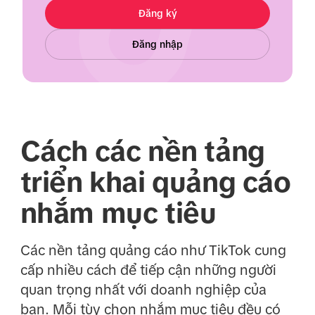
Đăng ký
Đăng nhập
Cách các nền tảng
triển khai quảng cáo
nhắm mục tiêu
Các nền tảng quảng cáo như TikTok cung
cấp nhiều cách để tiếp cận những người
quan trọng nhất với doanh nghiệp của
bạn. Mỗi tùy chọn nhắm mục tiêu đều có