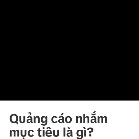
Quảng cáo nhắm
mục tiêu là gì?