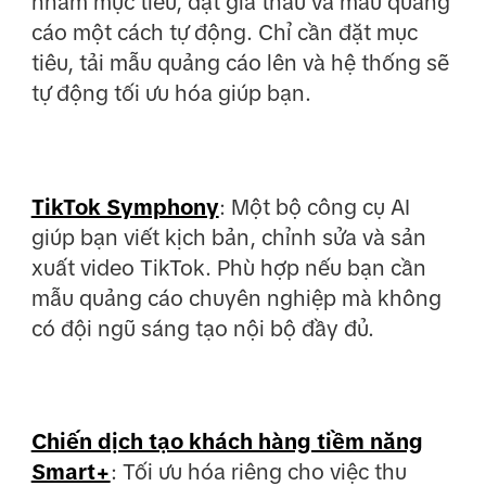
nhắm mục tiêu, đặt giá thầu và mẫu quảng
cáo một cách tự động. Chỉ cần đặt mục
tiêu, tải mẫu quảng cáo lên và hệ thống sẽ
tự động tối ưu hóa giúp bạn.
TikTok Symphony
: Một bộ công cụ AI
giúp bạn viết kịch bản, chỉnh sửa và sản
xuất video TikTok. Phù hợp nếu bạn cần
mẫu quảng cáo chuyên nghiệp mà không
có đội ngũ sáng tạo nội bộ đầy đủ.
Chiến dịch tạo khách hàng tiềm năng
Smart+
: Tối ưu hóa riêng cho việc thu