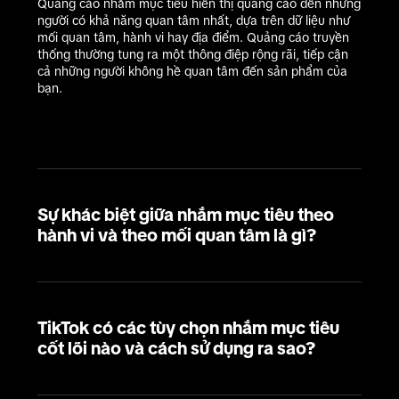
Quảng cáo nhắm mục tiêu hiển thị quảng cáo đến những 
người có khả năng quan tâm nhất, dựa trên dữ liệu như 
mối quan tâm, hành vi hay địa điểm. Quảng cáo truyền 
thống thường tung ra một thông điệp rộng rãi, tiếp cận 
cả những người không hề quan tâm đến sản phẩm của 
bạn.
Sự khác biệt giữa nhắm mục tiêu theo
hành vi và theo mối quan tâm là gì?
TikTok có các tùy chọn nhắm mục tiêu
cốt lõi nào và cách sử dụng ra sao?