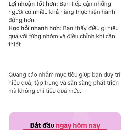
Lợi nhuận tốt hơn
: Bạn tiếp cận những
người có nhiều khả năng thực hiện hành
động hơn
Học hỏi nhanh hơn
: Bạn thấy điều gì hiệu
quả với từng nhóm và điều chỉnh khi cần
thiết
Quảng cáo nhắm mục tiêu giúp bạn duy trì
hiệu quả, tập trung và sẵn sàng phát triển
mà không chi tiêu quá mức.
Bắt đầu
ngay hôm nay