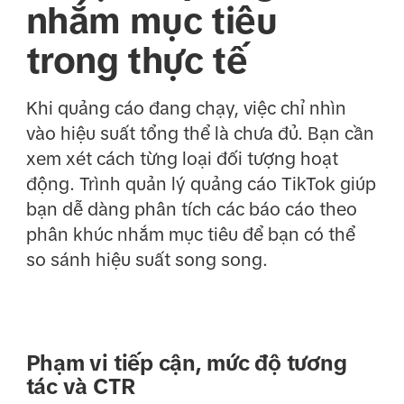
nhắm mục tiêu
trong thực tế
Khi quảng cáo đang chạy, việc chỉ nhìn
vào hiệu suất tổng thể là chưa đủ. Bạn cần
xem xét cách từng loại đối tượng hoạt
động. Trình quản lý quảng cáo TikTok giúp
bạn dễ dàng phân tích các báo cáo theo
phân khúc nhắm mục tiêu để bạn có thể
so sánh hiệu suất song song.
Phạm vi tiếp cận, mức độ tương
tác và CTR