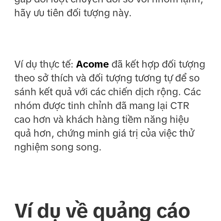
hãy ưu tiên đối tượng này.
Ví dụ thực tế:
Acome
đã kết hợp đối tượng
theo sở thích và đối tượng tương tự để so
sánh kết quả với các chiến dịch rộng. Các
nhóm được tinh chỉnh đã mang lại CTR
cao hơn và khách hàng tiềm năng hiệu
quả hơn, chứng minh giá trị của việc thử
nghiệm song song.
Ví dụ về quảng cáo