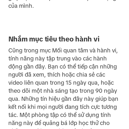
của mình.
Nhắm mục tiêu theo hành vi
Cũng trong mục Mối quan tâm và hành vi,
tính năng này tập trung vào các hành
động gần đây. Bạn có thể tiếp cận những
người đã xem, thích hoặc chia sẻ các
video liên quan trong 15 ngày qua, hoặc
theo dõi một nhà sáng tạo trong 90 ngày
qua. Những tín hiệu gần đây này giúp bạn
kết nối khi mọi người đang tích cực tương
tác. Một phòng tập có thể sử dụng tính
năng này để quảng bá lớp học thử cho