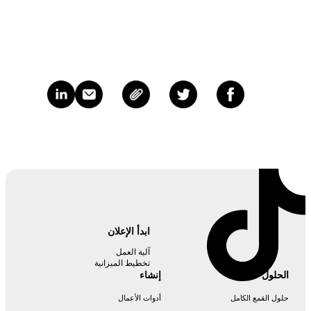
ابدأ الإعلان
آلية العمل
تخطيط الميزانية
الحلول
إنشاء
حلول القمع الكامل
أدوات الأعمال