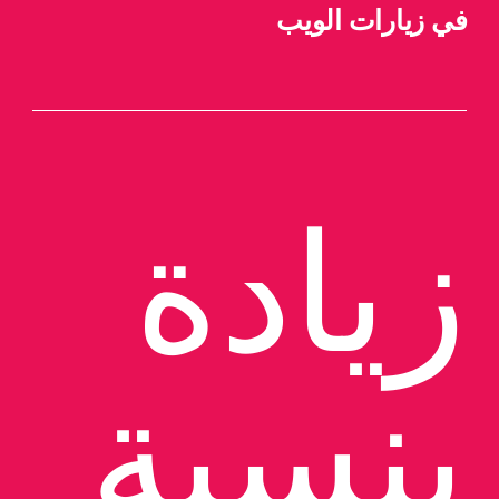
في زيارات الويب
زيادة 
بنسبة 