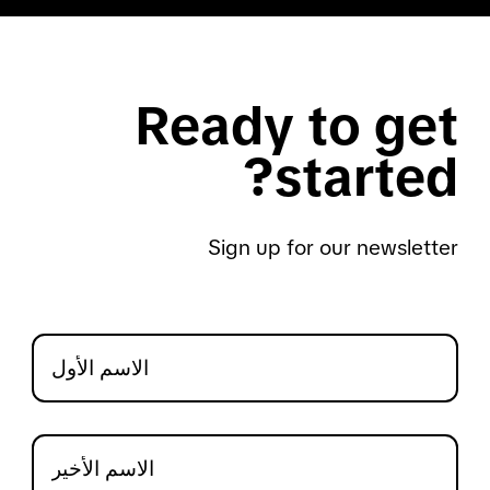
Ready to get
started?
Sign up for our newsletter