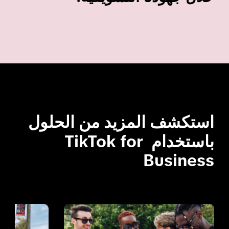
استكشف المزيد من الحلول 
باستخدام TikTok for 
Business