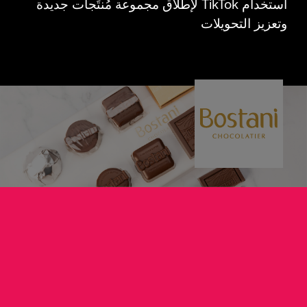
استخدام TikTok لإطلاق مجموعة مُنتَجات جديدة
وتعزيز التحويلات