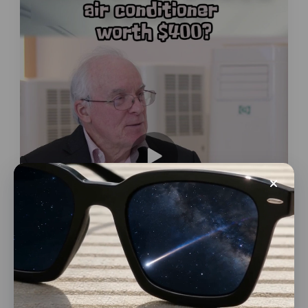
動画再生数