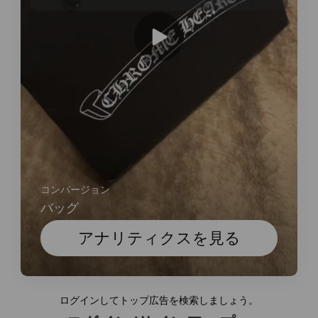
コンバージョン
バッグ
アナリティクスを見る
ログインしてトップ広告を検索しましょう。