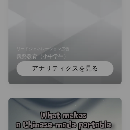
リードジェネレーション広告
義務教育（小中学生）
アナリティクスを見る