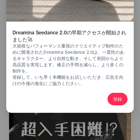
生活家電
アナリティクスを見る
Dreamina Seedance 2.0の早期アクセスが開始され
ました🚀
大規模なパフォーマンス重視のクリエイティブ制作のた
めに開発されたDreamina Seedance 2.0は、一貫性のあ
るキャラクター、より自然な動き、そして初回からより
高品質を実現します。修正の手間を減らし、より多くの
制作を。
登録して、いち早く本機能をお試しいただき、広告主向
けの今後の進化にご協力ください。
登録