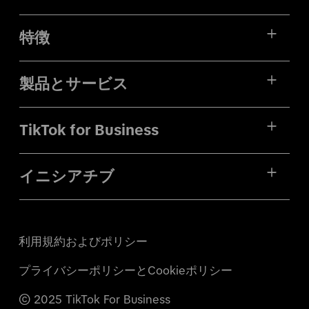
特徴
製品とサービス
TikTok for Business
イニシアチブ
利用規約およびポリシー
プライバシーポリシーとCookieポリシー
© 2025 TikTok For Business