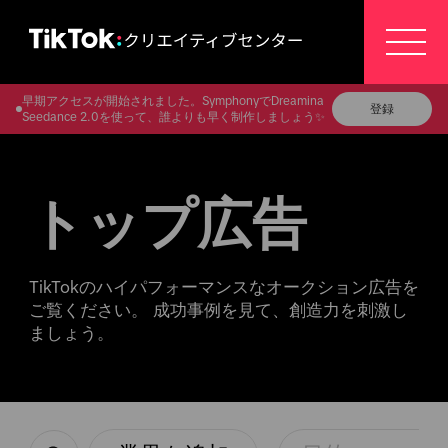
早期アクセスが開始されました。SymphonyでDreamina
登録
Seedance 2.0を使って、誰よりも早く制作しましょう✨
トップ広告
TikTokのハイパフォーマンスなオークション広告を
ご覧ください。 成功事例を見て、創造力を刺激し
ましょう。