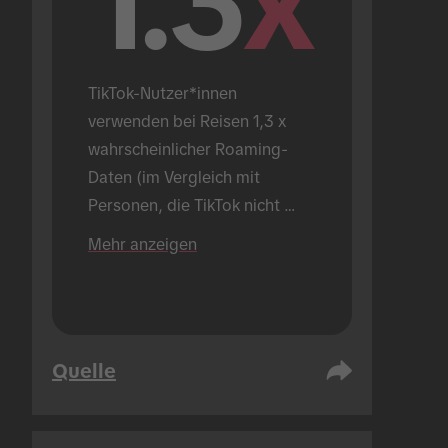
1.3
x
TikTok-Nutzer*innen 
verwenden bei Reisen 1,3 x 
wahrscheinlicher Roaming-
Daten (im Vergleich mit 
Personen, die TikTok nicht 
verwenden).
Mehr anzeigen
Quelle