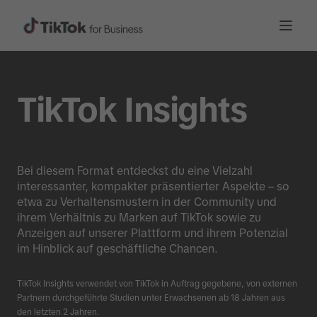
TikTok Insights
Bei diesem Format entdeckst du eine Vielzahl
interessanter, kompakter präsentierter Aspekte – so
etwa zu Verhaltensmustern in der Community und
ihrem Verhältnis zu Marken auf TikTok sowie zu
Anzeigen auf unserer Plattform und ihrem Potenzial
im Hinblick auf geschäftliche Chancen.
TikTok Insights verwendet von TikTok in Auftrag gegebene, von externen
Partnern durchgeführte Studien unter Erwachsenen ab 18 Jahren aus
den letzten 2 Jahren.