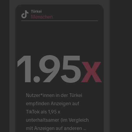
Türkei
Menschen
1.95
x
Nutzer*innen in der Türkei 
empfinden Anzeigen auf 
TikTok als 1,95 x 
unterhaltsamer (im Vergleich 
mit Anzeigen auf anderen 