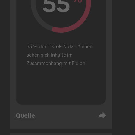
55
55 % der TikTok-Nutzer*innen 
sehen sich Inhalte im 
Zusammenhang mit Eid an.
Quelle