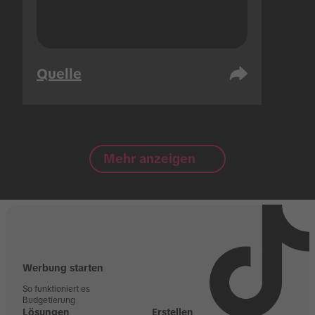
Quelle
Mehr anzeigen
Werbung starten
So funktioniert es
Budgetierung
Lösungen
Erstellen