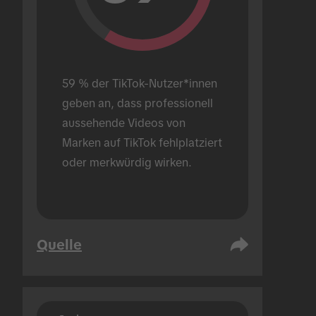
59 % der TikTok-Nutzer*innen 
geben an, dass professionell 
aussehende Videos von 
Marken auf TikTok fehlplatziert 
oder merkwürdig wirken.
Quelle