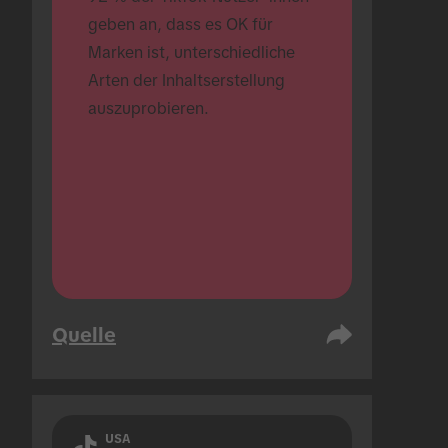
geben an, dass es OK für 
Marken ist, unterschiedliche 
Arten der Inhaltserstellung 
auszuprobieren.
Quelle
USA