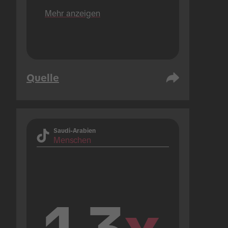
Plattformen).
Mehr anzeigen
Quelle
Saudi-Arabien
Menschen