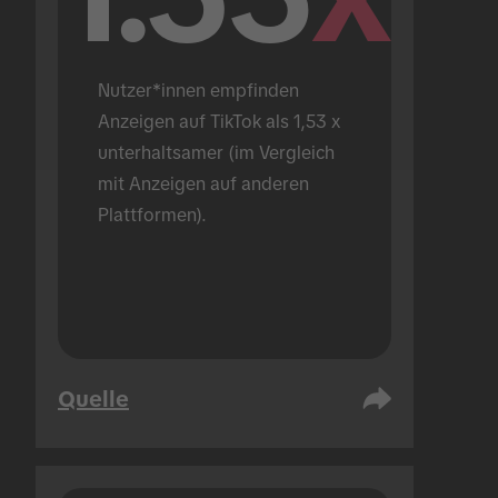
Nutzer*innen empfinden 
Anzeigen auf TikTok als 1,53 x 
unterhaltsamer (im Vergleich 
mit Anzeigen auf anderen 
Plattformen).
Quelle