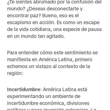
¿Te sientes abrumado por la confusión del
mundo? ¿Deseas desconectarte y
encontrar paz? Bueno, eso es el
escapismo en acción. Es como un escape
de la vida cotidiana, una especie de pausa
en un mundo tan agitado.
Para entender cómo este sentimiento se
manifiesta en América Latina, primero
echemos un vistazo al contexto de la
región:
Incertidumbre
: América Latina está
experimentando un ambiente de
incertidumbre económica, divisiones
políticas y poca inversión extranjera. La