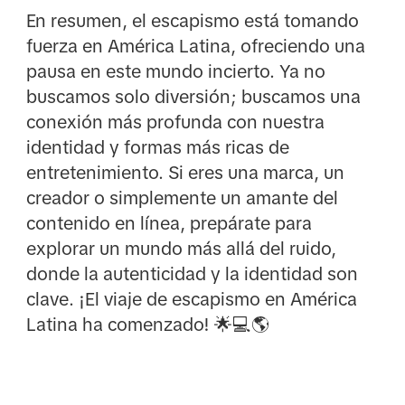
En resumen, el escapismo está tomando
fuerza en América Latina, ofreciendo una
pausa en este mundo incierto. Ya no
buscamos solo diversión; buscamos una
conexión más profunda con nuestra
identidad y formas más ricas de
entretenimiento. Si eres una marca, un
creador o simplemente un amante del
contenido en línea, prepárate para
explorar un mundo más allá del ruido,
donde la autenticidad y la identidad son
clave. ¡El viaje de escapismo en América
Latina ha comenzado! 🌟💻🌎