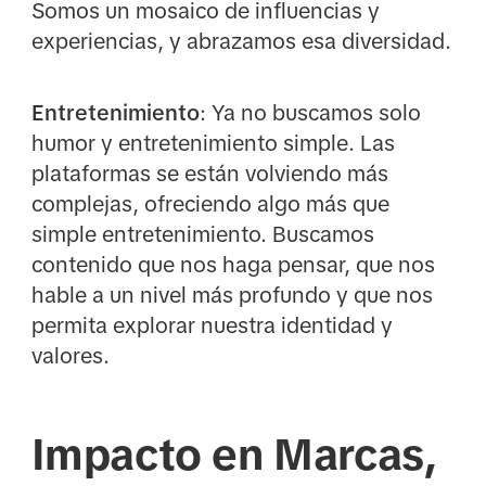
Somos un mosaico de influencias y
experiencias, y abrazamos esa diversidad.
Entretenimiento
: Ya no buscamos solo
humor y entretenimiento simple. Las
plataformas se están volviendo más
complejas, ofreciendo algo más que
simple entretenimiento. Buscamos
contenido que nos haga pensar, que nos
hable a un nivel más profundo y que nos
permita explorar nuestra identidad y
valores.
Impacto en Marcas,