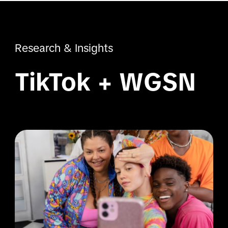
Research & Insights
TikTok + WGSN