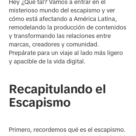
Hey ¿Qué tal? Vamos a entrar en el
misterioso mundo del escapismo y ver
cómo está afectando a América Latina,
remodelando la producción de contenidos
y transformando las relaciones entre
marcas, creadores y comunidad.
Prepárate para un viaje al lado más ligero
y apacible de la vida digital.
Recapitulando el
Escapismo
Primero, recordemos qué es el escapismo.