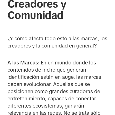
Creadores y
Comunidad
¿Y cómo afecta todo esto a las marcas, los
creadores y la comunidad en general?
A las Marcas:
En un mundo donde los
contenidos de nicho que generan
identificación están en auge, las marcas
deben evolucionar. Aquellas que se
posicionen como grandes curadoras de
entretenimiento, capaces de conectar
diferentes ecosistemas, ganarán
relevancia en las redes. No se trata sólo