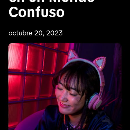
Confuso
octubre 20, 2023