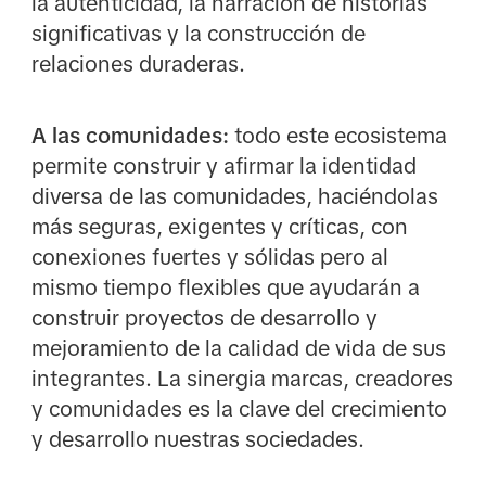
la autenticidad, la narración de historias
significativas y la construcción de
relaciones duraderas.
A las comunidades:
todo este ecosistema
permite construir y afirmar la identidad
diversa de las comunidades, haciéndolas
más seguras, exigentes y críticas, con
conexiones fuertes y sólidas pero al
mismo tiempo flexibles que ayudarán a
construir proyectos de desarrollo y
mejoramiento de la calidad de vida de sus
integrantes. La sinergia marcas, creadores
y comunidades es la clave del crecimiento
y desarrollo nuestras sociedades.