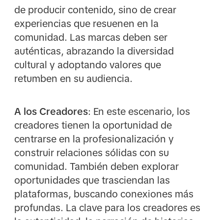
de producir contenido, sino de crear
experiencias que resuenen en la
comunidad. Las marcas deben ser
auténticas, abrazando la diversidad
cultural y adoptando valores que
retumben en su audiencia.
A los Creadores
: En este escenario, los
creadores tienen la oportunidad de
centrarse en la profesionalización y
construir relaciones sólidas con su
comunidad. También deben explorar
oportunidades que trasciendan las
plataformas, buscando conexiones más
profundas. La clave para los creadores es