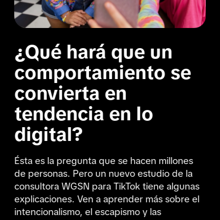
¿Qué hará que un
comportamiento se
convierta en
tendencia en lo
digital?
Ésta es la pregunta que se hacen millones
de personas. Pero un nuevo estudio de la
consultora WGSN para TikTok tiene algunas
explicaciones. Ven a aprender más sobre el
intencionalismo, el escapismo y las