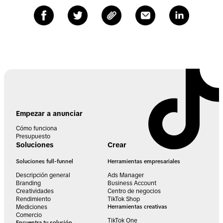
Empezar a anunciar
Cómo funciona
Presupuesto
Soluciones
Crear
Soluciones full-funnel
Herramientas empresariales
Descripción general
Ads Manager
Branding
Business Account
Creatividades
Centro de negocios
Rendimiento
TikTok Shop
Mediciones
Herramientas creativas
Comercio
TikTok One
Encuentra tu solución