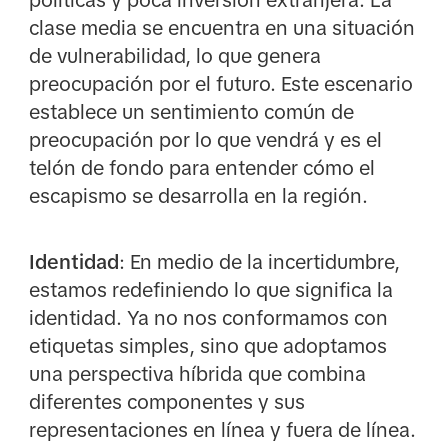
clase media se encuentra en una situación
de vulnerabilidad, lo que genera
preocupación por el futuro. Este escenario
establece un sentimiento común de
preocupación por lo que vendrá y es el
telón de fondo para entender cómo el
escapismo se desarrolla en la región.
Identidad
: En medio de la incertidumbre,
estamos redefiniendo lo que significa la
identidad. Ya no nos conformamos con
etiquetas simples, sino que adoptamos
una perspectiva híbrida que combina
diferentes componentes y sus
representaciones en línea y fuera de línea.