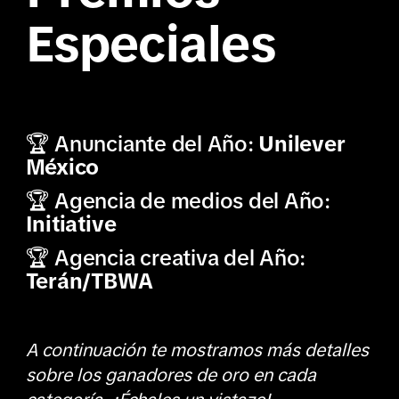
Especiales
🏆 Anunciante del Año:
Unilever
México
🏆 Agencia de medios del Año:
Initiative
🏆 Agencia creativa del Año:
Terán/TBWA
A continuación te mostramos más detalles
sobre los ganadores de oro en cada