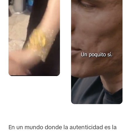
En un mundo donde la autenticidad es la