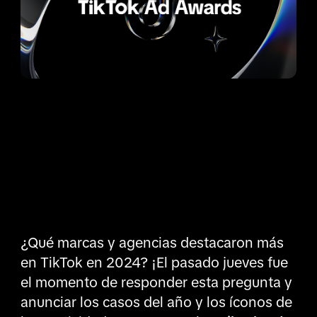
¿Qué marcas y agencias destacaron más
en TikTok en 2024? ¡El pasado jueves fue
el momento de responder esta pregunta y
anunciar los casos del año y los íconos de