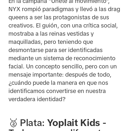
En la campaña "Únete al movimiento",
NYX rompió paradigmas y llevó a las drag
queens a ser las protagonistas de sus
creativos. El guión, con una crítica social,
mostraba a las reinas vestidas y
maquilladas, pero teniendo que
desmontarse para ser identificadas
mediante un sistema de reconocimiento
facial. Un concepto sencillo, pero con un
mensaje importante: después de todo,
¿cuándo puede la manera en que nos
identificamos convertirse en nuestra
verdadera identidad?
🥈 Plata:
Yoplait Kids
-