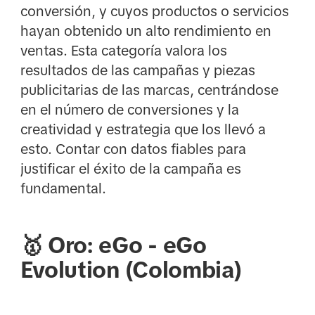
conversión, y cuyos productos o servicios
hayan obtenido un alto rendimiento en
ventas. Esta categoría valora los
resultados de las campañas y piezas
publicitarias de las marcas, centrándose
en el número de conversiones y la
creatividad y estrategia que los llevó a
esto. Contar con datos fiables para
justificar el éxito de la campaña es
fundamental.
🥇 Oro: eGo - eGo
Evolution (Colombia)