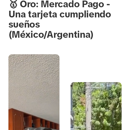
🥇 Oro: Mercado Pago -
Una tarjeta cumpliendo
sueños
(México/Argentina)