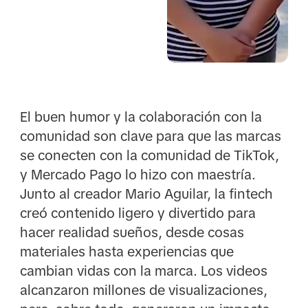
El buen humor y la colaboración con la
comunidad son clave para que las marcas
se conecten con la comunidad de TikTok,
y Mercado Pago lo hizo con maestría.
Junto al creador Mario Aguilar, la fintech
creó contenido ligero y divertido para
hacer realidad sueños, desde cosas
materiales hasta experiencias que
cambian vidas con la marca. Los videos
alcanzaron millones de visualizaciones,