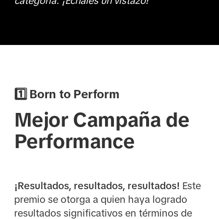
categoría. ¡Échales un vistazo!
1️⃣ Born to Perform
Mejor Campaña de
Performance
¡Resultados, resultados, resultados!
Este
premio se otorga a quien haya logrado
resultados significativos en términos de