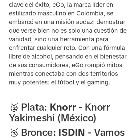
clave del éxito, eGo, la marca líder en
estilizado masculino en Colombia, se
embarcó en una misión audaz: demostrar
que verse bien no es solo una cuestión de
vanidad, sino una herramienta para
enfrentar cualquier reto. Con una fórmula
libre de alcohol, pensando en el bienestar
de sus consumidores, eGo rompió mitos
mientras conectaba con dos territorios
muy potentes: el fútbol y el gaming.
🥈 Plata:
Knorr
- Knorr
Yakimeshi (México)
🥉 Bronce
: ISDIN
- Vamos