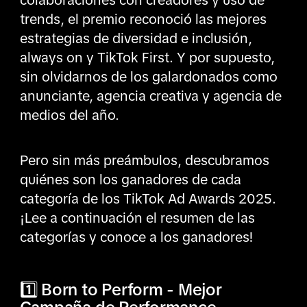
trends, el premio reconoció las mejores
estrategias de diversidad e inclusión,
always on y TikTok First. Y por supuesto,
sin olvidarnos de los galardonados como
anunciante, agencia creativa y agencia de
medios del año.
Pero sin más preámbulos, descubramos
quiénes son los ganadores de cada
categoría de los TikTok Ad Awards 2025.
¡Lee a continuación el resumen de las
categorías y conoce a los ganadores!
1️⃣ Born to Perform - Mejor