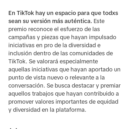
En TikTok hay un espacio para que todxs
sean su versión más auténtica.
Este
premio reconoce el esfuerzo de las
campañas y piezas que hayan impulsado
iniciativas en pro de la diversidad e
inclusión dentro de las comunidades de
TikTok. Se valorará especialmente
aquellas iniciativas que hayan aportado un
punto de vista nuevo o relevante a la
conversación. Se busca destacar y premiar
aquellos trabajos que hayan contribuido a
promover valores importantes de equidad
y diversidad en la plataforma.