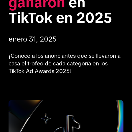
ganaron
 en 
TikTok en 2025
enero 31, 2025
¡Conoce a los anunciantes que se llevaron a 
casa el trofeo de cada categoría en los 
TikTok Ad Awards 2025!