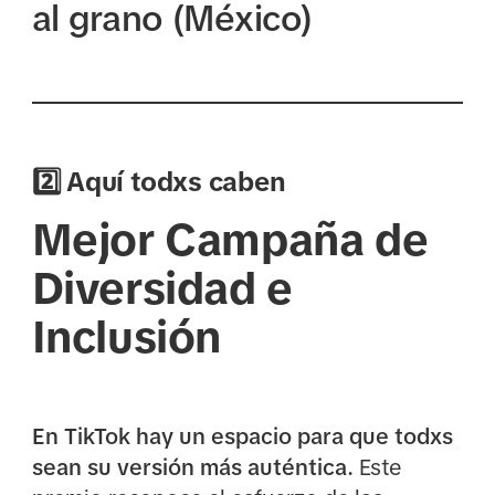
al grano (México)
2️⃣ Aquí todxs caben
Mejor Campaña de
Diversidad e
Inclusión
En TikTok hay un espacio para que todxs
sean su versión más auténtica.
Este