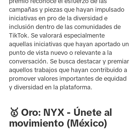
premio reconoce el esfuerzo de las
campañas y piezas que hayan impulsado
iniciativas en pro de la diversidad e
inclusión dentro de las comunidades de
TikTok. Se valorará especialmente
aquellas iniciativas que hayan aportado un
punto de vista nuevo o relevante a la
conversación. Se busca destacar y premiar
aquellos trabajos que hayan contribuido a
promover valores importantes de equidad
y diversidad en la plataforma.
🥇 Oro: NYX - Únete al
movimiento (México)