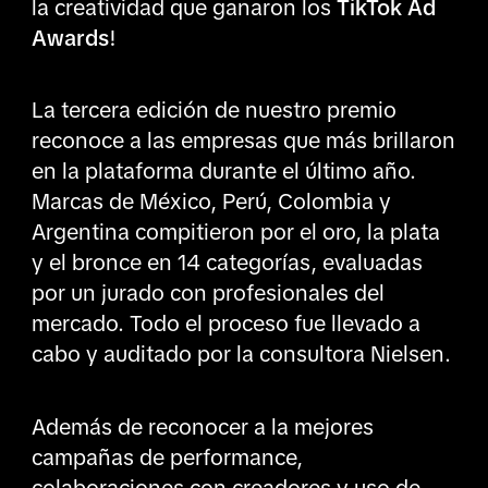
la creatividad que ganaron los
TikTok Ad
Awards
!
La tercera edición de nuestro premio
reconoce a las empresas que más brillaron
en la plataforma durante el último año.
Marcas de México, Perú, Colombia y
Argentina compitieron por el oro, la plata
y el bronce en 14 categorías, evaluadas
por un jurado con profesionales del
mercado. Todo el proceso fue llevado a
cabo y auditado por la consultora Nielsen.
Además de reconocer a la mejores
campañas de performance,
colaboraciones con creadores y uso de