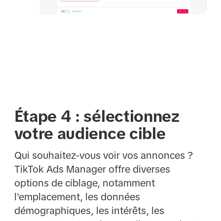
Étape 4 : sélectionnez
votre audience cible
Qui souhaitez-vous voir vos annonces ?
TikTok Ads Manager offre diverses
options de ciblage, notamment
l'emplacement, les données
démographiques, les intérêts, les