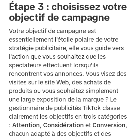
Étape 3 : choisissez votre
objectif de campagne
Votre objectif de campagne est
essentiellement l'étoile polaire de votre
stratégie publicitaire, elle vous guide vers
l'action que vous souhaitez que les
spectateurs effectuent lorsqu'ils
rencontrent vos annonces. Vous visez des
visites sur le site Web, des achats de
produits ou vous souhaitez simplement
une large exposition de la marque ? Le
gestionnaire de publicités TikTok classe
clairement les objectifs en trois catégories
:
Attention
,
Considération
et
Conversion
,
chacun adapté à des objectifs et des