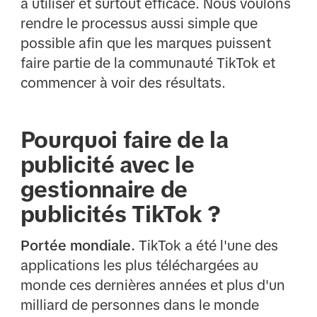
à utiliser et surtout efficace. Nous voulons
rendre le processus aussi simple que
possible afin que les marques puissent
faire partie de la communauté TikTok et
commencer à voir des résultats.
Pourquoi faire de la
publicité avec le
gestionnaire de
publicités TikTok ?
Portée mondiale.
TikTok a été l'une des
applications les plus téléchargées au
monde ces dernières années et plus d'un
milliard de personnes dans le monde