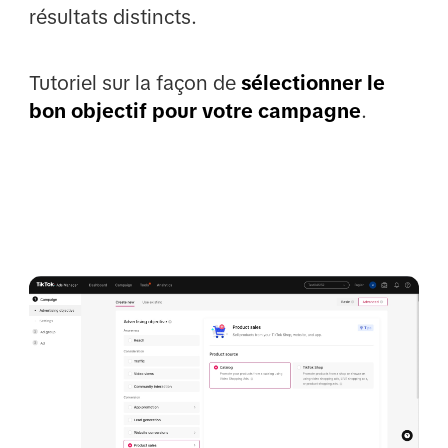
résultats distincts.
Tutoriel sur la façon de
sélectionner le
bon objectif pour votre campagne
.