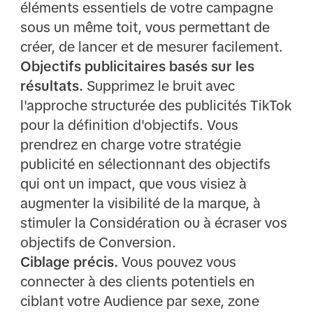
éléments essentiels de votre campagne
sous un même toit, vous permettant de
créer, de lancer et de mesurer facilement.
Objectifs publicitaires basés sur les
résultats.
Supprimez le bruit avec
l'approche structurée des publicités TikTok
pour la définition d'objectifs. Vous
prendrez en charge votre stratégie
publicité en sélectionnant des objectifs
qui ont un impact, que vous visiez à
augmenter la visibilité de la marque, à
stimuler la Considération ou à écraser vos
objectifs de Conversion.
Ciblage précis.
Vous pouvez vous
connecter à des clients potentiels en
ciblant votre Audience par sexe, zone