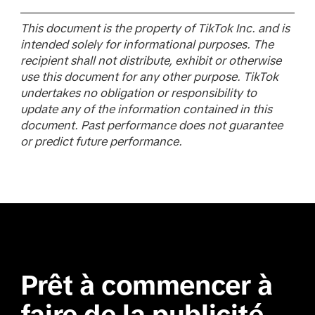
This document is the property of TikTok Inc. and is
intended solely for informational purposes. The
recipient shall not distribute, exhibit or otherwise
use this document for any other purpose. TikTok
undertakes no obligation or responsibility to
update any of the information contained in this
document. Past performance does not guarantee
or predict future performance.
Prêt à commencer à
faire de la publicité