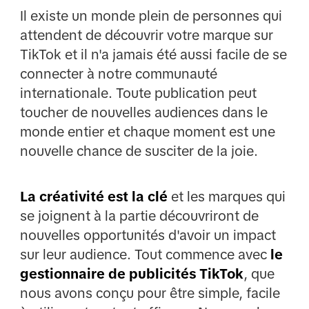
Il existe un monde plein de personnes qui
attendent de découvrir votre marque sur
TikTok et il n'a jamais été aussi facile de se
connecter à notre communauté
internationale. Toute publication peut
toucher de nouvelles audiences dans le
monde entier et chaque moment est une
nouvelle chance de susciter de la joie.
La créativité est la clé
et les marques qui
se joignent à la partie découvriront de
nouvelles opportunités d'avoir un impact
sur leur audience. Tout commence avec
le
gestionnaire de publicités TikTok
, que
nous avons conçu pour être simple, facile