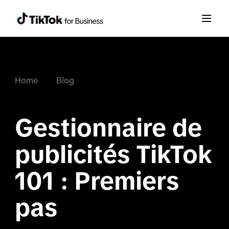
Home
Blog
Gestionnaire de 
publicités TikTok 
101 : Premiers 
pas
