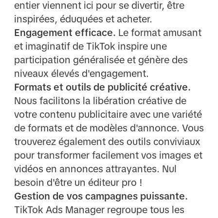
entier viennent ici pour se divertir, être
inspirées, éduquées et acheter.
Engagement efficace.
Le format amusant
et imaginatif de TikTok inspire une
participation généralisée et génère des
niveaux élevés d'engagement.
Formats et outils de publicité créative.
Nous facilitons la libération créative de
votre contenu publicitaire avec une variété
de formats et de modèles d'annonce. Vous
trouverez également des outils conviviaux
pour transformer facilement vos images et
vidéos en annonces attrayantes. Nul
besoin d'être un éditeur pro !
Gestion de vos campagnes puissante.
TikTok Ads Manager regroupe tous les