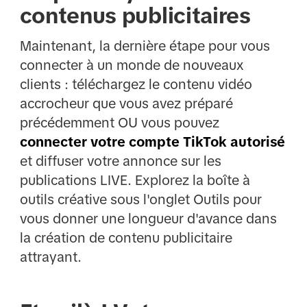
contenus publicitaires
Maintenant, la dernière étape pour vous
connecter à un monde de nouveaux
clients : téléchargez le contenu vidéo
accrocheur que vous avez préparé
précédemment OU vous pouvez
connecter votre compte TikTok autorisé
et diffuser votre annonce sur les
publications LIVE. Explorez la boîte à
outils créative sous l'onglet Outils pour
vous donner une longueur d'avance dans
la création de contenu publicitaire
attrayant.