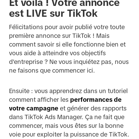
Et voilà ! Votre annonce
est LIVE sur TikTok
Félicitations pour avoir publié votre toute
première annonce sur TikTok ! Mais
comment savoir si elle fonctionne bien et
vous aide à atteindre vos objectifs
d'entreprise ? Ne vous inquiétez pas, nous
ne faisons que commencer ici.
Ensuite : vous apprendrez dans un tutoriel
comment afficher les
performances de
votre campagne
et générer des rapports
dans TikTok Ads Manager. Ça ne fait que
commencer, mais vous êtes sur la bonne
voie pour exploiter la puissance de TikTok.