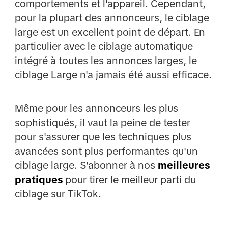
comportements et l'appareil. Cependant,
pour la plupart des annonceurs, le ciblage
large est un excellent point de départ. En
particulier avec le ciblage automatique
intégré à toutes les annonces larges, le
ciblage Large n'a jamais été aussi efficace.
Même pour les annonceurs les plus
sophistiqués, il vaut la peine de tester
pour s'assurer que les techniques plus
avancées sont plus performantes qu'un
ciblage large. S'abonner à nos
meilleures
pratiques
pour tirer le meilleur parti du
ciblage sur TikTok.