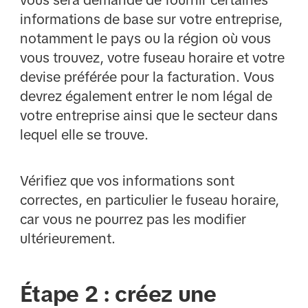
vous sera demandé de fournir certaines
informations de base sur votre entreprise,
notamment le pays ou la région où vous
vous trouvez, votre fuseau horaire et votre
devise préférée pour la facturation. Vous
devrez également entrer le nom légal de
votre entreprise ainsi que le secteur dans
lequel elle se trouve.
Vérifiez que vos informations sont
correctes, en particulier le fuseau horaire,
car vous ne pourrez pas les modifier
ultérieurement.
Étape 2 : créez une