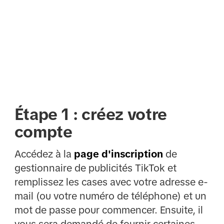
Étape 1 : créez votre
compte
Accédez à la
page d'inscription
de
gestionnaire de publicités TikTok et
remplissez les cases avec votre adresse e-
mail (ou votre numéro de téléphone) et un
mot de passe pour commencer. Ensuite, il