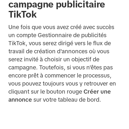
campagne publicitaire
TikTok
Une fois que vous avez créé avec succès
un compte Gestionnaire de publicités
TikTok, vous serez dirigé vers le flux de
travail de création d'annonces où vous
serez invité à choisir un objectif de
campagne. Toutefois, si vous n'êtes pas
encore prêt à commencer le processus,
vous pouvez toujours vous y retrouver en
cliquant sur le bouton rouge
Créer une
annonce
sur votre tableau de bord.