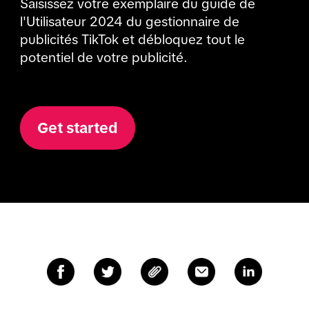
Saisissez votre exemplaire du guide de
l'Utilisateur 2024 du gestionnaire de
publicités TikTok et débloquez tout le
potentiel de votre publicité.
Get started