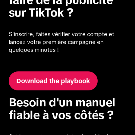
sur TikTok ?
S'inscrire, faites vérifier votre compte et
lancez votre première campagne en
quelques minutes !
Download the playbook
Besoin d'un manuel
fiable à vos côtés ?