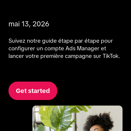
mai 13, 2026
Suivez notre guide étape par étape pour 
configurer un compte Ads Manager et 
lancer votre première campagne sur TikTok.

Get started