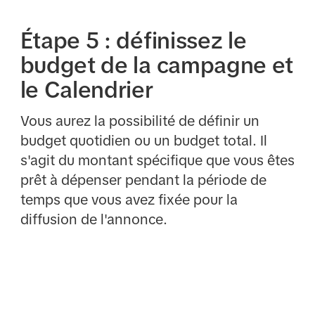
Étape 5 : définissez le
budget de la campagne et
le Calendrier
Vous aurez la possibilité de définir un
budget quotidien ou un budget total. Il
s'agit du montant spécifique que vous êtes
prêt à dépenser pendant la période de
temps que vous avez fixée pour la
diffusion de l'annonce.