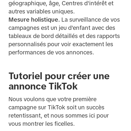
géographique, âge, Centres d'intérêt et
autres variables uniques.
Mesure holistique.
La surveillance de vos
campagnes est un jeu d'enfant avec des
tableaux de bord détaillés et des rapports
personnalisés pour voir exactement les
performances de vos annonces.
Tutoriel pour créer une
annonce TikTok
Nous voulons que votre première
campagne sur TikTok soit un succès
retentissant, et nous sommes ici pour
vous montrer les ficelles.