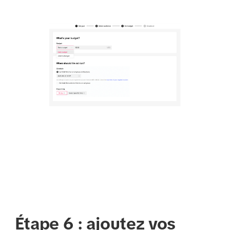
Étape 6 : ajoutez vos