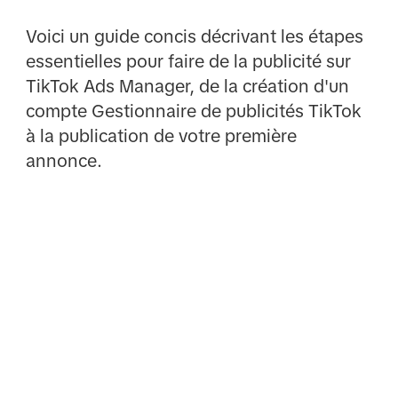
Voici un guide concis décrivant les étapes
essentielles pour faire de la publicité sur
TikTok Ads Manager, de la création d'un
compte Gestionnaire de publicités TikTok
à la publication de votre première
annonce.