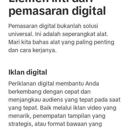
pemasaran digital
Pemasaran digital bukanlah solusi
universal. Ini adalah seperangkat alat.
Mari kita bahas alat yang paling penting
dan cara kerjanya.
Iklan digital
Periklanan digital membantu Anda
berkembang dengan cepat dan
menjangkau audiens yang tepat pada saat
yang tepat. Baik melalui iklan video yang
menarik, penempatan tampilan yang
strategis, atau format bawaan yang