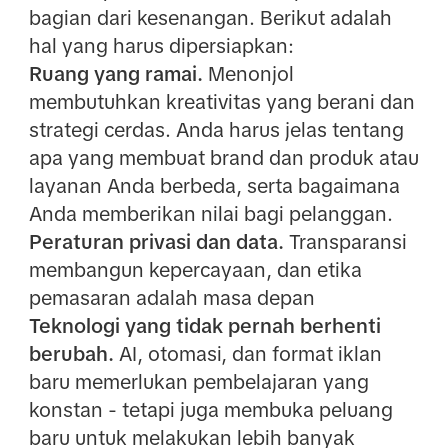
bagian dari kesenangan. Berikut adalah
hal yang harus dipersiapkan:
Ruang yang ramai.
Menonjol
membutuhkan kreativitas yang berani dan
strategi cerdas. Anda harus jelas tentang
apa yang membuat brand dan produk atau
layanan Anda berbeda, serta bagaimana
Anda memberikan nilai bagi pelanggan.
Peraturan privasi dan data.
Transparansi
membangun kepercayaan, dan etika
pemasaran adalah masa depan
Teknologi yang tidak pernah berhenti
berubah.
AI, otomasi, dan format iklan
baru memerlukan pembelajaran yang
konstan - tetapi juga membuka peluang
baru untuk melakukan lebih banyak