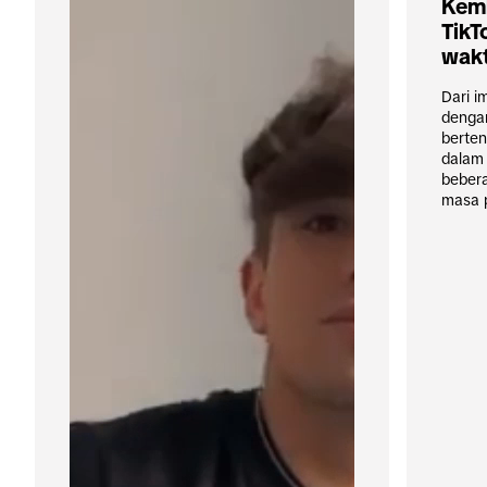
Kemb
TikT
wakt
Dari i
dengan
berten
dalam
bebera
masa p