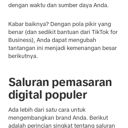
dengan waktu dan sumber daya Anda.
Kabar baiknya? Dengan pola pikir yang
benar (dan sedikit bantuan dari TikTok for
Business), Anda dapat mengubah
tantangan ini menjadi kemenangan besar
berikutnya.
Saluran pemasaran
digital populer
Ada lebih dari satu cara untuk
mengembangkan brand Anda. Berikut
adalah perincian singkat tentang saluran