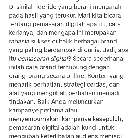
Di sinilah ide-ide yang berani mengarah
pada hasil yang terukur. Mari kita bicara
tentang pemasaran digital: apa itu, cara
kerjanya, dan mengapa ini merupakan
rahasia sukses di balik berbagai brand
yang paling berdampak di dunia. Jadi, apa
itu
pemasaran digital
? Secara sederhana,
inilah cara brand terhubung dengan
orang-orang secara online. Konten yang
menarik perhatian, strategi cerdas, dan
alat yang mengubah perhatian menjadi
tindakan. Baik Anda meluncurkan
kampanye pertama atau
menyempurnakan kampanye kesepuluh,
pemasaran digital adalah kunci untuk
mengubah keterlibatan audiens menjadi