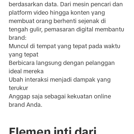
berdasarkan data. Dari mesin pencari dan
platform video hingga konten yang
membuat orang berhenti sejenak di
tengah gulir, pemasaran digital membantu
brand:
Muncul di tempat yang tepat pada waktu
yang tepat
Berbicara langsung dengan pelanggan
ideal mereka
Ubah interaksi menjadi dampak yang
terukur
Anggap saja sebagai kekuatan online
brand Anda.
Elemen inti dari