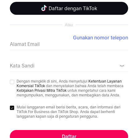
Daftar dengan TikTok
Atau
Gunakan nomor telepon
Alamat Email
Kata Sandi
Dengan mengklik di sini, Anda menyetujui
Ketentuan Layanan
Komersial TikTok
dan menyatakan bahwa Anda telah membaca
Kebijakan Privasi Mitra TikTok
untuk mengetahui cara kami
mengumpulkan, menggunakan, dan membagikan data Anda.
Mulai langganan email berisi berita, acara, dan informasi dari
TikTok For Business dan TikTok Shop. Anda dapat berhenti
langganan kapan saja di pengaturan pengguna.
Daftar