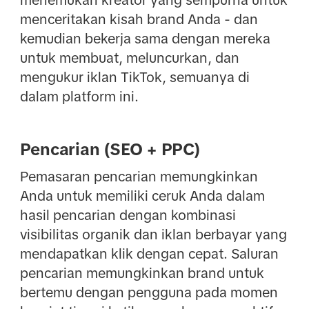
menemukan kreator yang sempurna untuk
menceritakan kisah brand Anda - dan
kemudian bekerja sama dengan mereka
untuk membuat, meluncurkan, dan
mengukur iklan TikTok, semuanya di
dalam platform ini.
Pencarian (SEO + PPC)
Pemasaran pencarian memungkinkan
Anda untuk memiliki ceruk Anda dalam
hasil pencarian dengan kombinasi
visibilitas organik dan iklan berbayar yang
mendapatkan klik dengan cepat. Saluran
pencarian memungkinkan brand untuk
bertemu dengan pengguna pada momen