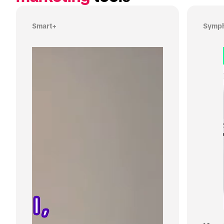
Smart+
Symph