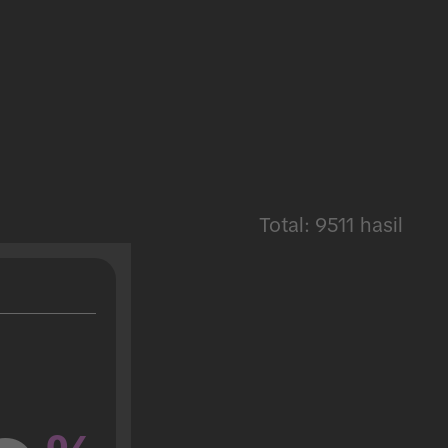
Total: 9511 hasil