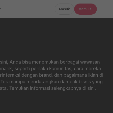
Masuk
Memulai
 sini, Anda bisa menemukan berbagai wawasan
narik, seperti perilaku komunitas, cara mereka
rinteraksi dengan brand, dan bagaimana iklan di
kTok mampu mendatangkan dampak bisnis yang
ata. Temukan informasi selengkapnya di sini.