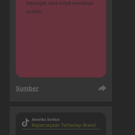
berbagai cara untuk membuat 
konten.
Sumber
Amerika Serikat
Kepercayaan Terhadap Brand