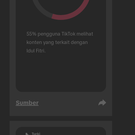
55% pengguna TikTok melihat 
konten yang terkait dengan 
Idul Fitri.
Sumber
Turki