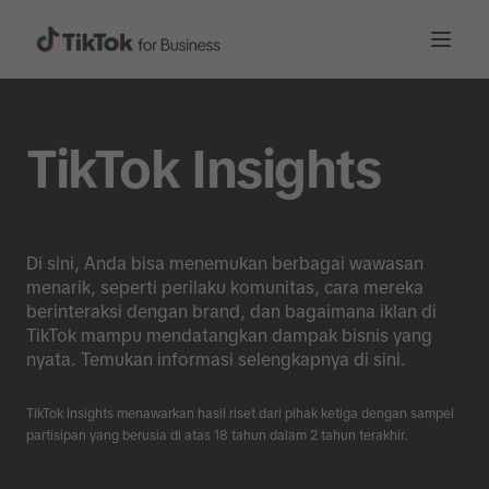
TikTok Insights
Di sini, Anda bisa menemukan berbagai wawasan
menarik, seperti perilaku komunitas, cara mereka
berinteraksi dengan brand, dan bagaimana iklan di
TikTok mampu mendatangkan dampak bisnis yang
nyata. Temukan informasi selengkapnya di sini.
TikTok Insights menawarkan hasil riset dari pihak ketiga dengan sampel
partisipan yang berusia di atas 18 tahun dalam 2 tahun terakhir.