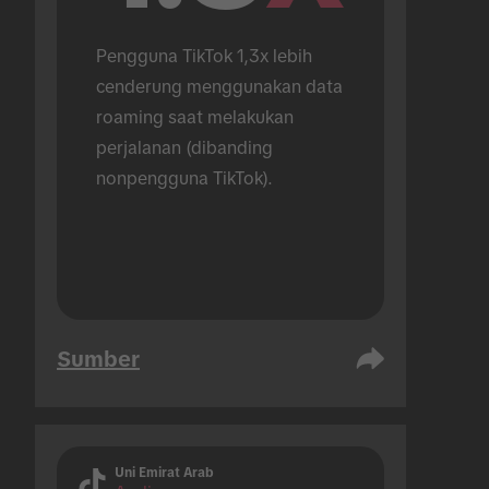
Pengguna TikTok 1,3x lebih 
cenderung menggunakan data 
roaming saat melakukan 
perjalanan (dibanding 
nonpengguna TikTok).
Sumber
Uni Emirat Arab