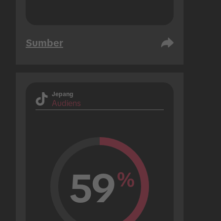
Sumber
Jepang
Audiens
59
%