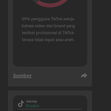
59% pengguna TikTok setuju 
bahwa video dari brand yang 
terlihat profesional di TikTok 
terasa tidak tepat atau aneh.
Sumber
Jepang
Kreator