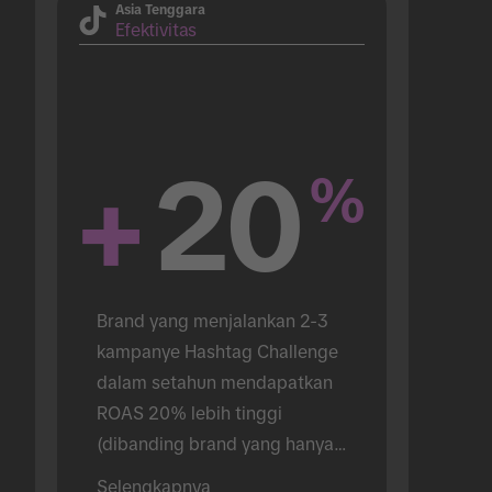
Asia Tenggara
Efektivitas
+
20
%
Brand yang menjalankan 2-3 
kampanye Hashtag Challenge 
dalam setahun mendapatkan 
ROAS 20% lebih tinggi 
(dibanding brand yang hanya 
menjalankan 1).
Selengkapnya