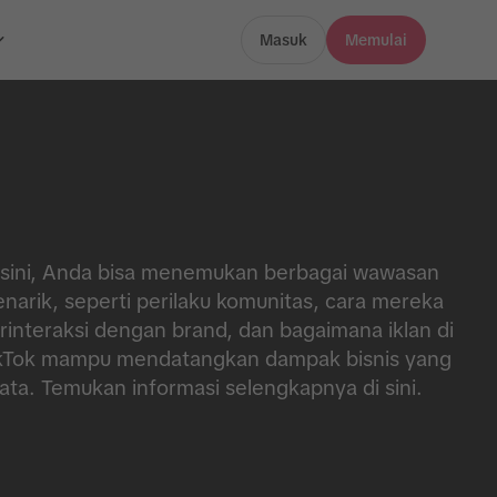
Masuk
Memulai
 sini, Anda bisa menemukan berbagai wawasan
narik, seperti perilaku komunitas, cara mereka
rinteraksi dengan brand, dan bagaimana iklan di
kTok mampu mendatangkan dampak bisnis yang
ata. Temukan informasi selengkapnya di sini.