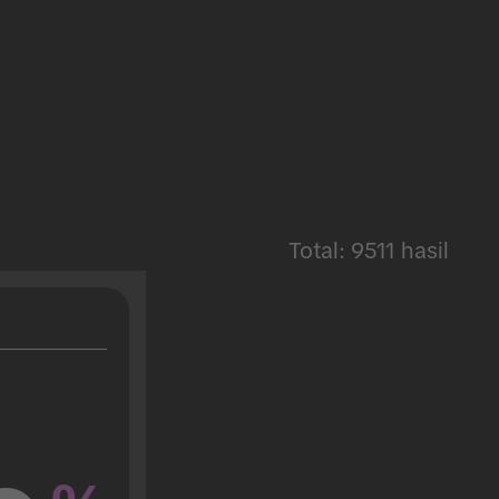
Total: 9511 hasil