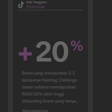
Asia Tenggara
Efektivitas
+
20
%
Brand yang menjalankan 2-3 
kampanye Hashtag Challenge 
dalam setahun mendapatkan 
ROAS 20% lebih tinggi 
(dibanding brand yang hanya 
menjalankan 1).
Selengkapnya