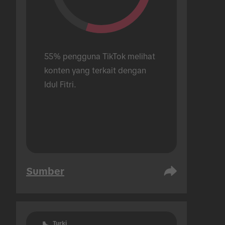
55% pengguna TikTok melihat 
konten yang terkait dengan 
Idul Fitri.
Sumber
Turki