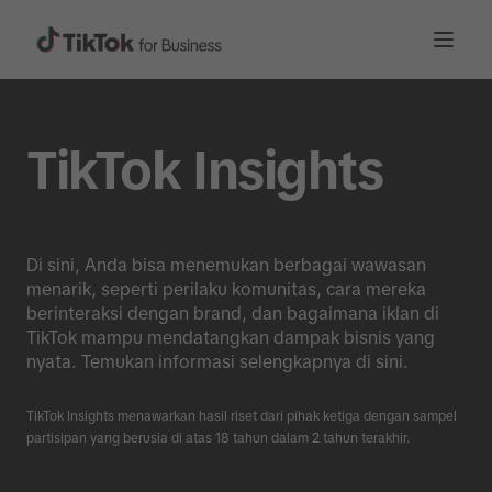
TikTok Insights
Di sini, Anda bisa menemukan berbagai wawasan
menarik, seperti perilaku komunitas, cara mereka
berinteraksi dengan brand, dan bagaimana iklan di
TikTok mampu mendatangkan dampak bisnis yang
nyata. Temukan informasi selengkapnya di sini.
TikTok Insights menawarkan hasil riset dari pihak ketiga dengan sampel
partisipan yang berusia di atas 18 tahun dalam 2 tahun terakhir.