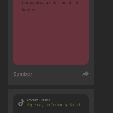
berbagai cara untuk membuat 
konten.
Sumber
Amerika Serikat
Kepercayaan Terhadap Brand