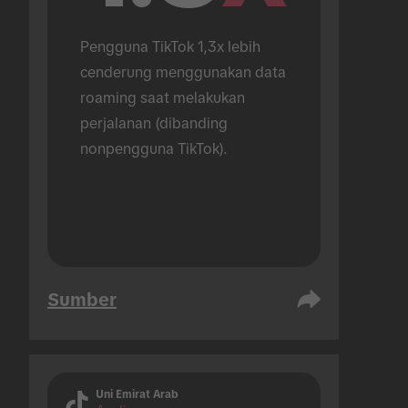
Pengguna TikTok 1,3x lebih 
cenderung menggunakan data 
roaming saat melakukan 
perjalanan (dibanding 
nonpengguna TikTok).
Sumber
Uni Emirat Arab