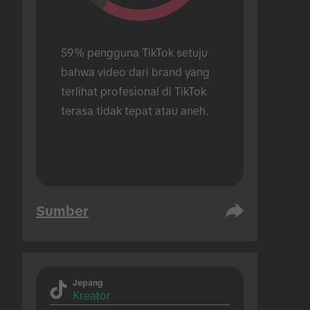
59% pengguna TikTok setuju 
bahwa video dari brand yang 
terlihat profesional di TikTok 
terasa tidak tepat atau aneh.
Sumber
Jepang
Kreator