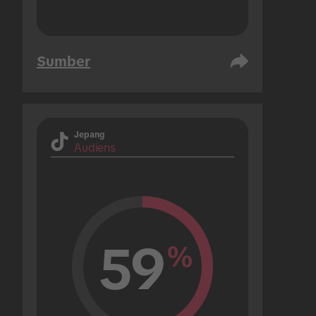
Sumber
Jepang
Audiens
59
%