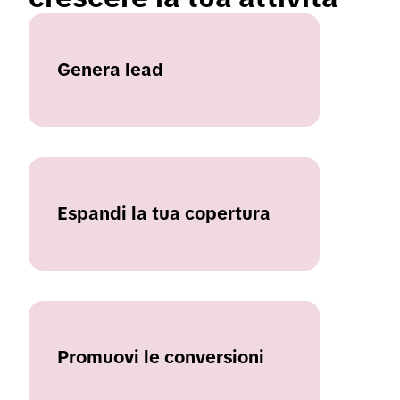
Genera lead
Espandi la tua copertura
Promuovi le conversioni