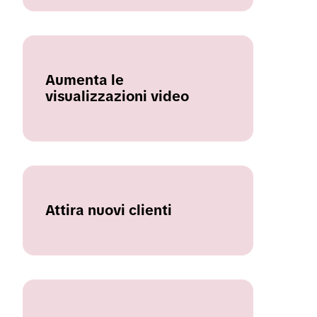
Aumenta le
visualizzazioni video
Attira nuovi clienti