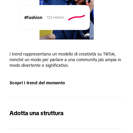
#fashion
122 milioni
I trend rappresentano un modello di creatività su TikTok, 
nonché un modo per parlare a una community più ampia in 
modo divertente e significativo.
Scopri i trend del momento
Adotta una struttura