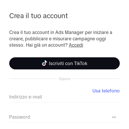
Crea il tuo account
Crea il tuo account in Ads Manager per iniziare a 
creare, pubblicare e misurare campagne oggi 
stesso. Hai già un account? 
Accedi
Iscriviti con TikTok
Oppure
Usa telefono
Indirizzo e-mail
Password