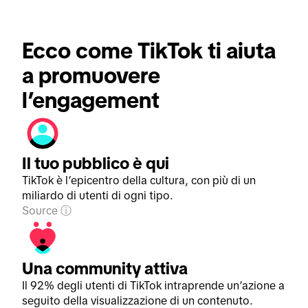
Ecco come TikTok ti aiuta 
a promuovere 
l’engagement
Il tuo pubblico è qui
TikTok è l’epicentro della cultura, con più di un
miliardo di utenti di ogni tipo.
Source
Una community attiva
Il 92% degli utenti di TikTok intraprende un’azione a
seguito della visualizzazione di un contenuto.