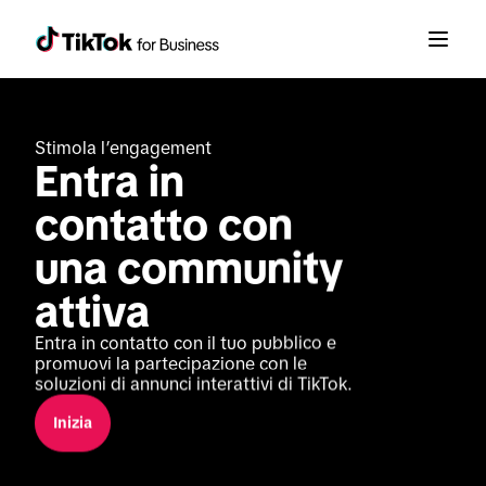
Stimola l’engagement
Entra in 
contatto con 
una community 
attiva
Entra in contatto con il tuo pubblico e 
promuovi la partecipazione con le 
soluzioni di annunci interattivi di TikTok.
Inizia