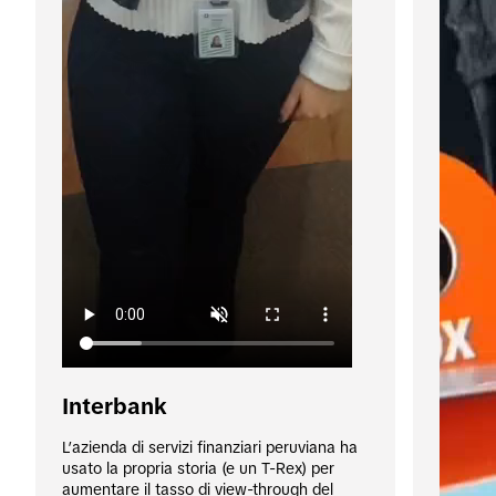
Interbank
L’azienda di servizi finanziari peruviana ha 
usato la propria storia (e un T-Rex) per 
aumentare il tasso di view-through del 