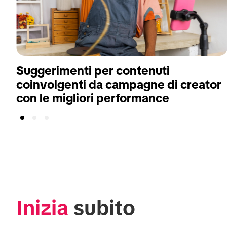
Suggerimenti per contenuti
coinvolgenti da campagne di creator
con le migliori performance
Inizia
 subito