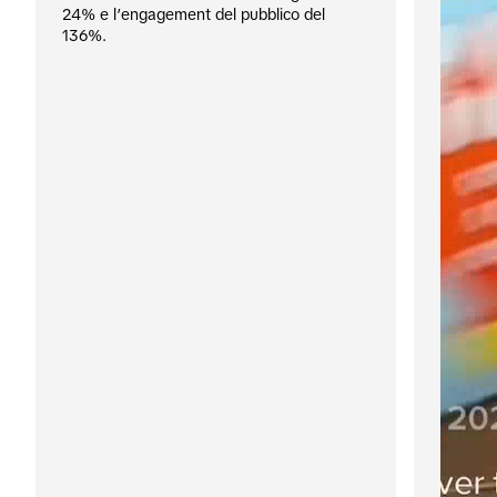
24% e l’engagement del pubblico del 
136%.