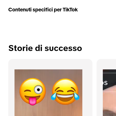
Contenuti specifici per TikTok
Storie di successo