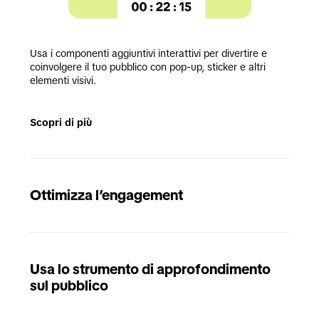
Usa i componenti aggiuntivi interattivi per divertire e 
coinvolgere il tuo pubblico con pop-up, sticker e altri 
elementi visivi.
Scopri di più
Ottimizza l’engagement
Usa lo strumento di approfondimento
sul pubblico