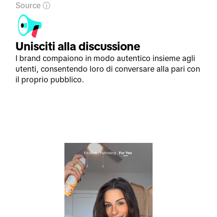
Source
Unisciti alla discussione
I brand compaiono in modo autentico insieme agli
utenti, consentendo loro di conversare alla pari con
il proprio pubblico.