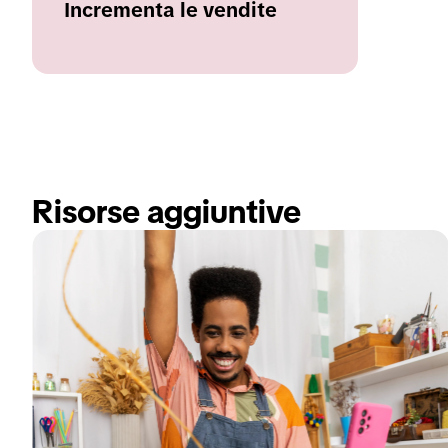
Incrementa le vendite
Risorse aggiuntive