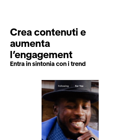
Crea contenuti e 
aumenta 
l’engagement
Entra in sintonia con i trend