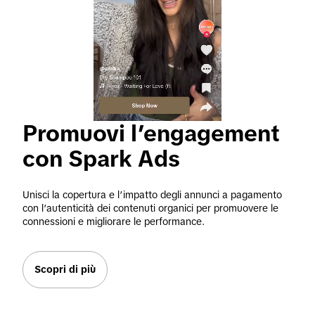
Promuovi l’engagement 
con Spark Ads
Unisci la copertura e l’impatto degli annunci a pagamento 
con l’autenticità dei contenuti organici per promuovere le 
connessioni e migliorare le performance.
Scopri di più