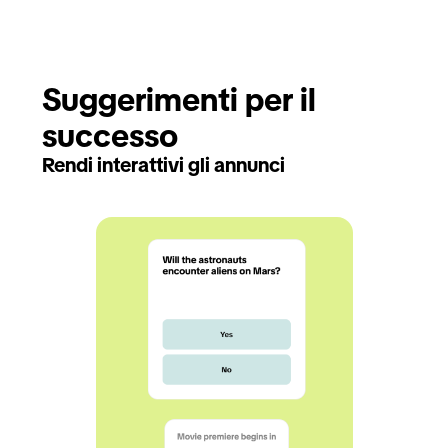
Suggerimenti per il 
successo
Rendi interattivi gli annunci