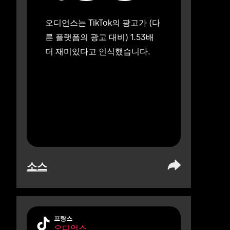
오디언스는 TikTok의 광고가 (다
른 플랫폼의 광고 대비) 1.53배 
더 재미있다고 인식했습니다.
소스
프랑스
오디언스