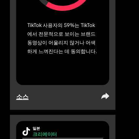
TikTok 사용자의 59%는 TikTok
에서 전문적으로 보이는 브랜드 
동영상이 어울리지 않거나 어색
하게 느껴진다는 데 동의합니다.
소스
일본
크리에이터