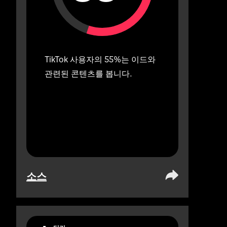
TikTok 사용자의 55%는 이드와 
관련된 콘텐츠를 봅니다.
소스