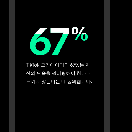
67
67
%
%
TikTok 크리에이터의 67%는 자
신의 모습을 필터링해야 한다고 
느끼지 않는다는 데 동의합니다.