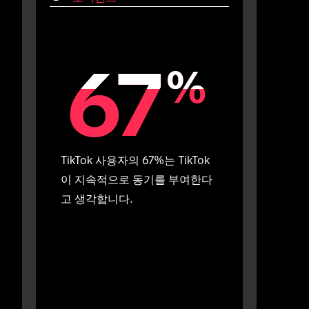
67
67
%
%
TikTok 사용자의 67%는 TikTok
이 지속적으로 동기를 부여한다
고 생각합니다.