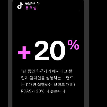
동남아시아
유효성
+
20
%
1년 동안 2~3개의 해시태그 챌
린지 캠페인을 실행하는 브랜드
는 (1개만 실행하는 브랜드 대비) 
ROAS가 20% 더 높습니다.