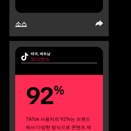
소스
태국, 베트남
오디언스
92
%
TikTok 사용자의 92%는 브랜드
에서 다양한 방식으로 콘텐츠 제