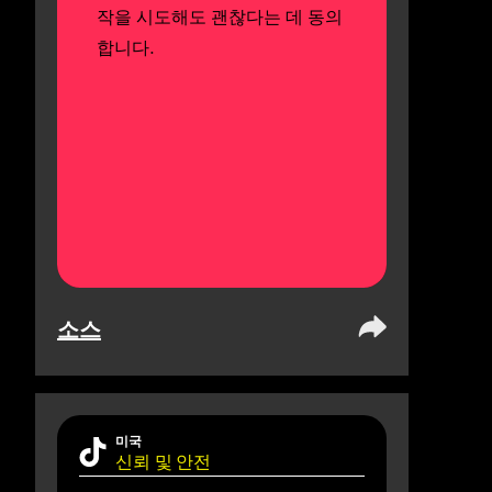
작을 시도해도 괜찮다는 데 동의
합니다.
소스
미국
신뢰 및 안전