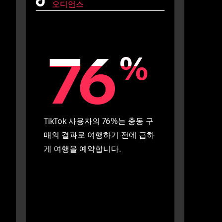
오디언스
76
76
%
%
TikTok 사용자의 76%는 충동 구
매의 결과로 여행하기 전에 급하
게 여행을 예약합니다.