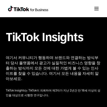
TikTok Insights
여기서 커뮤니티가 행동하며 브랜드와 연결하는 방식부
터 당사 플랫폼에서 광고가 실질적인 비즈니스 영향을 창
출하는 방식까지 모든 것에 대한 가볍게 볼 수 있는 인사
이트를 찾을 수 있습니다. 여기서 모든 내용을 자세히 알
아보세요.
TikTok Insights는 TikTok이 의뢰하여 제3자가 지난 2년간 만 18세 이상의 성
인을 대상으로 시행한 연구입니다.