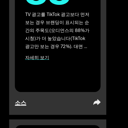
TV 광고를 TikTok 광고보다 먼저 
보는 경우 브랜딩이 표시되는 순
간의 주목도(오디언스의 88%가 
시청)가 더 높았습니다(TikTok 
광고만 보는 경우 72%). 대면 환
경에서 수행됨.
자세히 보기
소스