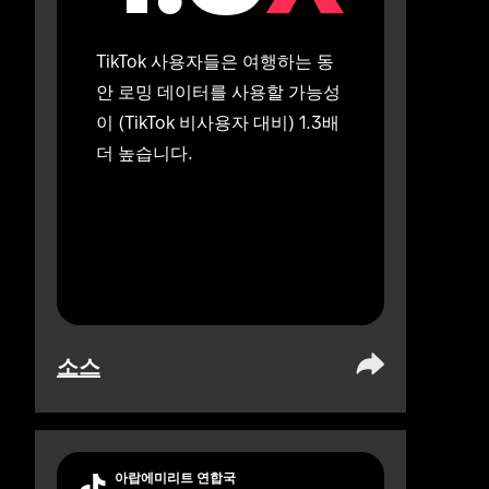
TikTok 사용자들은 여행하는 동
안 로밍 데이터를 사용할 가능성
이 (TikTok 비사용자 대비) 1.3배 
더 높습니다.
소스
아랍에미리트 연합국