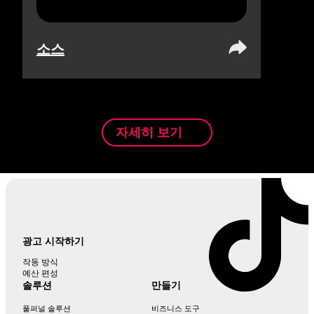
소스
자세히 보기
광고 시작하기
작동 방식
예산 편성
솔루션
만들기
풀퍼널 솔루션
비즈니스 도구