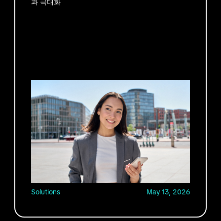
과 극대화
Solutions
May 13, 2026