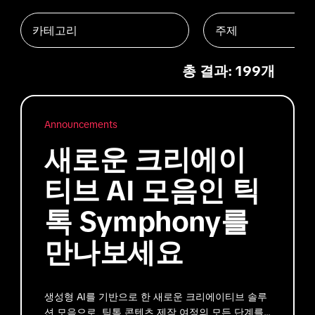
카테고리
주제
총 결과: 199개
Announcements
새로운 크리에이
티브 AI 모음인 틱
톡 Symphony를
만나보세요
생성형 AI를 기반으로 한 새로운 크리에이티브 솔루
션 모음으로, 틱톡 콘텐츠 제작 여정의 모든 단계를