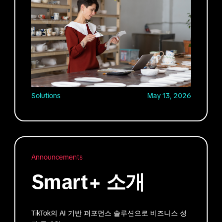
Solutions
May 13, 2026
Announcements
Smart+ 소개
TikTok의 AI 기반 퍼포먼스 솔루션으로 비즈니스 성