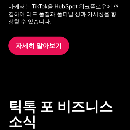
마케터는 TikTok을 HubSpot 워크플로우에 연
결하여 리드 품질과 풀퍼널 성과 가시성을 향
상할 수 있습니다.
자세히 알아보기
틱톡 포 비즈니스
소식