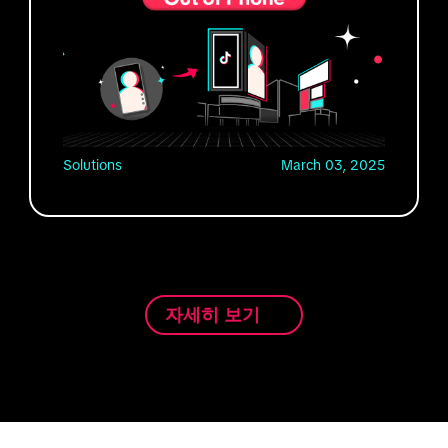
Solutions
March 03, 2025
자세히 보기