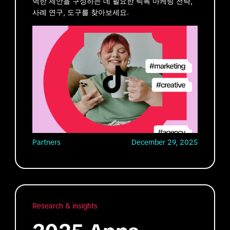
벽한 제안을 구성하는 데 필요한 틱톡 마케팅 전략,
사례 연구, 도구를 찾아보세요.
Partners
December 29, 2025
Research & insights