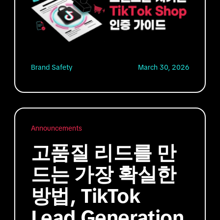
Brand Safety
March 30, 2026
Announcements
고품질 리드를 만
드는 가장 확실한
방법, TikTok
Lead Generation