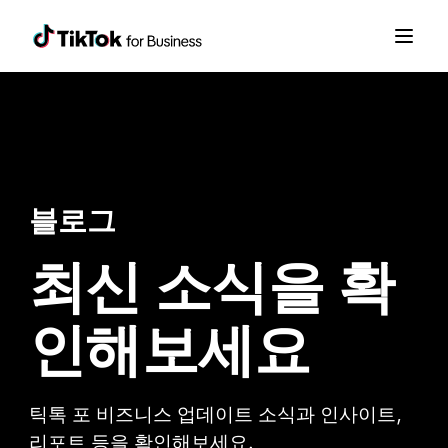
블로그
최신 소식을 확
인해보세요
틱톡 포 비즈니스 업데이트 소식과 인사이트,
리포트 등을 확인해보세요.