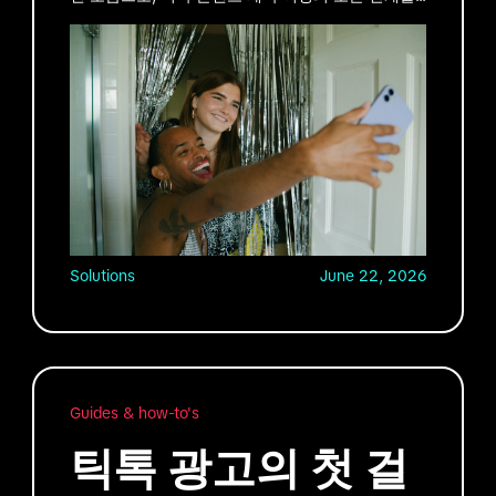
향상하도록 설계되었습니다.
Solutions
June 22, 2026
Guides & how-to's
틱톡 광고의 첫 걸