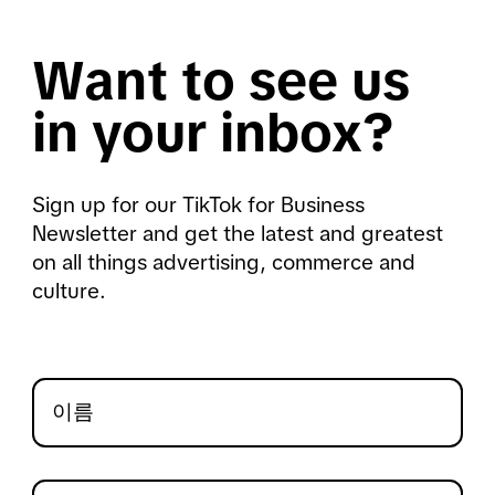
Want to see us
in your inbox?
Sign up for our TikTok for Business
Newsletter and get the latest and greatest
on all things advertising, commerce and
culture.