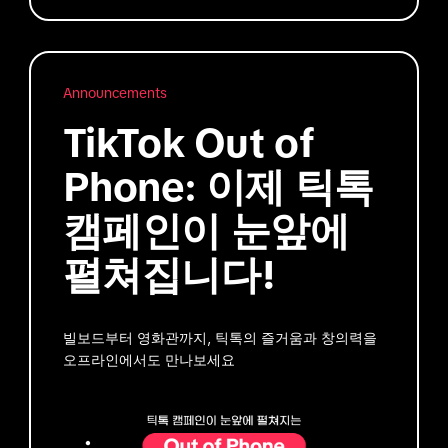
Announcements
TikTok Out of
Phone: 이제 틱톡
캠페인이 눈앞에
펼쳐집니다!
빌보드부터 영화관까지, 틱톡의 즐거움과 창의력을
오프라인에서도 만나보세요