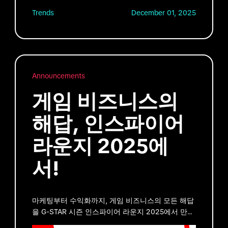
Trends
December 01, 2025
Announcements
게임 비즈니스의
해답, 인스파이어
라운지 2025에
서!
마케팅부터 수익화까지, 게임 비즈니스의 모든 해답
을 G-STAR 시즌 인스파이어 라운지 2025에서 만나
보세요!