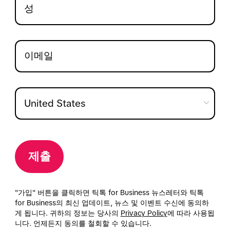
제출
"가입" 버튼을 클릭하면 틱톡 for Business 뉴스레터와 틱톡
for Business의 최신 업데이트, 뉴스 및 이벤트 수신에 동의하
게 됩니다. 귀하의 정보는 당사의
Privacy Policy
에 따라 사용됩
니다. 언제든지 동의를 철회할 수 있습니다.