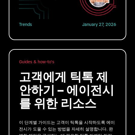
Trends
January 27, 2026
Guides & how-to's
고객에게 틱톡 제
안하기 – 에이전시
를 위한 리소스
이 단계별 가이드는 고객이 틱톡을 시작하도록 에이
전시가 도울 수 있는 방법을 자세히 설명합니다. 완