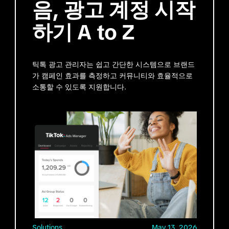
음, 광고 계정 시작
하기 A to Z
틱톡 광고 관리자는 쉽고 간단한 시스템으로 브랜드
가 캠페인 효과를 측정하고 커뮤니티와 효율적으로
소통할 수 있도록 지원합니다.
Solutions
May 13, 2026