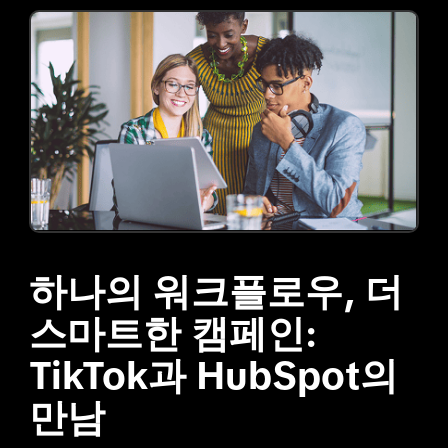
하나의 워크플로우, 더 
스마트한 캠페인: 
TikTok과 HubSpot의 
만남