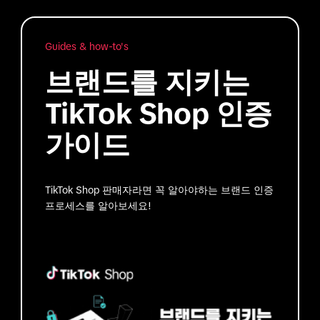
Guides & how-to's
브랜드를 지키는
TikTok Shop 인증
가이드
TikTok Shop 판매자라면 꼭 알아야하는 브랜드 인증
프로세스를 알아보세요!