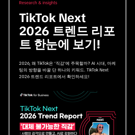
Research & insights
TikTok Next
2026 트렌드 리포
트 한눈에 보기!
2026, 왜 TikTok은 ‘직감'에 주목할까? AI 시대, 마케
팅의 방향을 바꿀 단 하나의 키워드. TikTok Next
2026 트렌드 리포트에서 확인하세요!