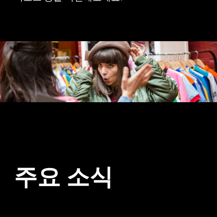
주요 소식