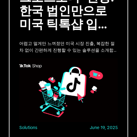
한국 법인만으로
미국 틱톡샵 입점
가능!
어렵고 멀게만 느껴졌던 미국 시장 진출, 복잡한 절
차 없이 간편하게 진행할 수 있는 솔루션을 소개합니
다. 글로벌 진출을 위한 핵심 팁, 지금 확인해 보세
요!
Solutions
June 19, 2025