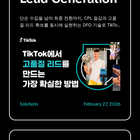
단순 수집을 넘어 최종 전환까지, CPL 절감과 고품
질 리드 확보를 동시에 실현하는 DFO 기술로 TikTok
Lead Ads 최적화의 미래를 경험하세요!
Solutions
February 27, 2026