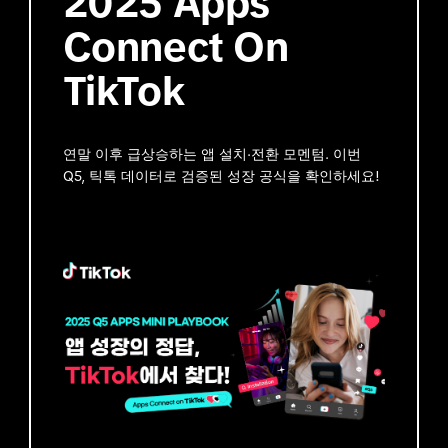
2025 Apps
Connect On
TikTok
연말 이후 급상승하는 앱 설치·전환 모멘텀. 이번
Q5, 틱톡 데이터로 검증된 성장 공식을 확인하세요!