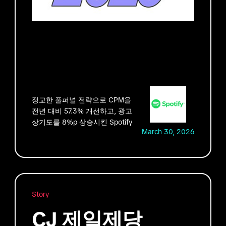
정교한 풀퍼널 전략으로 CPM을
전년 대비 57.3% 개선하고, 광고
상기도를 8%p 상승시킨 Spotify
March 30, 2026
Story
CJ 제일제당