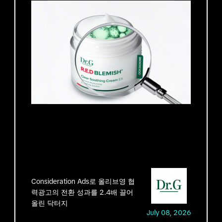
Consideration Ads로 올리브영 협
력광고의 전환 성과를 2.4배 끌어
올린 닥터지
July 08, 2026