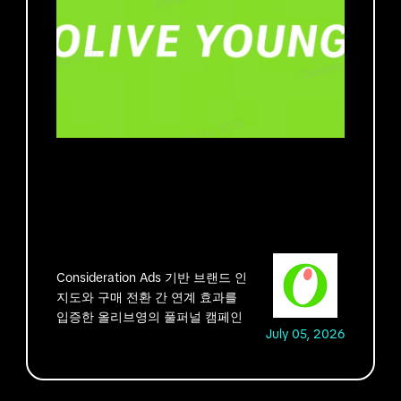
Consideration Ads 기반 브랜드 인
지도와 구매 전환 간 연계 효과를
입증한 올리브영의 풀퍼널 캠페인
July 05, 2026