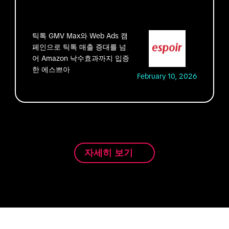
틱톡 GMV Max와 Web Ads 캠
페인으로 틱톡 매출 증대를 넘
어 Amazon 낙수효과까지 입증
한 에스쁘아
February 10, 2026
자세히 보기