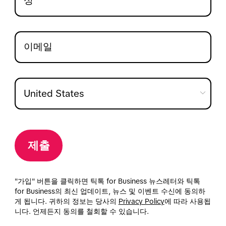
제출
"가입" 버튼을 클릭하면 틱톡 for Business 뉴스레터와 틱톡
for Business의 최신 업데이트, 뉴스 및 이벤트 수신에 동의하
게 됩니다. 귀하의 정보는 당사의
Privacy Policy
에 따라 사용됩
니다. 언제든지 동의를 철회할 수 있습니다.