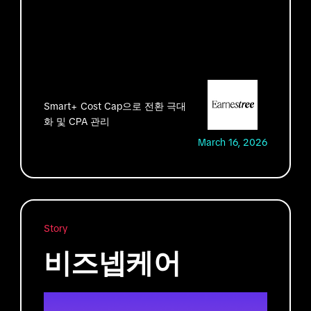
Smart+ Cost Cap으로 전환 극대
화 및 CPA 관리
March 16, 2026
Story
비즈넵케어