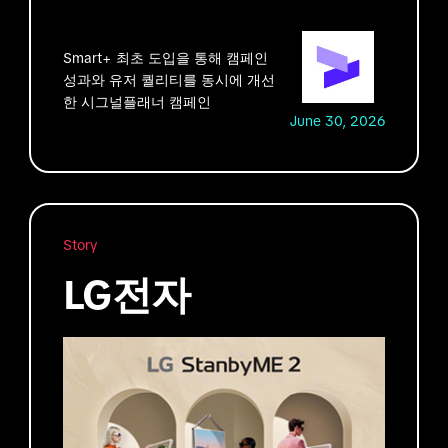
Smart+ 최초 도입을 통해 캠페인
성과와 유저 퀄리티를 동시에 개선
한 시그널플래너 캠페인
June 30, 2026
Story
LG전자