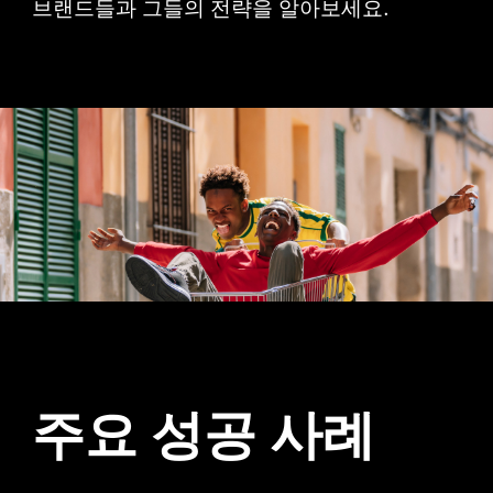
브랜드들과 그들의 전략을 알아보세요.
주요 성공 사례