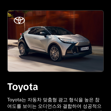
Toyota
Toyota는 자동차 맞춤형 광고 형식을 높은 참
여도를 보이는 오디언스와 결합하여 성공적으