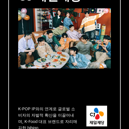
K-POP IP와의 연계로 글로벌 소
비자의 자발적 확산을 이끌어내
며, K-Food 대표 브랜드로 자리매
김한 bibigo