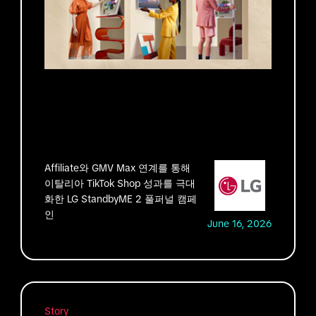
Affiliate와 GMV Max 연계를 통해
이탈리아 TikTok Shop 성과를 극대
화한 LG StandbyME 2 풀퍼널 캠페
인
June 16, 2026
Story