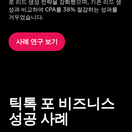
로 리드 생성 전략을 강화했으며, 기존 리드 생
성과 비교하여 CPA를 38% 절감하는 성과를 
거두었습니다.
사례 연구 보기
틱톡 포 비즈니스
성공 사례