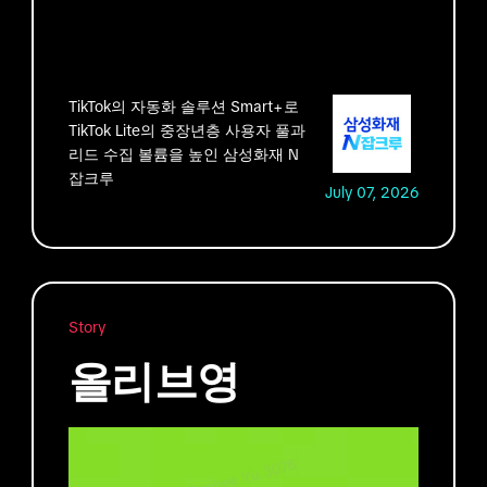
TikTok의 자동화 솔루션 Smart+로
TikTok Lite의 중장년층 사용자 풀과
리드 수집 볼륨을 높인 삼성화재 N
잡크루
July 07, 2026
Story
올리브영