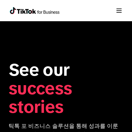
See our
success
stories
틱톡 포 비즈니스 솔루션을 통해 성과를 이룬