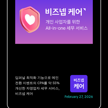
딥퍼널 최적화 기능으로 메인
전환 이벤트의 CPA를 약 55%
개선한 자영업자 세무 서비스,
비즈넵 케어
February 27, 2026