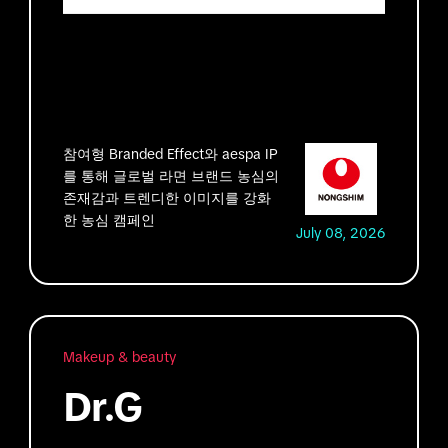
참여형 Branded Effect와 aespa IP
를 통해 글로벌 라면 브랜드 농심의
존재감과 트렌디한 이미지를 강화
한 농심 캠페인
July 08, 2026
Makeup & beauty
Dr.G