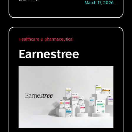
March 17, 2026
Healthcare & pharmaceutical
Earnestree