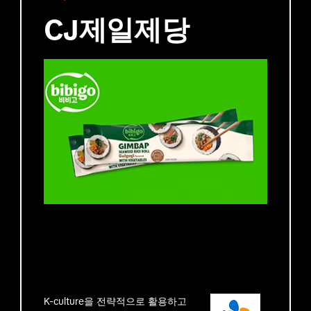
CJ제일제당
K-culture을 전략적으로 활용하고