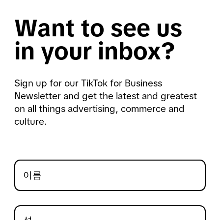
Want to see us
in your inbox?
Sign up for our TikTok for Business
Newsletter and get the latest and greatest
on all things advertising, commerce and
culture.