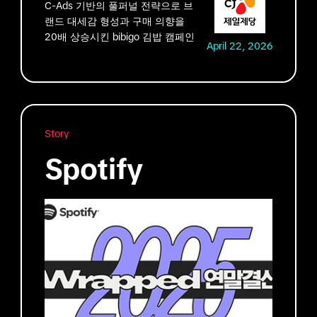
C-Ads 기반의 풀퍼널 전략으로 브
랜드 대세감 형성과 구매 의향을
20배 상승시킨 bibigo 김밥 캠페인
April 22, 2026
Story
Spotify