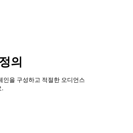
 정의
페인을 구성하고 적절한 오디언스
.