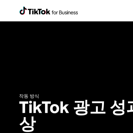
작동 방식 
TikTok 광고 성
상