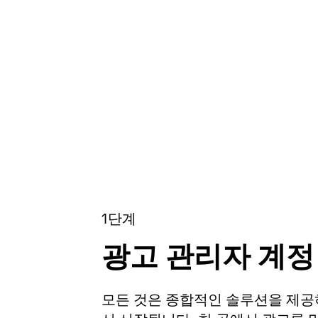
1단계
광고 관리자 계정
모든 것은 종합적인 솔루션을 제공