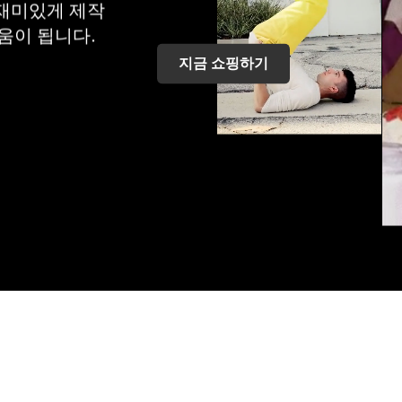
 재미있게 제작
움이 됩니다.
지금 쇼핑하기