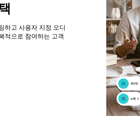
선택
팅하고 사용자 지정 오디
반복적으로 참여하는 고객