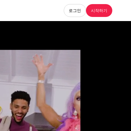
로그인
시작하기