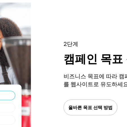
2단계
캠페인 목표
비즈니스 목표에 따라 캠
를 웹사이트로 유도하세요
올바른 목표 선택 방법