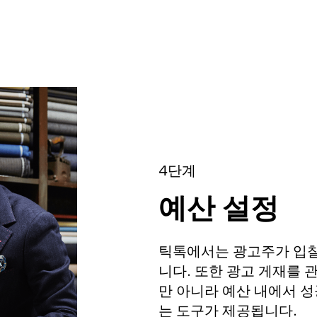
4단계
예산 설정
틱톡에서는 광고주가 입찰
니다. 또한 광고 게재를 
만 아니라 예산 내에서 성
는 도구가 제공됩니다.