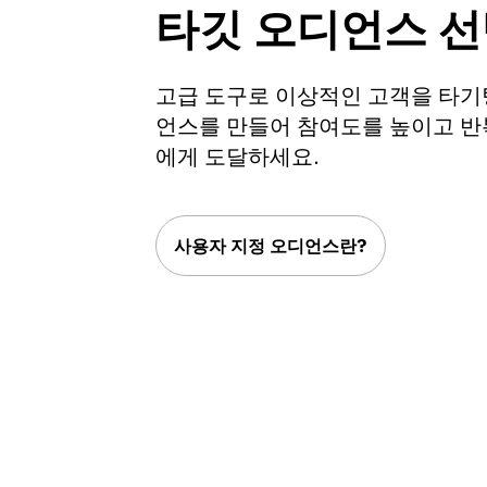
타깃 오디언스 
고급 도구로 이상적인 고객을 타기
언스를 만들어 참여도를 높이고 
에게 도달하세요.
사용자 지정 오디언스란?