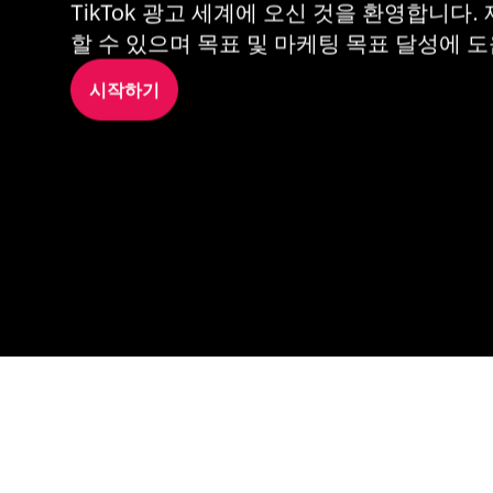
TikTok 광고 세계에 오신 것을 환영합니다.
할 수 있으며 목표 및 마케팅 목표 달성에 도
시작하기