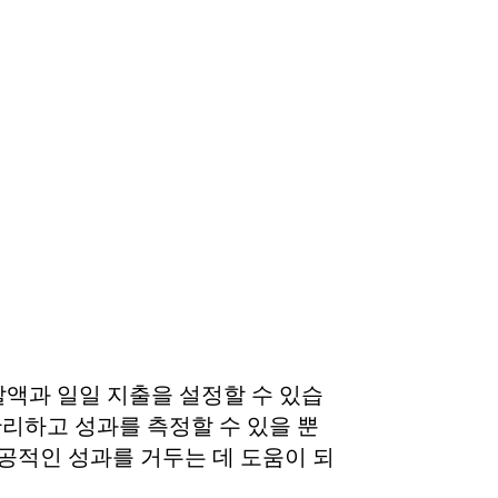
액과 일일 지출을 설정할 수 있습
관리하고 성과를 측정할 수 있을 뿐
공적인 성과를 거두는 데 도움이 되