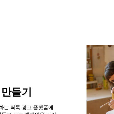
 만들기
하는 틱톡 광고 플랫폼에