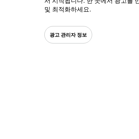
서 시작됩니다. 한 곳에서 광고를 
및 최적화하세요.
광고 관리자 정보