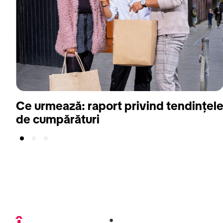
Ce urmează: raport privind tendințel
de cumpărături