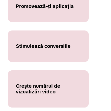
Promovează-ți aplicația
Stimulează conversiile
Crește numărul de
vizualizări video