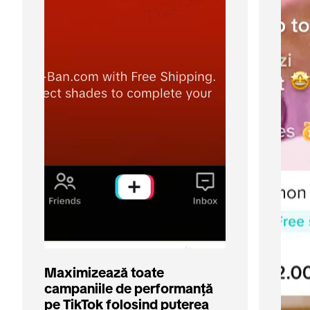
Maximizează toate 
campaniile de performanță 
pe TikTok folosind puterea 