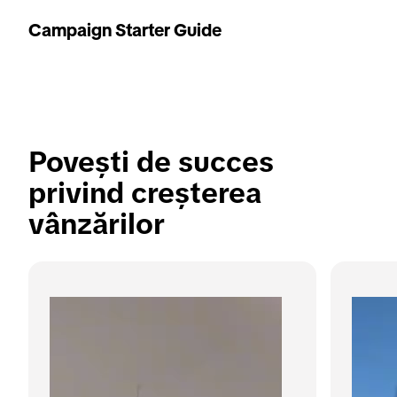
Campaign Starter Guide
Povești de succes 
privind creșterea 
vânzărilor