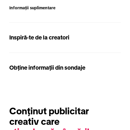
Informații suplimentare
Inspiră-te de la creatori
Obține informații din sondaje
Conținut publicitar 
creativ care 