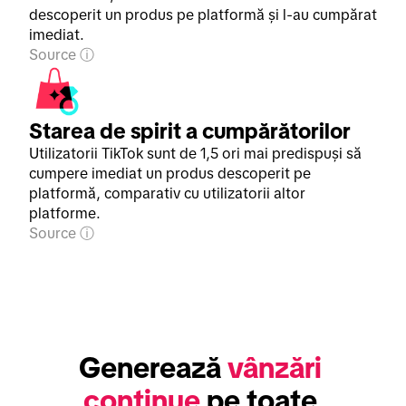
descoperit un produs pe platformă și l-au cumpărat
imediat.
Source
Starea de spirit a cumpărătorilor
Utilizatorii TikTok sunt de 1,5 ori mai predispuși să
cumpere imediat un produs descoperit pe
platformă, comparativ cu utilizatorii altor
platforme.
Source
Generează 
vânzări 
continue
 pe toate 