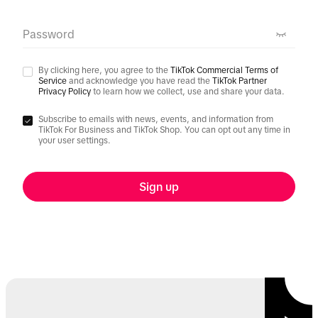
Password
By clicking here, you agree to the
TikTok Commercial Terms of
Service
and acknowledge you have read the
TikTok Partner
Privacy Policy
to learn how we collect, use and share your data.
Subscribe to emails with news, events, and information from
TikTok For Business and TikTok Shop. You can opt out any time in
your user settings.
Sign up