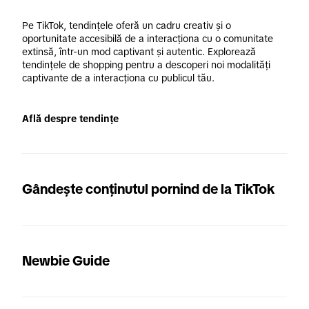
Pe TikTok, tendințele oferă un cadru creativ și o 
oportunitate accesibilă de a interacționa cu o comunitate 
extinsă, într-un mod captivant și autentic. Explorează 
tendințele de shopping pentru a descoperi noi modalități 
captivante de a interacționa cu publicul tău.
Află despre tendințe
Gândește conținutul pornind de la TikTok
Newbie Guide