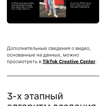
Дополнительные сведения о видео,
основанные на данных, можно
просмотреть в
TikTok Creative Center
.
3-х этапный