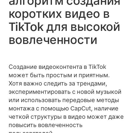
алгоритм создания
коротких видео в
TikTok для высокой
вовлеченности
Создание видеоконтента в TikTok
может быть простым и приятным.
Хотя важно следить за трендами,
экспериментировать с новой музыкой
или использовать передовые методы
монтажа с помощью CapCut, наличие
четкой структуры в видео может даже
повысить вовлеченность