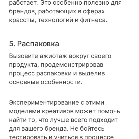
работает. Это особенно полезно для
брендов, работающих в сферах
красоты, технологий и фитнеса.
5. Распаковка
Вызовите ажиотаж вокруг своего
продукта, продемонстрировав
процесс распаковки и выделив
основные особенности.
Экспериментирование с этими
моделями креативов может помочь
найти то, что лучше всего подходит
для вашего бренда. Не бойтесь
тестировать и учиться в процессе