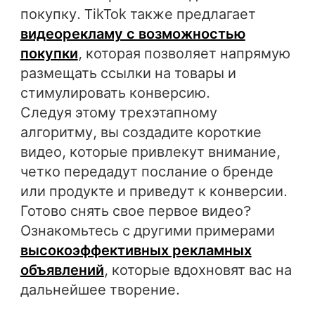
покупку. TikTok также предлагает
видеорекламу с возможностью
покупки
, которая позволяет напрямую
размещать ссылки на товары и
стимулировать конверсию.
Следуя этому трехэтапному
алгоритму, вы создадите короткие
видео, которые привлекут внимание,
четко передадут послание о бренде
или продукте и приведут к конверсии.
Готово снять свое первое видео?
Ознакомьтесь с другими примерами
высокоэффективных рекламных
объявлений
, которые вдохновят вас на
дальнейшее творение.