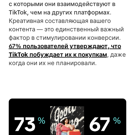
с которыми они взаимодействуют в
TikTok, чем на других платформах
.
Креативная составляющая вашего
контента — это единственный важный
фактор в стимулировании конверсии.
67%
пользователей утверждают, что
TikTok побуждает их к покупкам
, даже
когда они их не планировали.