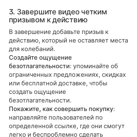
3. Завершите видео четким
призывом к действию
В завершение добавьте призыв к
действию, который не оставляет места
для колебаний.
Создайте ощущение
безотлагательности
: упоминайте об
ограниченных предложениях, скидках
или бесплатной доставке, чтобы
создать ощущение
безотлагательности.
Покажите, как совершить покупку
:
направляйте пользователей по
определенной ссылке, где они смогут
легко и беспроблемно сделать