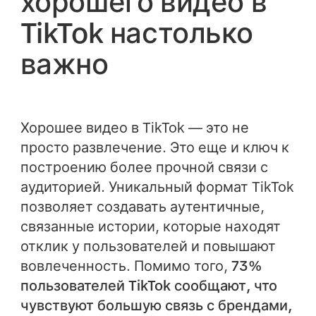
хорошего видео в
TikTok настолько
важно
Хорошее видео в TikTok — это не
просто развлечение. Это еще и ключ к
построению более прочной связи с
аудиторией. Уникальный формат TikTok
позволяет создавать аутентичные,
связанные истории, которые находят
отклик у пользователей и повышают
вовлеченность. Помимо того,
73%
пользователей TikTok сообщают, что
чувствуют большую связь с брендами,