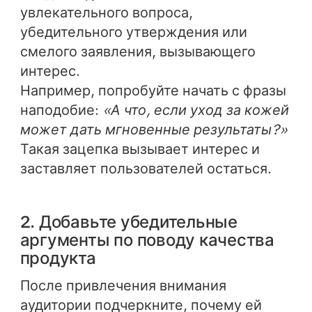
увлекательного вопроса,
убедительного утверждения или
смелого заявления, вызывающего
интерес.
Например, попробуйте начать с фразы
наподобие:
«А что, если уход за кожей
может дать мгновенные результаты?»
Такая зацепка вызывает интерес и
заставляет пользователей остаться.
2. Добавьте убедительные
аргументы по поводу качества
продукта
После привлечения внимания
аудитории подчеркните, почему ей