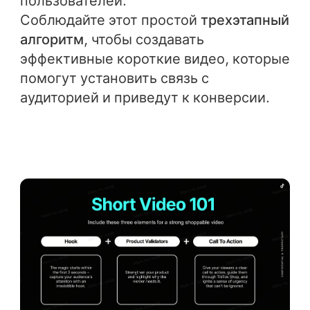
пользователей.
Соблюдайте этот простой
трехэтапный
алгоритм
, чтобы создавать
эффективные короткие видео, которые
помогут установить связь с
аудиторией и приведут к конверсии.