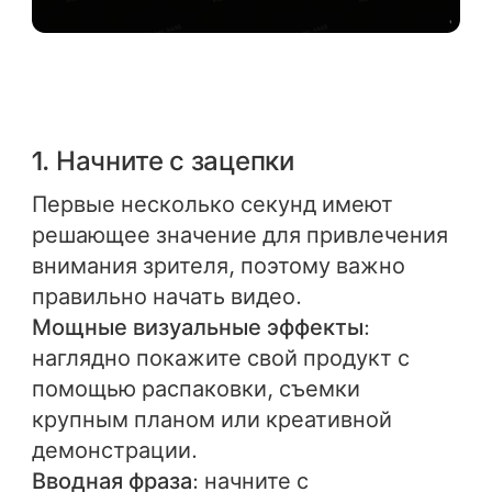
1. Начните с зацепки
Первые несколько секунд имеют
решающее значение для привлечения
внимания зрителя, поэтому важно
правильно начать видео.
Мощные визуальные эффекты
:
наглядно покажите свой продукт с
помощью распаковки, съемки
крупным планом или креативной
демонстрации.
Вводная фраза
: начните с