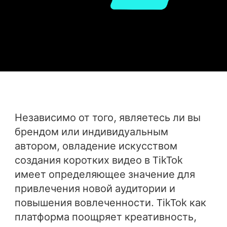
Независимо от того, являетесь ли вы
брендом или индивидуальным
автором, овладение искусством
создания коротких видео в TikTok
имеет определяющее значение для
привлечения новой аудитории и
повышения вовлеченности. TikTok как
платформа поощряет креативность,