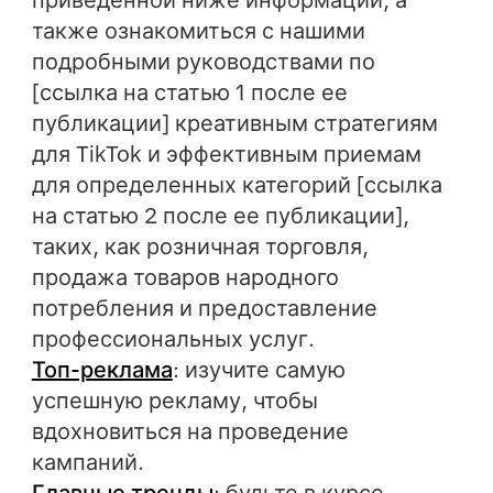
также ознакомиться с нашими
подробными руководствами по
[ссылка на статью 1 после ее
публикации] креативным стратегиям
для TikTok и эффективным приемам
для определенных категорий [ссылка
на статью 2 после ее публикации],
таких, как розничная торговля,
продажа товаров народного
потребления и предоставление
профессиональных услуг.
Топ-реклама
: изучите самую
успешную рекламу, чтобы
вдохновиться на проведение
кампаний.
Главные тренды
: будьте в курсе