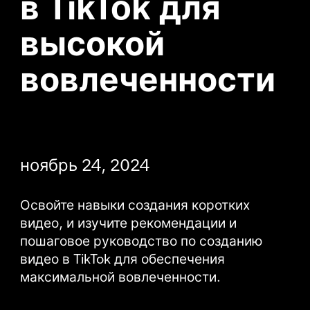
в TikTok для 
высокой 
вовлеченности

ноябрь 24, 2024
Освойте навыки создания коротких 
видео, и изучите рекомендации и 
пошаговое руководство по созданию 
видео в TikTok для обеспечения 
максимальной вовлеченности.
