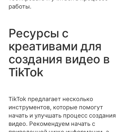
работы.
Ресурсы с
креативами для
создания видео в
TikTok
TikTok предлагает несколько
инструментов, которые помогут
начать и улучшать процесс создания
видео. Рекомендуем начать с
приведенной ниже информации, а