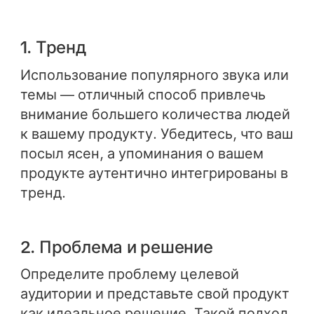
1. Тренд
Использование популярного звука или
темы — отличный способ привлечь
внимание большего количества людей
к вашему продукту. Убедитесь, что ваш
посыл ясен, а упоминания о вашем
продукте аутентично интегрированы в
тренд.
2. Проблема и решение
Определите проблему целевой
аудитории и представьте свой продукт
как идеальное решение. Такой подход