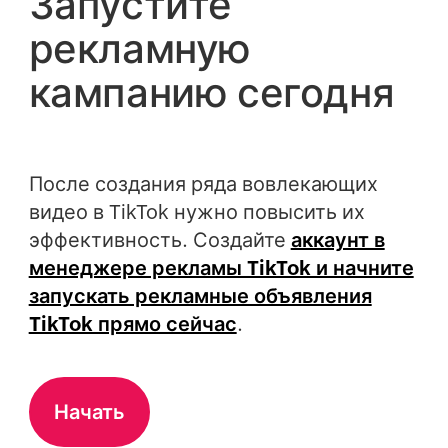
Запустите
рекламную
кампанию сегодня
После создания ряда вовлекающих
видео в TikTok нужно повысить их
эффективность. Создайте
аккаунт в
менеджере рекламы TikTok и начните
запускать рекламные объявления
TikTok прямо сейчас
.
Начать