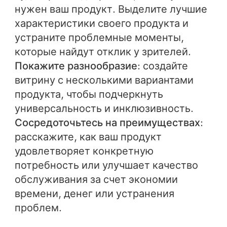
нужен ваш продукт. Выделите лучшие
характеристики своего продукта и
устраните проблемные моменты,
которые найдут отклик у зрителей.
Покажите разнообразие
: создайте
витрину с несколькими вариантами
продукта, чтобы подчеркнуть
универсальность и инклюзивность.
Сосредоточьтесь на преимуществах
:
расскажите, как ваш продукт
удовлетворяет конкретную
потребность или улучшает качество
обслуживания за счет экономии
времени, денег или устранения
проблем.