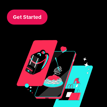
Get Started