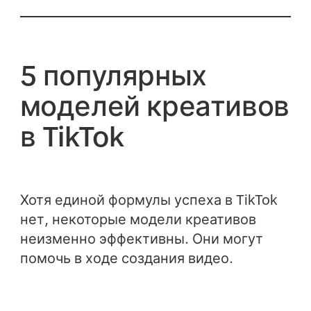
5 популярных
моделей креативов
в TikTok
Хотя единой формулы успеха в TikTok
нет, некоторые модели креативов
неизменно эффективны. Они могут
помочь в ходе создания видео.