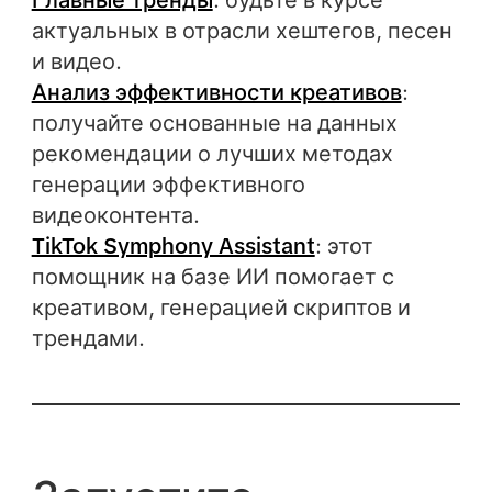
актуальных в отрасли хештегов, песен
и видео.
Анализ эффективности креативов
:
получайте основанные на данных
рекомендации о лучших методах
генерации эффективного
видеоконтента.
TikTok Symphony Assistant
: этот
помощник на базе ИИ помогает с
креативом, генерацией скриптов и
трендами.