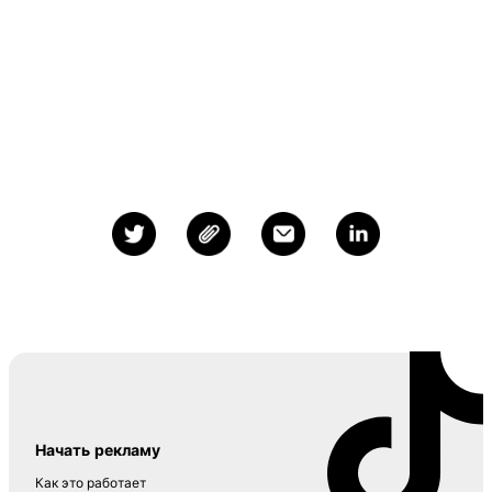
Начать рекламу
Как это работает