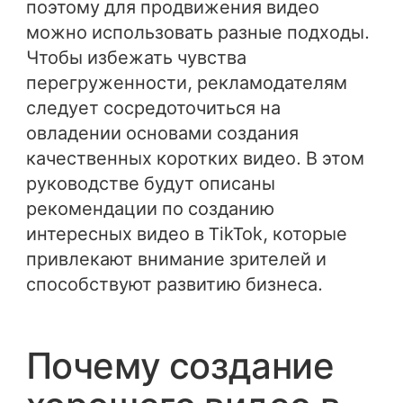
поэтому для продвижения видео
можно использовать разные подходы.
Чтобы избежать чувства
перегруженности, рекламодателям
следует сосредоточиться на
овладении основами создания
качественных коротких видео. В этом
руководстве будут описаны
рекомендации по созданию
интересных видео в TikTok, которые
привлекают внимание зрителей и
способствуют развитию бизнеса.
Почему создание