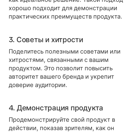
хорошо подходит для демонстрации
практических преимуществ продукта.
3. Советы и хитрости
Поделитесь полезными советами или
хитростями, связанными с вашим
продуктом. Это позволит повысить
авторитет вашего бренда и укрепит
доверие аудитории.
4. Демонстрация продукта
Продемонстрируйте свой продукт в
действии, показав зрителям, как он