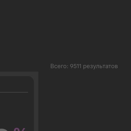
Всего: 9511 результатов