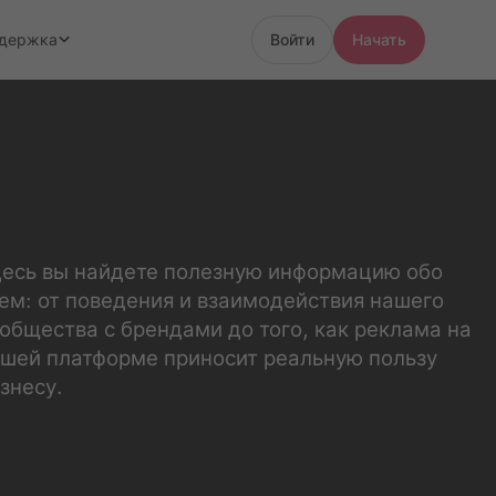
держка
Войти
Начать
есь вы найдете полезную информацию обо
ем: от поведения и взаимодействия нашего
общества с брендами до того, как реклама на
шей платформе приносит реальную пользу
знесу.