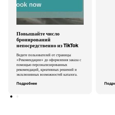
Повышайте число 
бронирований 
непосредственно из TikTok
Ведите пользователей от страницы 
«Рекомендации» до оформления заказа с 
помощью персонализированных 
рекомендаций, креативных решений и 
эксклюзивных возможностей каталога.
Подробнее
Подр