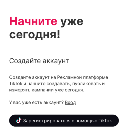
Начните
 уже 
сегодня!
Создайте аккаунт
Создайте аккаунт на Рекламной платформе 
TikTok и начните создавать, публиковать и 
измерять кампании уже сегодня.

У вас уже есть аккаунт? 
Вход
Зарегистрироваться с помощью TikTok