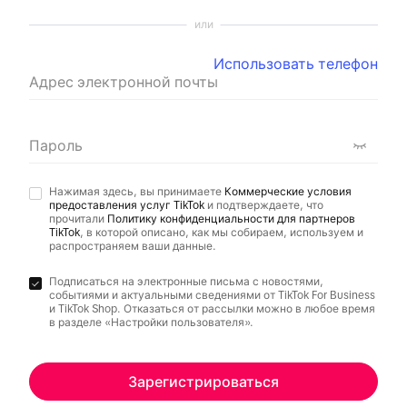
или
Использовать телефон
Адрес электронной почты
Пароль
Нажимая здесь, вы принимаете
Коммерческие условия
предоставления услуг TikTok
и подтверждаете, что
прочитали
Политику конфиденциальности для партнеров
TikTok
, в которой описано, как мы собираем, используем и
распространяем ваши данные.
Подписаться на электронные письма с новостями,
событиями и актуальными сведениями от TikTok For Business
и TikTok Shop. Отказаться от рассылки можно в любое время
в разделе «Настройки пользователя».
Зарегистрироваться