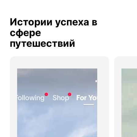
Истории успеха в 
сфере 
путешествий