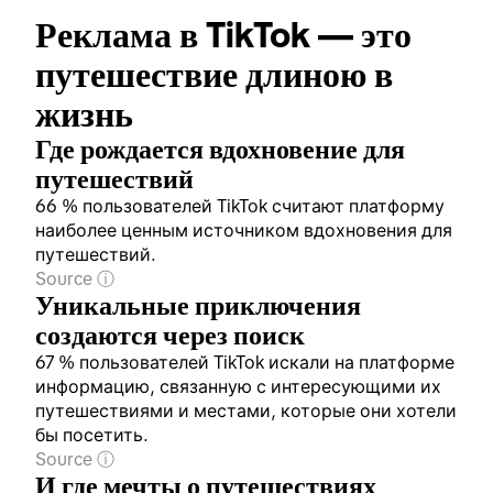
Реклама в TikTok — это 
путешествие длиною в 
жизнь
Где рождается вдохновение для
путешествий
66 % пользователей TikTok считают платформу
наиболее ценным источником вдохновения для
путешествий.
Source
Уникальные приключения
создаются через поиск
67 % пользователей TikTok искали на платформе
информацию, связанную с интересующими их
путешествиями и местами, которые они хотели
бы посетить.
Source
И где мечты о путешествиях