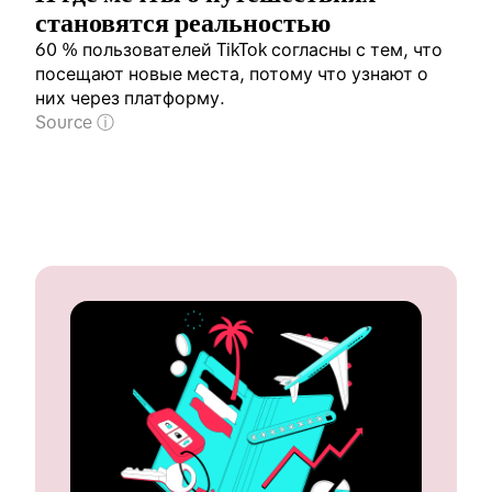
становятся реальностью
60 % пользователей TikTok согласны с тем, что
посещают новые места, потому что узнают о
них через платформу.
Source