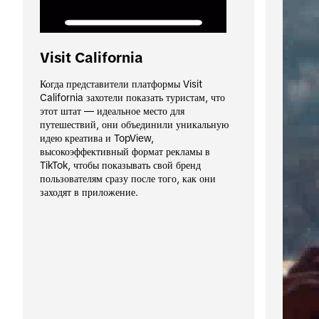
Visit California
Когда представители платформы Visit 
California захотели показать туристам, что 
этот штат — идеальное место для 
путешествий, они объединили уникальную 
идею креатива и TopView, 
высокоэффективный формат рекламы в 
TikTok, чтобы показывать свой бренд 
пользователям сразу после того, как они 
заходят в приложение.