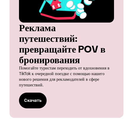
Реклама 
путешествий: 
превращайте POV в 
бронирования
Помогайте туристам переходить от вдохновения в 
TikTok к очередной поездке с помощью нашего 
нового решения для рекламодателей в сфере 
путешествий.
Скачать