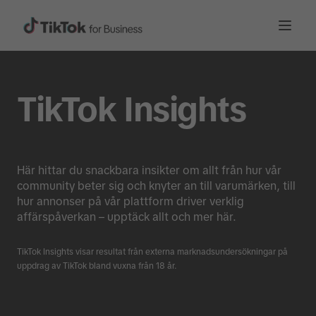
TikTok Insights
Här hittar du snackbara insikter om allt från hur vår
community beter sig och knyter an till varumärken, till
hur annonser på vår plattform driver verklig
affärspåverkan – upptäck allt och mer här.
TikTok Insights visar resultat från externa marknadsundersökningar på
uppdrag av TikTok bland vuxna från 18 år.