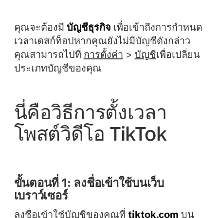
คุณจะต้องมี
บัญชีธุรกิจ
เพื่อเข้าถึงการกำหนด
เวลาเดสก์ท็อปหากคุณยังไม่มีบัญชีดังกล่าว
คุณสามารถไปที่
การตั้งค่า
>
บัญชี
เพื่อเปลี่ยน
ประเภทบัญชีของคุณ
นี่คือวิธีการตั้งเวลา
โพสต์วิดีโอ TikTok
ขั้นตอนที่ 1: ลงชื่อเข้าใช้บนเว็บ
เบราว์เซอร์
ลงชื่อเข้าใช้บัญชีของคุณที่
tiktok.com
บน