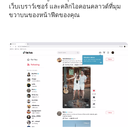
เว็บเบราว์เซอร์ และคลิกไอคอนคลาวด์ที่มุม
ขวาบนของหน้าฟีดของคุณ