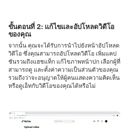
ขั้นตอนที่ 2: แก้ไขและอัปโหลดวิดีโอ
ของคุณ
จากนั้น คุณจะได้รับการนำไปยังหน้าอัปโหลด
วิดีโอ ซึ่งคุณสามารถอัปโหลดวิดีโอ เพิ่มแคป
ชันรวมถึงแฮชแท็ก แก้ไขภาพหน้าปก เลือกผู้ที่
สามารถดู และตั้งค่าความเป็นส่วนตัวของคุณ
รวมถึงว่าจะอนุญาตให้ผู้คนแสดงความคิดเห็น
หรือดูเอ็ทกับวิดีโอของคุณได้หรือไม่