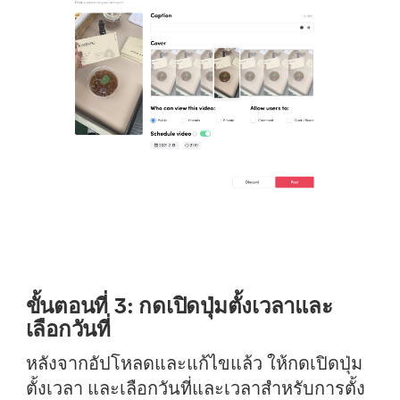
ขั้นตอนที่ 3: กดเปิดปุ่มตั้งเวลาและ
เลือกวันที่
หลังจากอัปโหลดและแก้ไขแล้ว ให้กดเปิดปุ่ม
ตั้งเวลา และเลือกวันที่และเวลาสำหรับการตั้ง