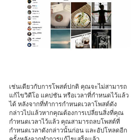
เช่นเดียวกับการโพสต์ปกติ คุณจะไม่สามารถ
แก้ไขวิดีโอ แคปชัน หรือเวลาที่กำหนดไว้แล้ว
ได้ หลังจากที่ทำการกำหนดเวลาโพสต์ดัง
กล่าวไปแล้วหากคุณต้องการเปลี่ยนสิ่งที่คุณ
กำหนดเวลาไว้แล้ว คุณสามารถลบโพสต์ที่
กำหนดเวลาดังกล่าวนั้นก่อน และอัปโหลดอีก
ครั้งหลังจากทำการแก้ไขเสร็จแล้ว