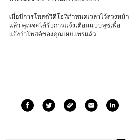
เมื่อมีการโพสต์วิดีโอที่กำหนดเวลาไว้ล่วงหน้า
แล้ว คุณจะได้รับการแจ้งเตือนแบบพุชเพื่อ
แจ้งว่าโพสต์ของคุณเผยแพร่แล้ว