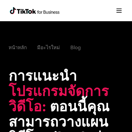
Blog
หน้าหลัก
มีอะไรใหม่
การแนะนำ 
โปรแกรมจัดการ
วิดีโอ:
 ตอนนี้คุณ
สามารถวางแผน