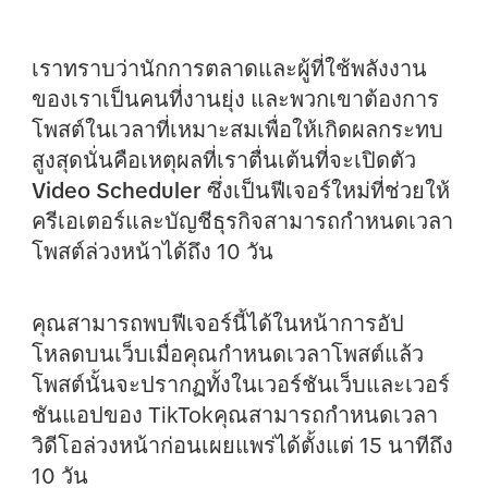
เราทราบว่านักการตลาดและผู้ที่ใช้พลังงาน
ของเราเป็นคนที่งานยุ่ง และพวกเขาต้องการ
โพสต์ในเวลาที่เหมาะสมเพื่อให้เกิดผลกระทบ
สูงสุดนั่นคือเหตุผลที่เราตื่นเต้นที่จะเปิดตัว
Video Scheduler
ซึ่งเป็นฟีเจอร์ใหม่ที่ช่วยให้
ครีเอเตอร์และบัญชีธุรกิจสามารถกำหนดเวลา
โพสต์ล่วงหน้าได้ถึง 10 วัน
คุณสามารถพบฟีเจอร์นี้ได้ในหน้าการอัป
โหลดบนเว็บเมื่อคุณกำหนดเวลาโพสต์แล้ว
โพสต์นั้นจะปรากฏทั้งในเวอร์ชันเว็บและเวอร์
ชันแอปของ TikTokคุณสามารถกำหนดเวลา
วิดีโอล่วงหน้าก่อนเผยแพร่ได้ตั้งแต่ 15 นาทีถึง
10 วัน