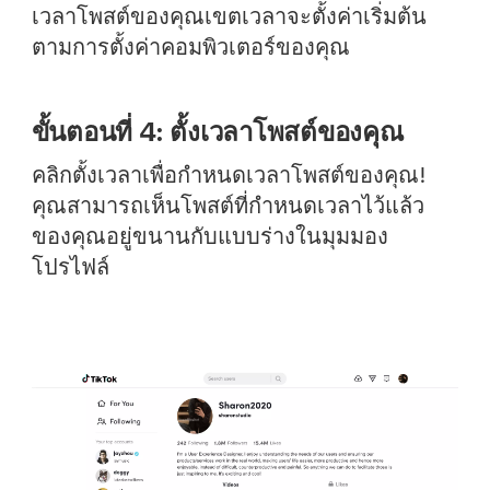
เวลาโพสต์ของคุณเขตเวลาจะตั้งค่าเริ่มต้น
ตามการตั้งค่าคอมพิวเตอร์ของคุณ
ขั้นตอนที่ 4: ตั้งเวลาโพสต์ของคุณ
คลิกตั้งเวลาเพื่อกำหนดเวลาโพสต์ของคุณ!
คุณสามารถเห็นโพสต์ที่กำหนดเวลาไว้แล้ว
ของคุณอยู่ขนานกับแบบร่างในมุมมอง
โปรไฟล์