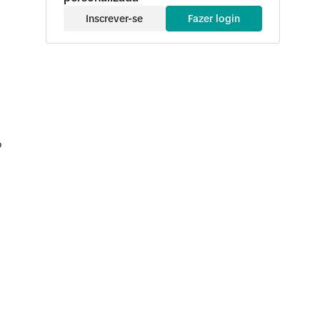
Inscrever-se
Fazer login
o