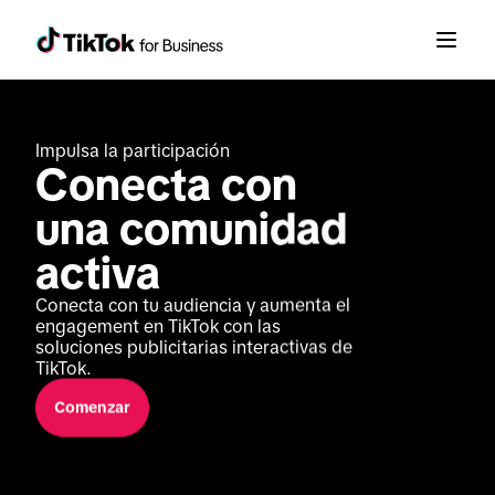
Impulsa la participación
Conecta con 
una comunidad 
activa
Conecta con tu audiencia y aumenta el 
engagement en TikTok con las 
soluciones publicitarias interactivas de 
TikTok.
Comenzar