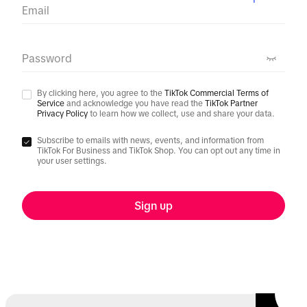
Email
Password
By clicking here, you agree to the
TikTok Commercial Terms of
Service
and acknowledge you have read the
TikTok Partner
Privacy Policy
to learn how we collect, use and share your data.
Subscribe to emails with news, events, and information from
TikTok For Business and TikTok Shop. You can opt out any time in
your user settings.
Sign up