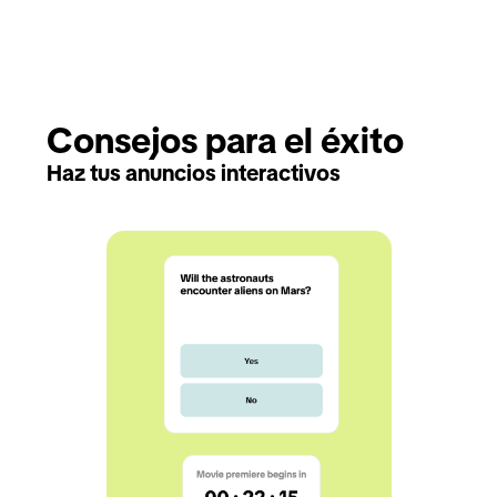
Consejos para el éxito
Haz tus anuncios interactivos