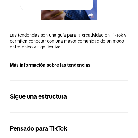
Las tendencias son una guía para la creatividad en TikTok y 
permiten conectar con una mayor comunidad de un modo 
entretenido y significativo.
Más información sobre las tendencias
Sigue una estructura
Pensado para TikTok