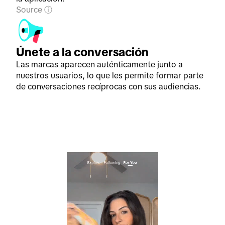
Source
Únete a la conversación
Las marcas aparecen auténticamente junto a
nuestros usuarios, lo que les permite formar parte
de conversaciones recíprocas con sus audiencias.