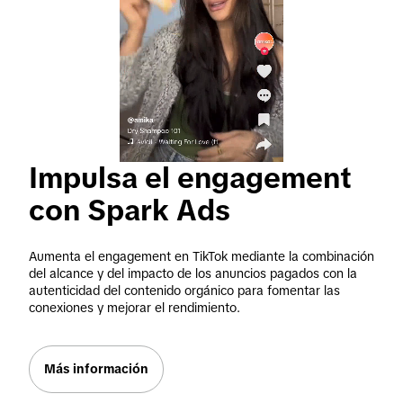
Impulsa el engagement 
con Spark Ads
Aumenta el engagement en TikTok mediante la combinación 
del alcance y del impacto de los anuncios pagados con la 
autenticidad del contenido orgánico para fomentar las 
conexiones y mejorar el rendimiento.
Más información