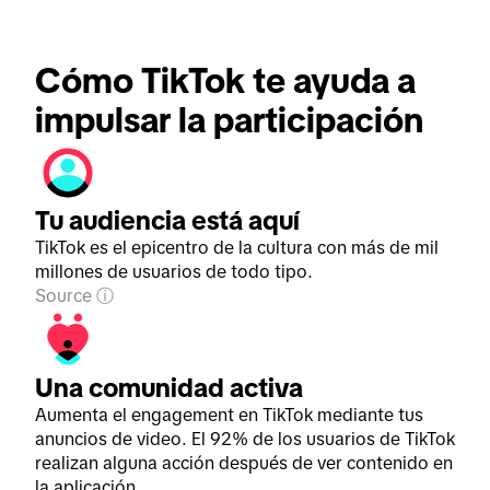
Cómo TikTok te ayuda a 
impulsar la participación
Tu audiencia está aquí
TikTok es el epicentro de la cultura con más de mil
millones de usuarios de todo tipo.
Source
Una comunidad activa
Aumenta el engagement en TikTok mediante tus
anuncios de video. El 92% de los usuarios de TikTok
realizan alguna acción después de ver contenido en
la aplicación.