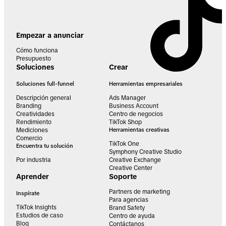
Empezar a anunciar
Cómo funciona
Presupuesto
Soluciones
Crear
Soluciones full-funnel
Herramientas empresariales
Descripción general
Ads Manager
Branding
Business Account
Creatividades
Centro de negocios
Rendimiento
TikTok Shop
Mediciones
Herramientas creativas
Comercio
TikTok One
Encuentra tu solución
Symphony Creative Studio
Por industria
Creative Exchange
Creative Center
Aprender
Soporte
Partners de marketing
Inspírate
Para agencias
TikTok Insights
Brand Safety
Estudios de caso
Centro de ayuda
Blog
Contáctanos