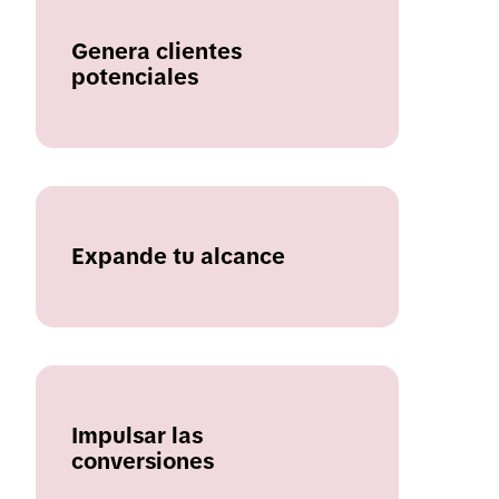
Genera clientes
potenciales
Expande tu alcance
Impulsar las
conversiones