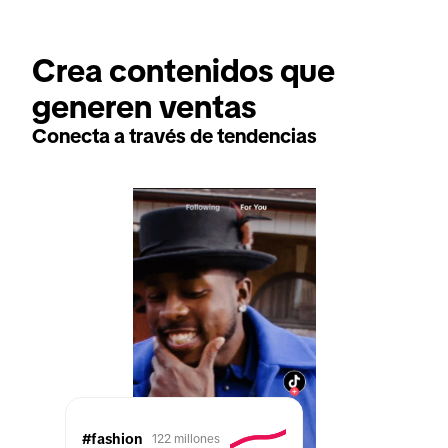
Crea contenidos que 
generen ventas
Conecta a través de tendencias
#fashion
122 millones