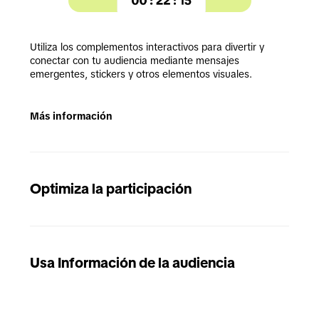
Utiliza los complementos interactivos para divertir y 
conectar con tu audiencia mediante mensajes 
emergentes, stickers y otros elementos visuales.
Más información
Optimiza la participación
Usa Información de la audiencia