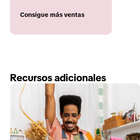
Consigue más ventas
Recursos adicionales