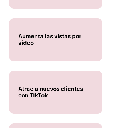
Aumenta las vistas por
video
Atrae a nuevos clientes
con TikTok