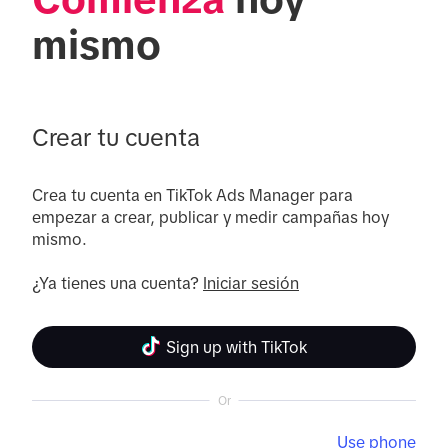
mismo
Crear tu cuenta
Crea tu cuenta en TikTok Ads Manager para 
empezar a crear, publicar y medir campañas hoy 
mismo.

¿Ya tienes una cuenta? 
Iniciar sesión
Sign up with TikTok
Or
Use phone