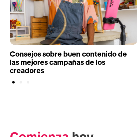
Consejos sobre buen contenido de
las mejores campañas de los
creadores
Comienza
 hoy 