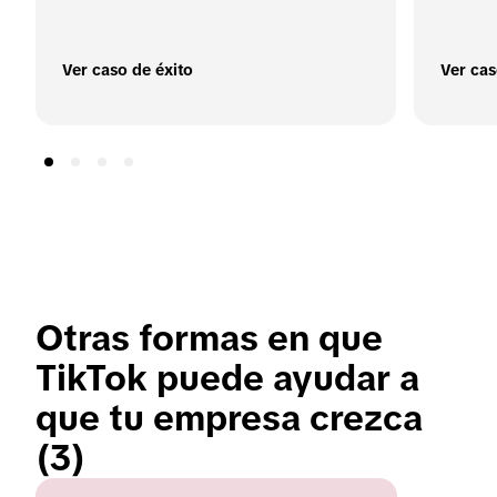
Ver caso de éxito
Ver cas
Otras formas en que 
TikTok puede ayudar a 
que tu empresa crezca 
(3)