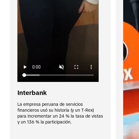
Interbank
La empresa peruana de servicios 
financieros usó su historia (y un T-Rex) 
para incrementar un 24 % la tasa de vistas 
y un 136 % la participación.