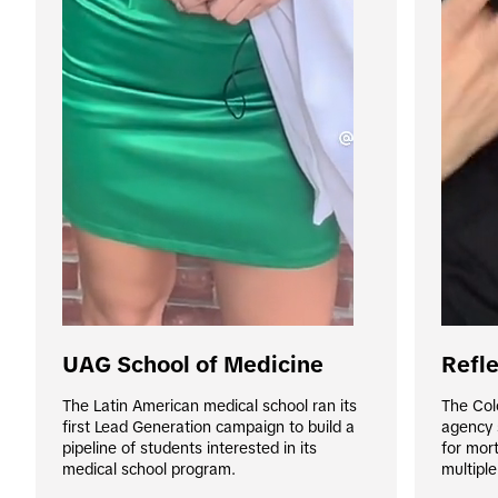
UAG School of Medicine
Refle
The Latin American medical school ran its 
The Col
first Lead Generation campaign to build a 
agency 
pipeline of students interested in its 
for mor
medical school program.
multiple