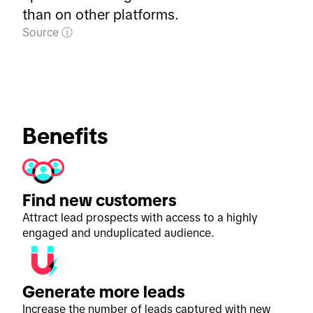
than on other platforms.
Source
Benefits
Find new customers
Attract lead prospects with access to a highly
engaged and unduplicated audience.
Generate more leads
Increase the number of leads captured with new