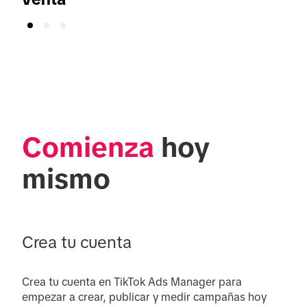
Comienza
 hoy 
mismo
Crea tu cuenta
Crea tu cuenta en TikTok Ads Manager para 
empezar a crear, publicar y medir campañas hoy 