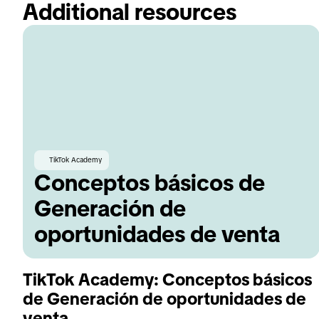
Additional resources
TikTok Academy
Conceptos básicos de
Generación de
oportunidades de venta
TikTok Academy: Conceptos básicos
de Generación de oportunidades de
venta