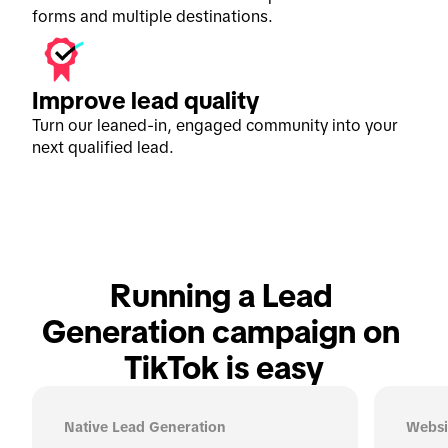
forms and multiple destinations.
Improve lead quality
Turn our leaned-in, engaged community into your
next qualified lead.
Running a Lead 
Generation campaign on 
TikTok is easy
Native Lead Generation
Websi