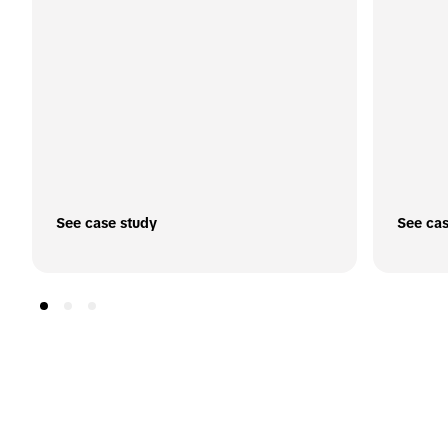
See case study
See cas