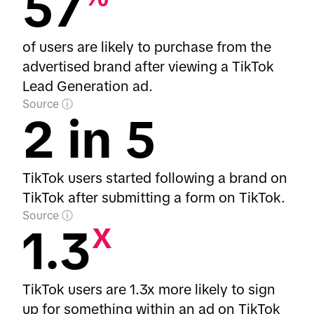
57
of users are likely to purchase from the
advertised brand after viewing a TikTok
Lead Generation ad.
Source
2 in 5
TikTok users started following a brand on
TikTok after submitting a form on TikTok.
Source
1.3
X
TikTok users are 1.3x more likely to sign
up for something within an ad on TikTok