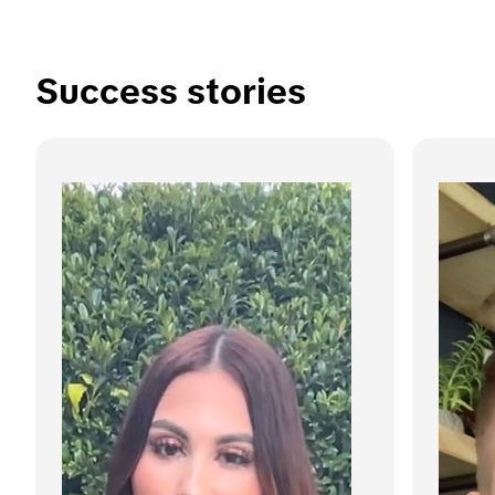
Success stories