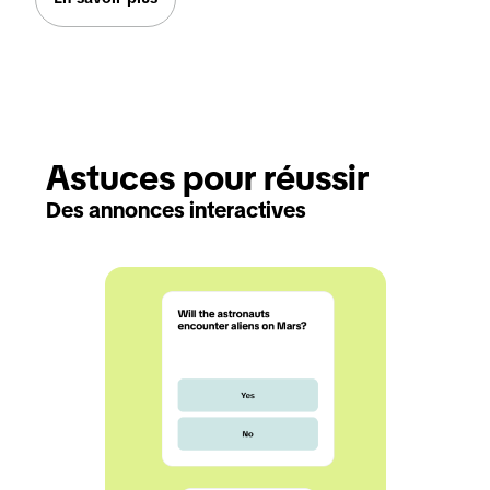
Astuces pour réussir
Des annonces interactives