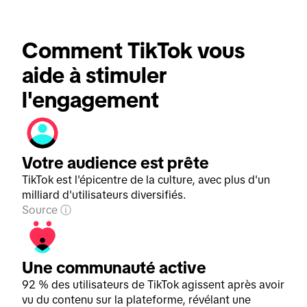
Comment TikTok vous 
aide à stimuler 
l'engagement
Votre audience est prête
TikTok est l'épicentre de la culture, avec plus d'un
milliard d'utilisateurs diversifiés.
Source
Une communauté active
92 % des utilisateurs de TikTok agissent après avoir
vu du contenu sur la plateforme, révélant une