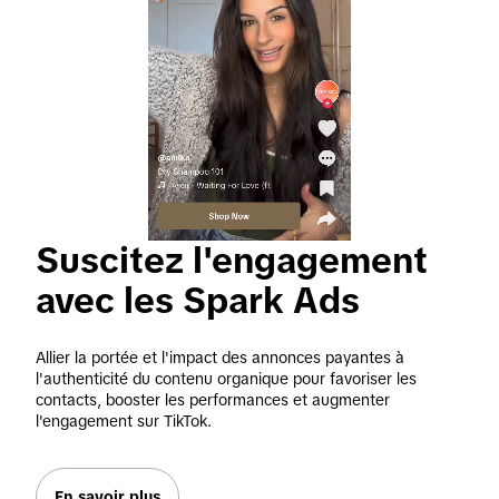
Suscitez l'engagement 
avec les Spark Ads
Allier la portée et l'impact des annonces payantes à 
l'authenticité du contenu organique pour favoriser les 
contacts, booster les performances et augmenter 
l'engagement sur TikTok.
En savoir plus