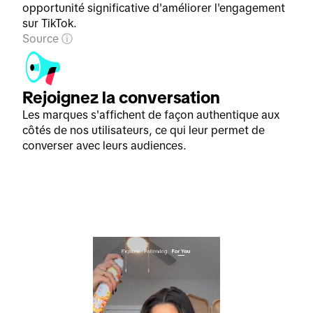
opportunité significative d'améliorer l'engagement
sur TikTok.
Source
Rejoignez la conversation
Les marques s'affichent de façon authentique aux
côtés de nos utilisateurs, ce qui leur permet de
converser avec leurs audiences.