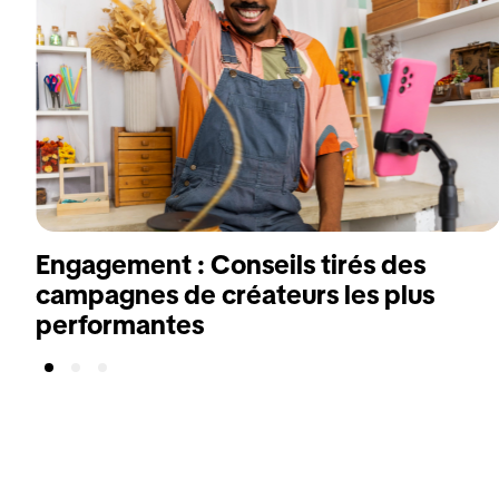
Engagement : Conseils tirés des
campagnes de créateurs les plus
performantes