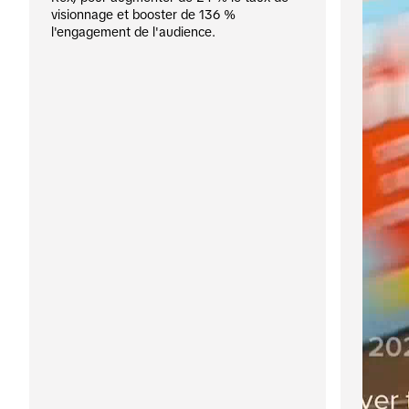
visionnage et booster de 136 % 
l'engagement de l'audience.