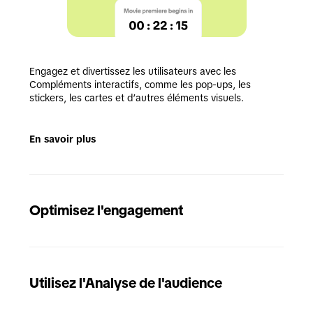
Engagez et divertissez les utilisateurs avec les 
Compléments interactifs, comme les pop-ups, les 
stickers, les cartes et d’autres éléments visuels.
En savoir plus
Optimisez l'engagement
Utilisez l'Analyse de l'audience