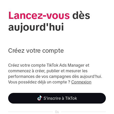
Lancez-vous
 dès 
aujourd'hui
Créez votre compte
Créez votre compte TikTok Ads Manager et 
commencez à créer, publier et mesurer les 
performances de vos campagnes dès aujourd'hui. 
Vous possédez déjà un compte ? 
Connexion
S'inscrire à TikTok
Ou