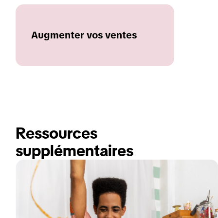
Augmenter vos ventes
Ressources 
supplémentaires