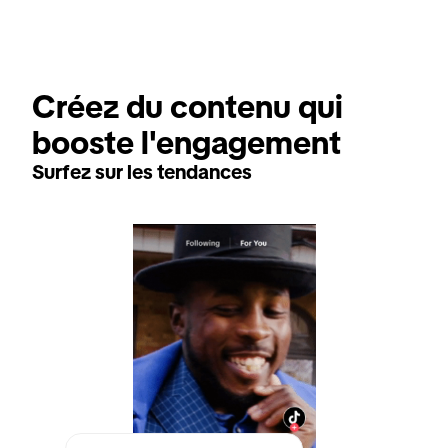
Créez du contenu qui 
booste l'engagement
Surfez sur les tendances