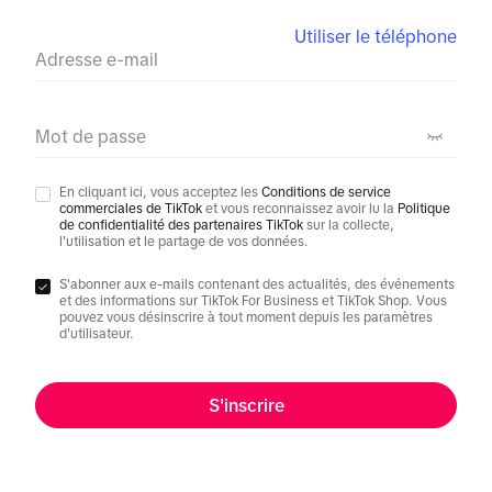
Utiliser le téléphone
Adresse e-mail
Mot de passe
En cliquant ici, vous acceptez les
Conditions de service
commerciales de TikTok
et vous reconnaissez avoir lu la
Politique
de confidentialité des partenaires TikTok
sur la collecte,
l'utilisation et le partage de vos données.
S'abonner aux e-mails contenant des actualités, des événements
et des informations sur TikTok For Business et TikTok Shop. Vous
pouvez vous désinscrire à tout moment depuis les paramètres
d'utilisateur.
S'inscrire