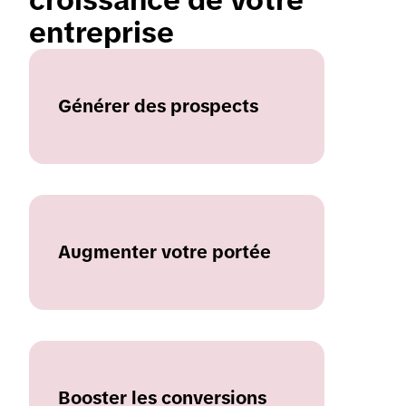
croissance de votre 
entreprise
Générer des prospects
Augmenter votre portée
Booster les conversions