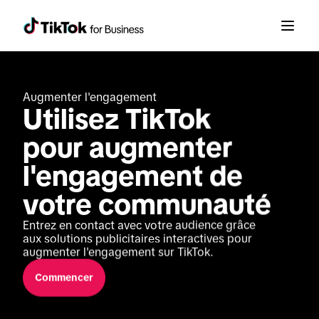
Augmenter l'engagement
Utilisez TikTok 
pour augmenter 
l'engagement de 
votre communauté
Entrez en contact avec votre audience grâce 
aux solutions publicitaires interactives pour 
augmenter l'engagement sur TikTok.
Commencer