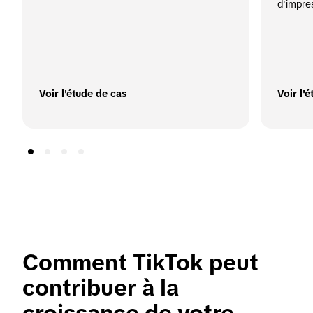
d'impre
Voir l'étude de cas
Voir l'
Comment TikTok peut 
contribuer à la 