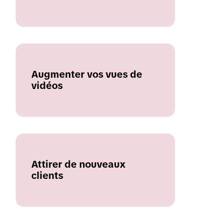
Augmenter vos vues de
vidéos
Attirer de nouveaux
clients