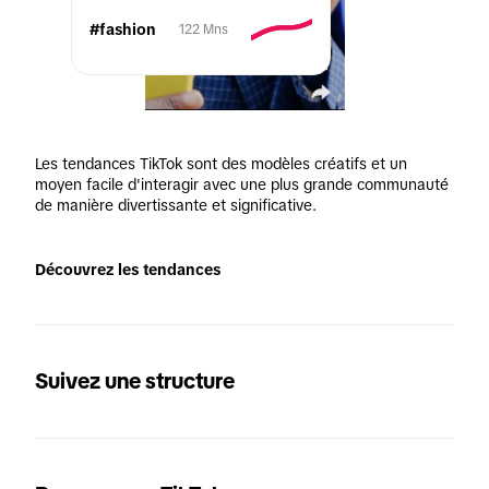
#fashion
122 Mns
Les tendances TikTok sont des modèles créatifs et un 
moyen facile d'interagir avec une plus grande communauté 
de manière divertissante et significative.
Découvrez les tendances
Suivez une structure