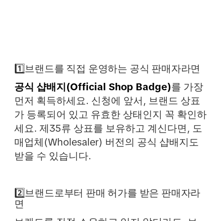
1️⃣브랜드를 직접 운영하는 공식 판매자라면
공식 샵배지(Official Shop Badge)
를 가장
먼저 획득하세요. 신청에 앞서, 브랜드 상표
가 등록되어 있고 유효한 상태인지 꼭 확인하
세요. 제35류 상표를 보유하고 계신다면, 도
매업체(Wholesaler) 버전의 공식 샵배지도
받을 수 있습니다.
2️⃣브랜드로부터 판매 허가를 받은 판매자라
면