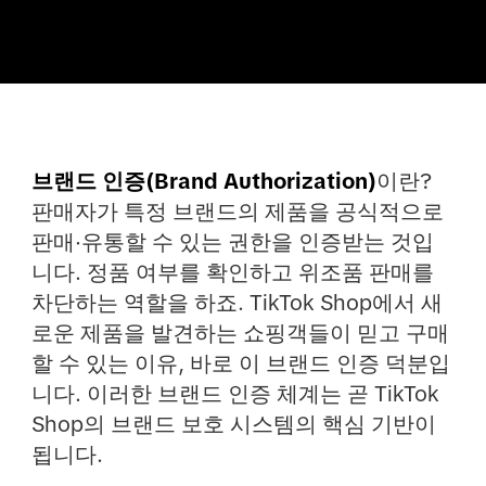
브랜드 인증(Brand Authorization)
이란?
판매자가 특정 브랜드의 제품을 공식적으로
판매·유통할 수 있는 권한을 인증받는 것입
니다. 정품 여부를 확인하고 위조품 판매를
차단하는 역할을 하죠. TikTok Shop에서 새
로운 제품을 발견하는 쇼핑객들이 믿고 구매
할 수 있는 이유, 바로 이 브랜드 인증 덕분입
니다. 이러한 브랜드 인증 체계는 곧 TikTok
Shop의 브랜드 보호 시스템의 핵심 기반이
됩니다.