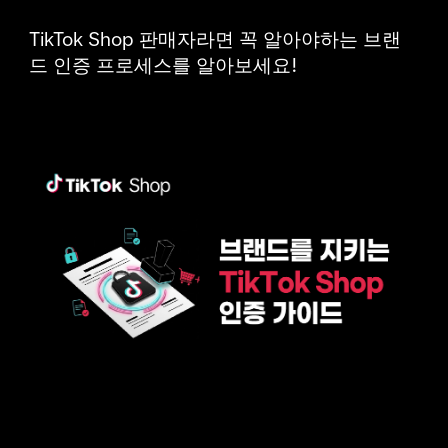
TikTok Shop 판매자라면 꼭 알아야하는 브랜
드 인증 프로세스를 알아보세요!