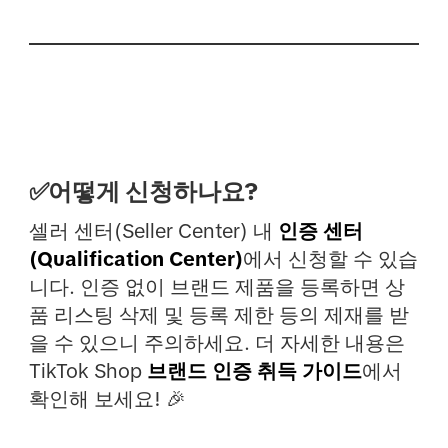
✅어떻게 신청하나요?
셀러 센터(Seller Center) 내
인증 센터
(Qualification Center)
에서 신청할 수 있습
니다. 인증 없이 브랜드 제품을 등록하면 상
품 리스팅 삭제 및 등록 제한 등의 제재를 받
을 수 있으니 주의하세요. 더 자세한 내용은
TikTok Shop
브랜드 인증 취득 가이드
에서
확인해 보세요! 🎉