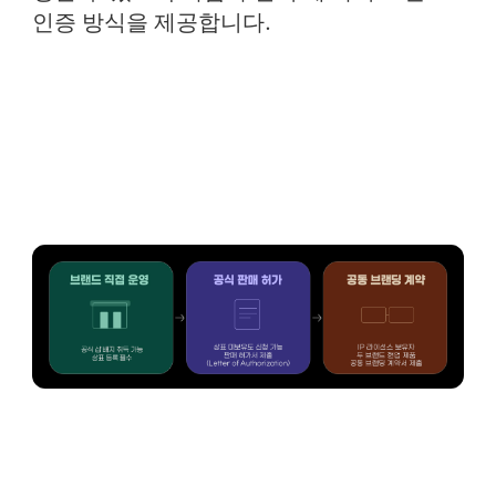
인증 방식을 제공합니다.