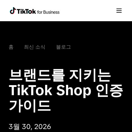
홈
최신 소식
블로그
브랜드를 지키는 
TikTok Shop 인증 
가이드 
3월 30, 2026