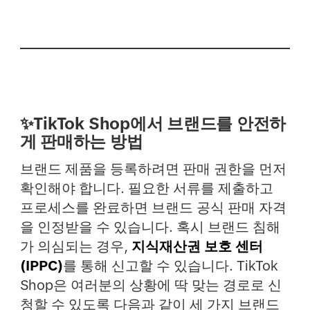
✨TikTok Shop에서 브랜드를 안전하
게 판매하는 방법
브랜드 제품을 등록하려면 판매 권한을 먼저
확인해야 합니다. 필요한 서류를 제출하고
프로세스를 완료하면 브랜드 공식 판매 자격
을 인정받을 수 있습니다. 혹시 브랜드 침해
가 의심되는 경우,
지식재산권 보호 센터
(IPPC)
를 통해 신고할 수 있습니다. TikTok
Shop은 여러분의 상황에 딱 맞는 경로로 신
청할 수 있도록 다음과 같이 세 가지 브랜드