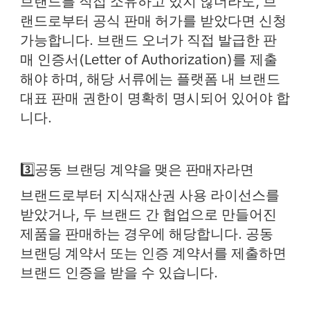
브랜드를 직접 소유하고 있지 않더라도, 브
랜드로부터 공식 판매 허가를 받았다면 신청
가능합니다. 브랜드 오너가 직접 발급한 판
매 인증서(Letter of Authorization)를 제출
해야 하며, 해당 서류에는 플랫폼 내 브랜드
대표 판매 권한이 명확히 명시되어 있어야 합
니다.
3️⃣공동 브랜딩 계약을 맺은 판매자라면
브랜드로부터 지식재산권 사용 라이선스를
받았거나, 두 브랜드 간 협업으로 만들어진
제품을 판매하는 경우에 해당합니다. 공동
브랜딩 계약서 또는 인증 계약서를 제출하면
브랜드 인증을 받을 수 있습니다.