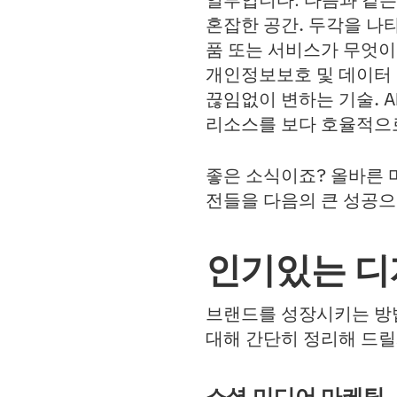
일부입니다. 다음과 같은
혼잡한 공간.
두각을 나타
품 또는 서비스가 무엇이
개인정보보호 및 데이터 
끊임없이 변하는 기술.
A
리소스를 보다 호율적으로
좋은 소식이죠? 올바른 마인
전들을 다음의 큰 성공으
인기있는 디
브랜드를 성장시키는 방법
대해 간단히 정리해 드릴
소셜 미디어 마케팅