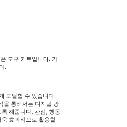
은 도구 키트입니다. 가
다.
 도달할 수 있습니다.
식을 통해서든 디지털 광
록 해줍니다. 관심, 행동
더욱 효과적으로 활용할