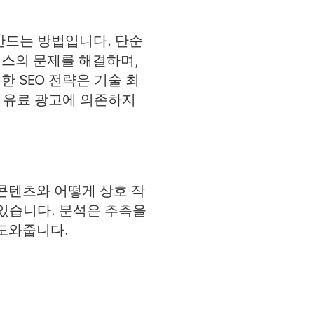
만드는 방법입니다. 단순
스의 문제를 해결하며,
 SEO 전략은 기술 최
, 유료 광고에 의존하지
콘텐츠와 어떻게 상호 작
있습니다. 분석은 추측을
 도와줍니다.