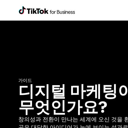
가이드
디지털 마케팅이
무엇인가요?
창의성과 전환이 만나는 세계에 오신 것을 
곳은 대담한 아이디어가 눈에 보이는 성과로