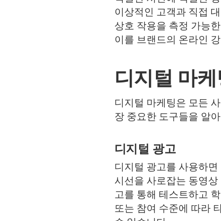
이상적인 고객과 직접 
상호 작용을 측정 가능한
이를 브랜드의 온라인 
디지털 마케
디지털 마케팅은 모든 사
장 중요한 도구들을 알
디지털 광고
디지털 광고를 사용하면 
시선을 사로잡는 동영상 
고를 통해 테스트하고 학
또는 참여 수준에 따라 