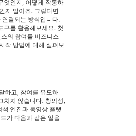
무엇인지, 어떻게 작동하
기인지 말이죠. 그렇다면
 연결되는 방식입니다.
도구를 활용해보세요. 첫
언스의 참여를 비즈니스
 시작 방법에 대해 살펴보
달하고, 참여를 유도하
그치지 않습니다. 창의성,
검색 엔진과 동영상 플랫
드가 다음과 같은 일을