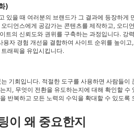
화)
찾고 있을 때 여러분의 브랜드가 그 결과에 등장하게 
 오디언스에게 공감가는 콘텐츠를 제작하고, 오디언
이트의 신뢰도와 권위를 구축하는 과정입니다. 강력한
 사용자 경험 개선을 결합하여 사이트 순위를 높이고
 트래픽을 유입시킵니다.
있는 기회입니다. 적절한 도구를 사용하면 사람들이 
는지, 무엇이 전환을 유도하는지에 대해 확인할 수 
을 반복하고 모든 노력의 수익을 확대할 수 있도록
팅이 왜 중요한지