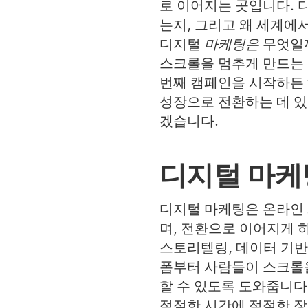
로 이어지는 곳입니다. 
는지, 그리고 왜 세계에
디지털
마케팅은
무엇일까
스크롤을 멈추게 만드는 
번째 캠페인을 시작하든 
성장으로 전환하는 데 있
겠습니다.
디지털 마케
디지털 마케팅은 온라인
며, 전환으로 이어지게 
스토리텔링, 데이터 기반
폼부터 사람들이 스크롤을
할 수 있도록 도와줍니다
적절한 시간에 적절한 장