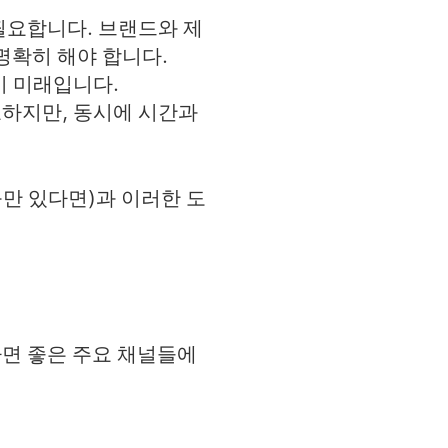
필요합니다. 브랜드와 제
명확히 해야 합니다.
이 미래입니다.
요하지만, 동시에 시간과
도움만 있다면)과 이러한 도
면 좋은 주요 채널들에