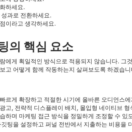
대화하세요.
 성과로 전환하세요.
강점이라고 생각하세요.
팅의 핵심 요소
람에게 획일적인 방식으로 적용되지 않습니다. 그것
아보고 어떻게 함께 작동하는지 살펴보도록 하겠습니
빠르게 확장하고 적절한 시기에 올바른 오디언스에게
광고, 전략적 디스플레이 배치, 몰입형 네이티브 형
습하며 마케팅 접근 방식을 정밀하게 조정할 수 있도
타깃팅을 설정하고 퍼널 전반에서 지출하는 비용을 