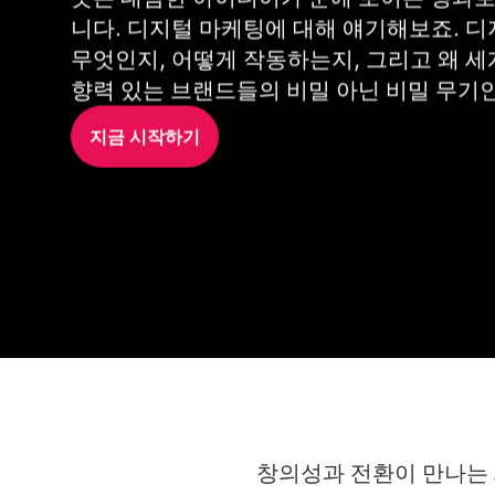
니다. 디지털 마케팅에 대해 얘기해보죠. 디
무엇인지, 어떻게 작동하는지, 그리고 왜 세
향력 있는 브랜드들의 비밀 아닌 비밀 무기
지금 시작하기
창의성과 전환이 만나는 