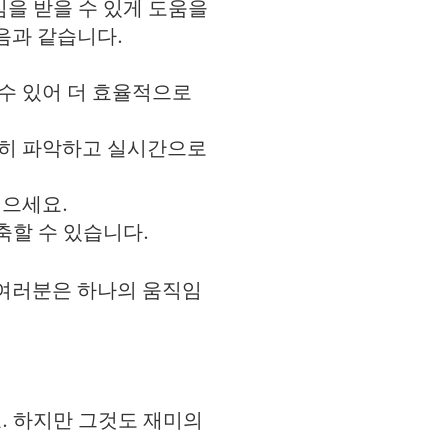
을 받을 수 있게 도움을
음과 같습니다.
수 있어 더 효율적으로
확히 파악하고 실시간으로
으세요.
축할 수 있습니다.
. 여러분은 하나의 움직임
. 하지만 그것도 재미의