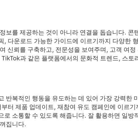
정보를 제공하는 것이 아니라 연결을 돕습니다. 콘
, 다운로드 가능한 가이드에 이르기까지 다양한 형
여 신뢰를 구축하고, 전문성을 보여주며, 고객 여정
 TikTok과 같은 플랫폼에서의 문화적 트렌드, 스
 반복적인 행동을 유도하는 데 있어 가장 강력한 
서부터 제품 업데이트, 재참여 유도 캠페인에 이르기
로 소통할 수 있도록 해줍니다. 잘 활용하면 일방
느껴집니다.