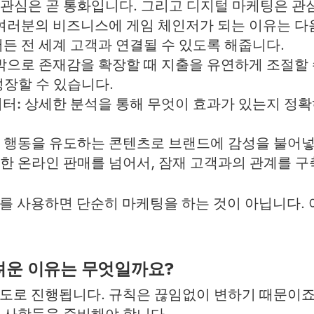
관심은 곧 통화입니다. 그리고 디지털 마케팅은 관심
 여러분의 비즈니스에 게임 체인저가 되는 이유는 다
든 전 세계 고객과 연결될 수 있도록 해줍니다.
밖으로 존재감을 확장할 때 지출을 유연하게 조절할 
성장할 수 있습니다.
터:
상세한 분석을 통해 무엇이 효과가 있는지 정
:
행동을 유도하는 콘텐츠로 브랜드에 감성을 불어넣
한 온라인 판매를 넘어서, 잠재 고객과의 관계를 구
 도구를 사용하면 단순히 마케팅을 하는 것이 아닙니다
려운 이유는 무엇일까요?
도로 진행됩니다. 규칙은 끊임없이 변하기 때문이죠