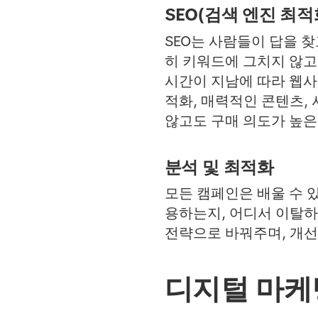
SEO(검색 엔진 최적
SEO는 사람들이 답을 
히 키워드에 그치지 않고
시간이 지남에 따라 웹사
적화, 매력적인 콘텐츠,
않고도 구매 의도가 높은
분석 및 최적화
모든 캠페인은 배울 수 
용하는지, 어디서 이탈하
전략으로 바꿔주며, 개선
디지털 마케