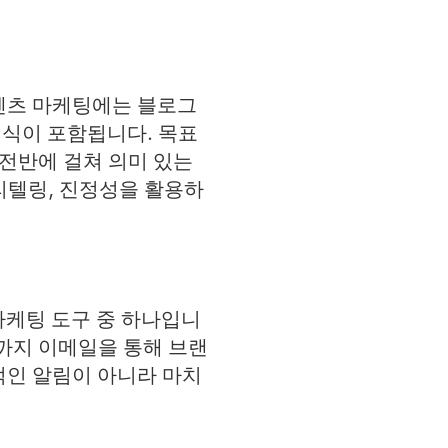
텐츠 마케팅에는 블로그
식이 포함됩니다. 목표
 전반에 걸쳐 의미 있는
토리텔링, 진정성을 활용하
마케팅 도구 중 하나입니
까지 이메일을 통해 브랜
적인 알림이 아니라 마치