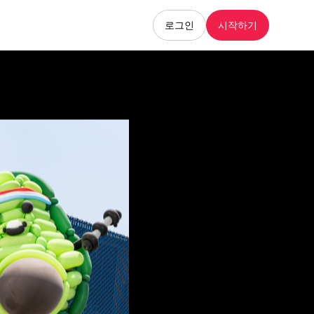
로그인
시작하기