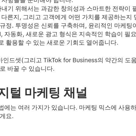
 사항들을 준비해야 합니다.
내기 위해서는 과감한 창의성과 스마트한 전략이 
 다른지, 그리고 고객에게 어떤 가치를 제공하는지 
규정.
투명성은 신뢰를 구축하며, 윤리적인 마케팅
I, 자동화, 새로운 광고 형식은 지속적인 학습이 필
 활용할 수 있는 새로운 기회도 열어줍니다.
드셋(그리고 TikTok for Business의 약간의 
로 바꿀 수 있습니다.
지털 마케팅 채널
에는 여러 가지가 있습니다. 마케팅 믹스에 사용하
게요.