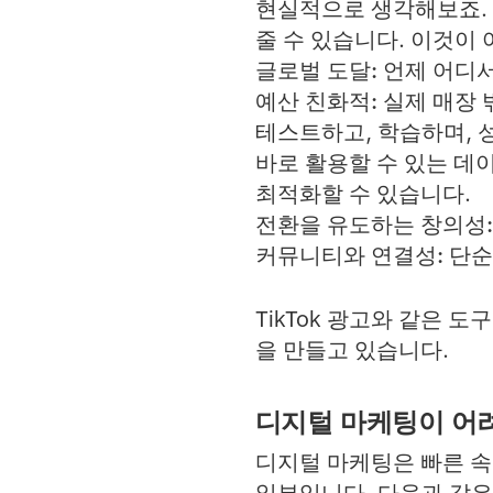
현실적으로 생각해보죠. 
줄 수 있습니다. 이것이
글로벌 도달:
언제 어디서
예산 친화적:
실제 매장 
테스트하고, 학습하며, 
바로 활용할 수 있는 데이
최적화할 수 있습니다.
전환을 유도하는 창의성
커뮤니티와 연결성:
단순
TikTok 광고와 같은
을 만들고 있습니다.
디지털 마케팅이 어
디지털 마케팅은 빠른 속