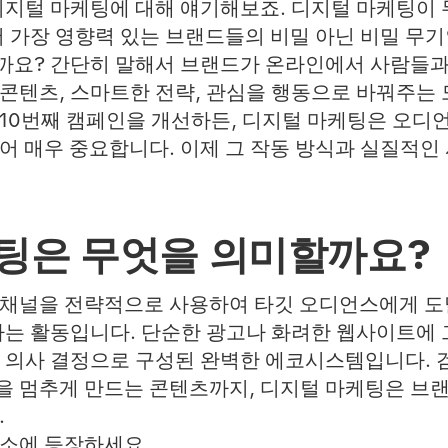
디지털 마케팅에 대해 얘기해보죠. 디지털 마케팅이 
서 가장 영향력 있는 브랜드들의 비밀 아닌 비밀 무
요? 간단히 말해서 브랜드가 온라인에서 사람들과
콘텐츠, 스마트한 전략, 관심을 행동으로 바꿔주는 
10번째 캠페인을 개선하든, 디지털 마케팅은 오디
어 매우 중요합니다. 이제 그 작동 방식과 실질적인
팅은 무엇을 의미할까요?
 채널을 전략적으로 사용하여 타깃 오디언스에게 도
하는 활동입니다. 단순한 광고나 화려한 웹사이트에 
 의사 결정으로 구성된 완벽한 에코시스템입니다. 
 멈추게 만드는 콘텐츠까지, 디지털 마케팅은 브랜
.
소에 등장하세요.