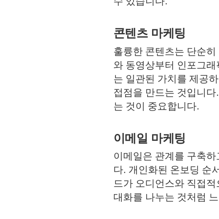
수 있습니다.
콘텐츠 마케팅
훌륭한 콘텐츠는 단순히 
와 동영상부터 인포그래픽
는 일관된 가치를 제공하
접점을 만드는 것입니다.
는 것이 중요합니다.
이메일 마케팅
이메일은 관계를 구축하고
다. 개인화된 온보딩 순
드가 오디언스와 직접적으
대화를 나누는 것처럼 