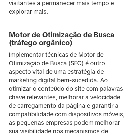
visitantes a permanecer mais tempo e
explorar mais.
Motor de Otimização de Busca
(tráfego orgânico)
Implementar técnicas de Motor de
Otimização de Busca (SEO) é outro
aspecto vital de uma estratégia de
marketing digital bem-sucedida. Ao
otimizar o conteúdo do site com palavras-
chave relevantes, melhorar a velocidade
de carregamento da página e garantir a
compatibilidade com dispositivos móveis,
as pequenas empresas podem melhorar
sua visibilidade nos mecanismos de