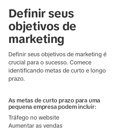
Definir seus
objetivos de
marketing
Definir seus objetivos de marketing é
crucial para o sucesso. Comece
identificando metas de curto e longo
prazo.
As metas de curto prazo para uma
pequena empresa podem incluir:
Tráfego no website
Aumentar as vendas