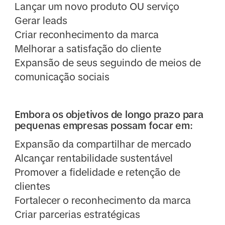
Lançar um novo produto OU serviço
Gerar leads
Criar reconhecimento da marca
Melhorar a satisfação do cliente
Expansão de seus seguindo de meios de
comunicação sociais
Embora os objetivos de longo prazo para
pequenas empresas possam focar em:
Expansão da compartilhar de mercado
Alcançar rentabilidade sustentável
Promover a fidelidade e retenção de
clientes
Fortalecer o reconhecimento da marca
Criar parcerias estratégicas