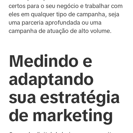
certos para o seu negócio e trabalhar com
eles em qualquer tipo de campanha, seja
uma parceria aprofundada ou uma
campanha de atuação de alto volume.
Medindo e
adaptando
sua estratégia
de marketing