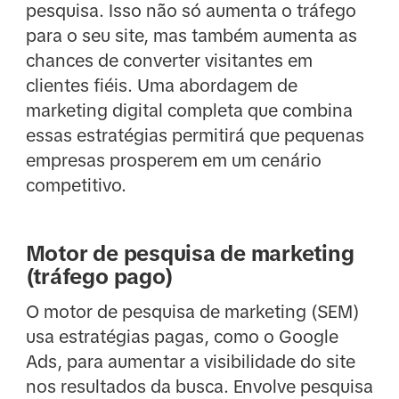
pesquisa. Isso não só aumenta o tráfego
para o seu site, mas também aumenta as
chances de converter visitantes em
clientes fiéis. Uma abordagem de
marketing digital completa que combina
essas estratégias permitirá que pequenas
empresas prosperem em um cenário
competitivo.
Motor de pesquisa de marketing
(tráfego pago)
O motor de pesquisa de marketing (SEM)
usa estratégias pagas, como o Google
Ads, para aumentar a visibilidade do site
nos resultados da busca. Envolve pesquisa