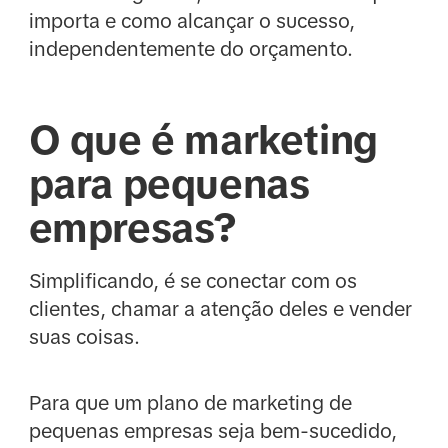
importa e como alcançar o sucesso,
independentemente do orçamento.
O que é marketing
para pequenas
empresas?
Simplificando, é se conectar com os
clientes, chamar a atenção deles e vender
suas coisas.
Para que um plano de marketing de
pequenas empresas seja bem-sucedido,