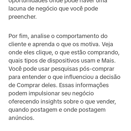
oportunidades onde pode haver uma
lacuna de negócio que você pode
preencher.
Por fim, analise o comportamento do
cliente e aprenda o que os motiva. Veja
onde eles clique, o que estão comprando,
quais tipos de dispositivos usam e Mais.
Você pode usar pesquisas pós-comprar
para entender o que influenciou a decisão
de Comprar deles. Essas informações
podem impulsionar seu negócio
oferecendo insights sobre o que vender,
quando postagem e onde postagem
anúncios.