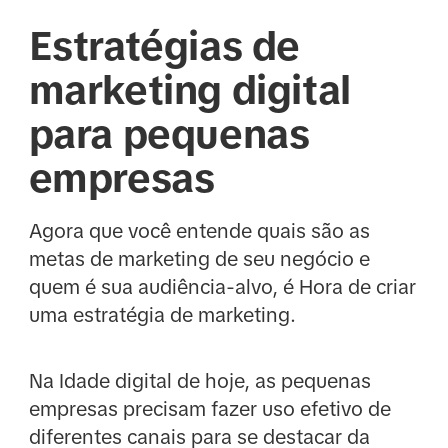
Estratégias de
marketing digital
para pequenas
empresas
Agora que você entende quais são as
metas de marketing de seu negócio e
quem é sua audiência-alvo, é Hora de criar
uma estratégia de marketing.
Na Idade digital de hoje, as pequenas
empresas precisam fazer uso efetivo de
diferentes canais para se destacar da