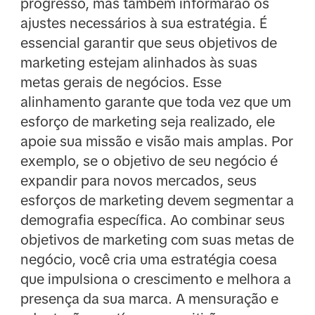
progresso, mas também informarão os
ajustes necessários à sua estratégia. É
essencial garantir que seus objetivos de
marketing estejam alinhados às suas
metas gerais de negócios. Esse
alinhamento garante que toda vez que um
esforço de marketing seja realizado, ele
apoie sua missão e visão mais amplas. Por
exemplo, se o objetivo de seu negócio é
expandir para novos mercados, seus
esforços de marketing devem segmentar a
demografia específica. Ao combinar seus
objetivos de marketing com suas metas de
negócio, você cria uma estratégia coesa
que impulsiona o crescimento e melhora a
presença da sua marca. A mensuração e