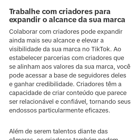
Trabalhe com criadores para
expandir o alcance da sua marca
Colaborar com criadores pode expandir
ainda mais seu alcance e elevar a
visibilidade da sua marca no TikTok. Ao
estabelecer parcerias com criadores que
se alinham aos valores da sua marca, você
pode acessar a base de seguidores deles
e ganhar credibilidade. Criadores têm a
capacidade de criar conteúdo que parece
ser relacionável e confiável, tornando seus
endossos particularmente eficazes.
Além de serem talentos diante das
câmeras, os criadores também podem