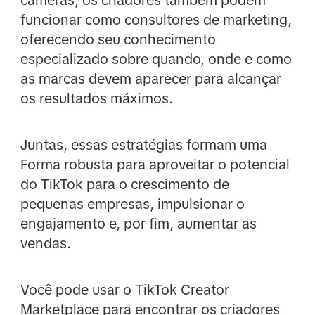
funcionar como consultores de marketing,
oferecendo seu conhecimento
especializado sobre quando, onde e como
as marcas devem aparecer para alcançar
os resultados máximos.
Juntas, essas estratégias formam uma
Forma robusta para aproveitar o potencial
do TikTok para o crescimento de
pequenas empresas, impulsionar o
engajamento e, por fim, aumentar as
vendas.
Você pode usar o TikTok Creator
Marketplace para encontrar os criadores