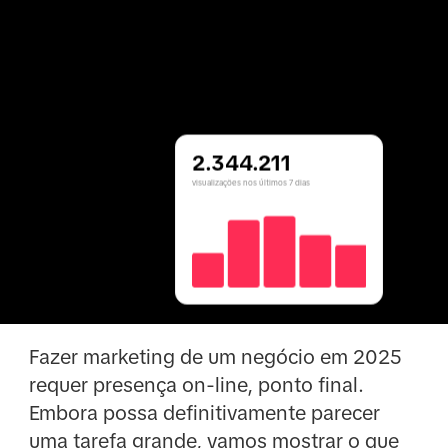
2.344.211
visualizações nos últimos 7 dias
Fazer marketing de um negócio em 2025
requer presença on-line, ponto final.
Embora possa definitivamente parecer
uma tarefa grande, vamos mostrar o que