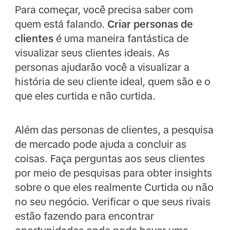
Para começar, você precisa saber com
quem está falando.
Criar personas de
clientes
é uma maneira fantástica de
visualizar seus clientes ideais. As
personas ajudarão você a visualizar a
história de seu cliente ideal, quem são e o
que eles curtida e não curtida.
Além das personas de clientes, a pesquisa
de mercado pode ajuda a concluir as
coisas. Faça perguntas aos seus clientes
por meio de pesquisas para obter insights
sobre o que eles realmente Curtida ou não
no seu negócio. Verificar o que seus rivais
estão fazendo para encontrar