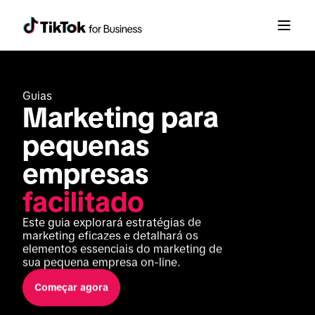
Guias
Marketing para 
pequenas 
empresas 
facilitado
Este guia explorará estratégias de 
marketing eficazes e detalhará os 
elementos essenciais do marketing de 
sua pequena empresa on-line.
Começar agora