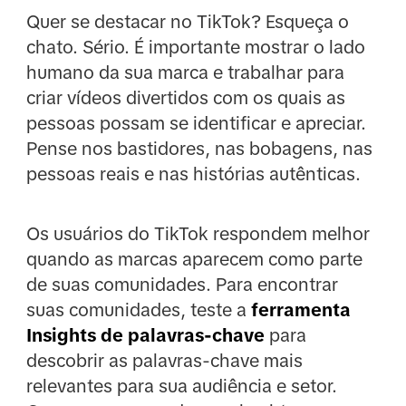
Quer se destacar no TikTok? Esqueça o
chato. Sério. É importante mostrar o lado
humano da sua marca e trabalhar para
criar vídeos divertidos com os quais as
pessoas possam se identificar e apreciar.
Pense nos bastidores, nas bobagens, nas
pessoas reais e nas histórias autênticas.
Os usuários do TikTok respondem melhor
quando as marcas aparecem como parte
de suas comunidades. Para encontrar
suas comunidades, teste a
ferramenta
Insights de palavras-chave
para
descobrir as palavras-chave mais
relevantes para sua audiência e setor.