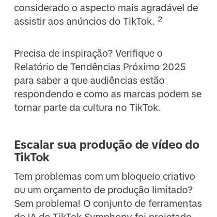
considerado o aspecto mais agradável de
assistir aos anúncios do TikTok. ²
Precisa de inspiração? Verifique o
Relatório de Tendências Próximo 2025
para saber a que audiências estão
respondendo e como as marcas podem se
tornar parte da cultura no TikTok.
Escalar sua produção de vídeo do
TikTok
Tem problemas com um bloqueio criativo
ou um orçamento de produção limitado?
Sem problema! O conjunto de ferramentas