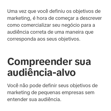
Uma vez que você definiu os objetivos de
marketing, é hora de começar a descrever
como comercializar seu negócio para a
audiência correta de uma maneira que
corresponda aos seus objetivos.
Compreender sua
audiência-alvo
Você não pode definir seus objetivos de
marketing de pequenas empresas sem
entender sua audiência.