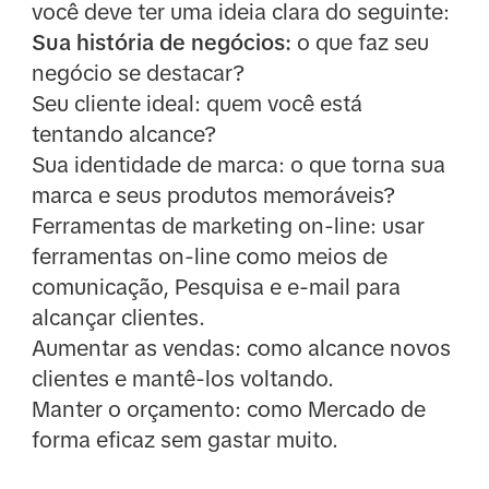
você deve ter uma ideia clara do seguinte:
Sua história de negócios:
o que faz seu
negócio se destacar?
Seu cliente ideal: quem você está
tentando alcance?
Sua identidade de marca: o que torna sua
marca e seus produtos memoráveis?
Ferramentas de marketing on-line: usar
ferramentas on-line como meios de
comunicação, Pesquisa e e-mail para
alcançar clientes.
Aumentar as vendas: como alcance novos
clientes e mantê-los voltando.
Manter o orçamento: como Mercado de
forma eficaz sem gastar muito.