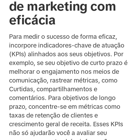
de marketing com
eficácia
Para medir o sucesso de forma eficaz,
incorpore indicadores-chave de atuação
(KPIs) alinhados aos seus objetivos. Por
exemplo, se seu objetivo de curto prazo é
melhorar o engajamento nos meios de
comunicação, rastrear métricas, como
Curtidas, compartilhamentos e
comentários. Para objetivos de longo
prazo, concentre-se em métricas como
taxas de retenção de clientes e
crescimento geral de receita. Esses KPIs
não só ajudarão você a avaliar seu