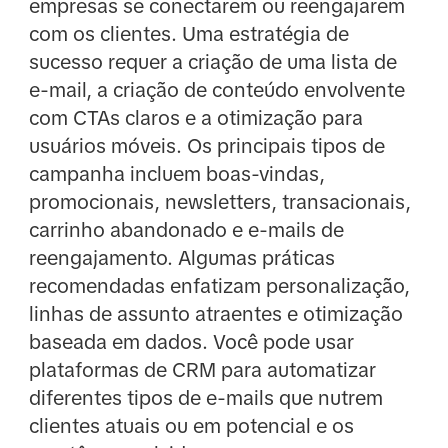
empresas se conectarem ou reengajarem
com os clientes. Uma estratégia de
sucesso requer a criação de uma lista de
e-mail, a criação de conteúdo envolvente
com CTAs claros e a otimização para
usuários móveis. Os principais tipos de
campanha incluem boas-vindas,
promocionais, newsletters, transacionais,
carrinho abandonado e e-mails de
reengajamento. Algumas práticas
recomendadas enfatizam personalização,
linhas de assunto atraentes e otimização
baseada em dados. Você pode usar
plataformas de CRM para automatizar
diferentes tipos de e-mails que nutrem
clientes atuais ou em potencial e os