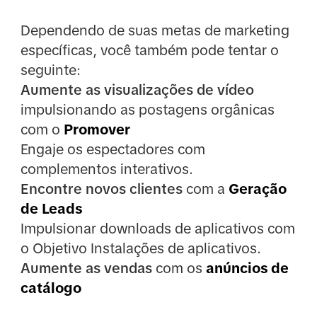
Dependendo de suas metas de marketing
específicas, você também pode tentar o
seguinte:
Aumente as visualizações de vídeo
impulsionando as postagens orgânicas
com o
Promover
Engaje os espectadores com
complementos interativos.
Encontre novos clientes
com a
Geração
de Leads
Impulsionar downloads de aplicativos com
o Objetivo Instalações de aplicativos.
Aumente as vendas
com os
anúncios de
catálogo