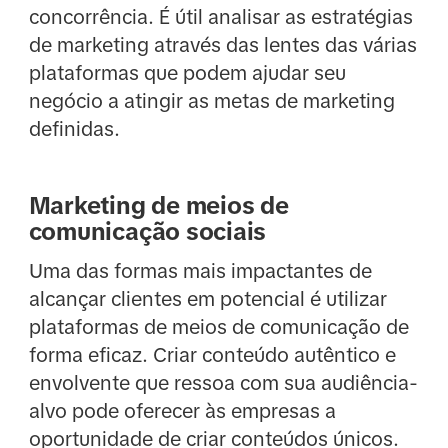
concorrência. É útil analisar as estratégias
de marketing através das lentes das várias
plataformas que podem ajudar seu
negócio a atingir as metas de marketing
definidas.
Marketing de meios de
comunicação sociais
Uma das formas mais impactantes de
alcançar clientes em potencial é utilizar
plataformas de meios de comunicação de
forma eficaz. Criar conteúdo autêntico e
envolvente que ressoa com sua audiência-
alvo pode oferecer às empresas a
oportunidade de criar conteúdos únicos.