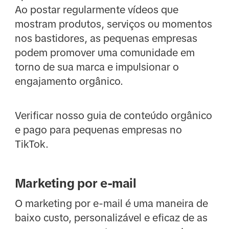
Ao postar regularmente vídeos que
mostram produtos, serviços ou momentos
nos bastidores, as pequenas empresas
podem promover uma comunidade em
torno de sua marca e impulsionar o
engajamento orgânico.
Verificar nosso guia de conteúdo orgânico
e pago para pequenas empresas no
TikTok.
Marketing por e-mail
O marketing por e-mail é uma maneira de
baixo custo, personalizável e eficaz de as