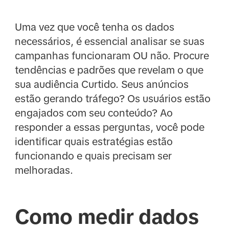
Uma vez que você tenha os dados
necessários, é essencial analisar se suas
campanhas funcionaram OU não. Procure
tendências e padrões que revelam o que
sua audiência Curtido. Seus anúncios
estão gerando tráfego? Os usuários estão
engajados com seu conteúdo? Ao
responder a essas perguntas, você pode
identificar quais estratégias estão
funcionando e quais precisam ser
melhoradas.
Como medir dados