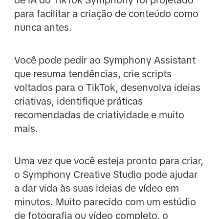
de IA do TikTok Symphony foi projetado
para facilitar a criação de conteúdo como
nunca antes.
Você pode pedir ao Symphony Assistant
que resuma tendências, crie scripts
voltados para o TikTok, desenvolva ideias
criativas, identifique práticas
recomendadas de criatividade e muito
mais.
Uma vez que você esteja pronto para criar,
o Symphony Creative Studio pode ajudar
a dar vida às suas ideias de vídeo em
minutos. Muito parecido com um estúdio
de fotografia ou vídeo completo, o