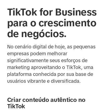
TikTok for Business
para o crescimento
de negócios.
No cenário digital de hoje, as pequenas
empresas podem melhorar
significativamente seus esforços de
marketing aproveitando o TikTok, uma
plataforma conhecida por sua base de
usuários vibrante e diversificada.
Criar conteúdo autêntico no
TikTok