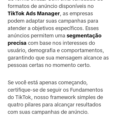
formatos de anúncio disponíveis no
TikTok Ads Manager
, as empresas
podem adaptar suas campanhas para
atender a objetivos específicos. Esses
anúncios permitem uma
segmentação
precisa
com base nos interesses do
usuário, demografia e comportamentos,
garantindo que sua mensagem alcance as
pessoas certas no momento certo.
Se você está apenas começando,
certifique-se de seguir os Fundamentos
do TikTok, nosso framework simples de
quatro pilares para alcançar resultados
com suas campanhas de anúncio.