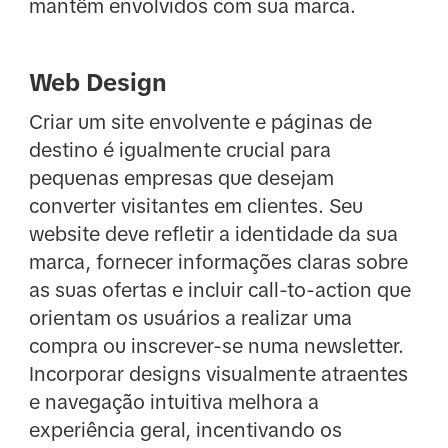
mantêm envolvidos com sua marca.
Web Design
Criar um site envolvente e páginas de
destino é igualmente crucial para
pequenas empresas que desejam
converter visitantes em clientes. Seu
website deve refletir a identidade da sua
marca, fornecer informações claras sobre
as suas ofertas e incluir call-to-action que
orientam os usuários a realizar uma
compra ou inscrever-se numa newsletter.
Incorporar designs visualmente atraentes
e navegação intuitiva melhora a
experiência geral, incentivando os