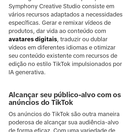
Symphony Creative Studio consiste em
vários recursos adaptados a necessidades
específicas. Gerar e remixar vídeos de
produtos, dar vida ao conteúdo com
avatares digitais
, traduzir ou dublar
vídeos em diferentes idiomas e otimizar
seu conteúdo existente com recursos de
edição no estilo TikTok impulsionados por
IA generativa.
Alcançar seu público-alvo com os
anúncios do TikTok
Os anúncios do TikTok são outra maneira
poderosa de alcançar sua audiência-alvo
de forma eficaz. Com uma variedade de