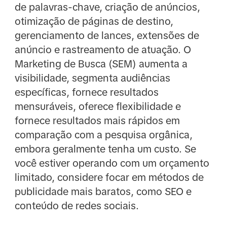
de palavras-chave, criação de anúncios,
otimização de páginas de destino,
gerenciamento de lances, extensões de
anúncio e rastreamento de atuação. O
Marketing de Busca (SEM) aumenta a
visibilidade, segmenta audiências
específicas, fornece resultados
mensuráveis, oferece flexibilidade e
fornece resultados mais rápidos em
comparação com a pesquisa orgânica,
embora geralmente tenha um custo. Se
você estiver operando com um orçamento
limitado, considere focar em métodos de
publicidade mais baratos, como SEO e
conteúdo de redes sociais.