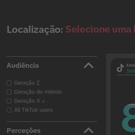
Selecione uma 
Localização:
Audiência
Esta
Sol
Geração Z
Geração do milénio
Geração X +
All TikTok users
Perceções