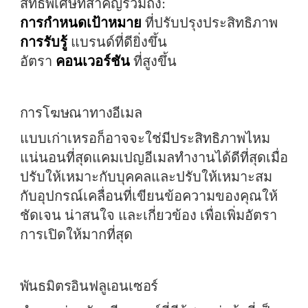
สิทธิพิเศษที่สำคัญรวมถึง:
การกำหนดเป้าหมาย
ที่ปรับปรุงประสิทธิภาพ
การรับรู้
แบรนด์ที่ดียิ่งขึ้น
อัตรา
คอนเวอร์ชัน
ที่สูงขึ้น
การโฆษณาทางอีเมล
แบบเก่าเหรอก็อาจจะใช่มีประสิทธิภาพไหม
แน่นอนที่สุดแคมเปญอีเมลทำงานได้ดีที่สุดเมื่อ
ปรับให้เหมาะกับบุคคลและปรับให้เหมาะสม
กับอุปกรณ์เคลื่อนที่เขียนข้อความของคุณให้
ชัดเจน น่าสนใจ และเกี่ยวข้อง เพื่อเพิ่มอัตรา
การเปิดให้มากที่สุด
พันธมิตรอินฟลูเอนเซอร์