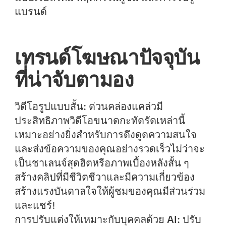
แบรนด์
เทรนด์โฆษณาปัจจุบัน
ที่น่าจับตามอง
วิดีโอรูปแบบสั้น:
ด่วนคล่องแคล่วมี
ประสิทธิภาพวิดีโอขนาดกะทัดรัดเหล่านี้
เหมาะอย่างยิ่งสำหรับการดึงดูดความสนใจ
และส่งข้อความของคุณอย่างรวดเร็วไม่ว่าจะ
เป็นชาเลนจ์สุดฮิตหรือภาพเบื้องหลังสั้น ๆ
สร้างคลิปที่มีชีวิตชีวาและมีความเกี่ยวข้อง
สร้างแรงบันดาลใจให้ผู้ชมของคุณมีส่วนร่วม
และแชร์!
การปรับแต่งให้เหมาะกับบุคคลด้วย AI:
ปรับ