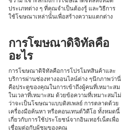
ชีวามาเจาะลึกถึงการโฆษณาดิจิทัลทั้งหมด
ประเภทต่าง ๆ ที่คุณจำเป็นต้องรู้ และวิธีการ
ใช้โฆษณาเหล่านั้นเพื่อสร้างความแตกต่าง
การโฆษณาดิจิทัลคือ
อะไร
การโฆษณาดิจิทัลคือการโปรโมทสินค้าและ
บริการผ่านช่องทางออนไลน์ต่าง ๆนึกภาพว่านี่
คือประตูของคุณในการเข้าถึงผู้คนที่เหมาะสม
ในเวลาที่เหมาะสม ด้วยข้อความที่เหมาะสมไม่
ว่าจะเป็นโฆษณาแบบดิสเพลย์ การตลาดด้วย
เครื่องมือค้นหา หรือคอนเทนต์วิดีโอ ทั้งหมดนี้
เกี่ยวกับการใช้ประโยชน์จากอินเทอร์เน็ตเพื่อ
เชื่อมต่อกับผู้ชมของคุณ