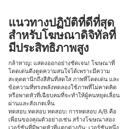
แนวทางปฏิบัติที่ดีที่สุด
สำหรับโฆษณาดิจิทัลที่
มีประสิทธิภาพสูง
กล้าหาญ:
แสดงออกอย่างชัดเจน! โฆษณาที่
โดดเด่นดึงดูดความสนใจได้เพราะมีความ
สะดุดตานึกถึงสีสันที่สดใส ภาพที่โดดเด่น และ
ข้อความที่ทรงพลังทดลองใช้ภาพที่ไม่คาดคิด
หรือพาดหัวที่เฉียบคมที่จะทำให้ผู้คนหยุดเลื่อน
ผ่านและสังเกตเห็น
ทดสอบ ทดสอบ ทดสอบ:
การทดสอบ A/B คือ
เพื่อนของคุณตัวอย่างเช่น สร้างโฆษณาสอง
เวอร์ชันที่มีพาดหัวที่แตกต่างกัน: เวอร์ชันหนึ่ง