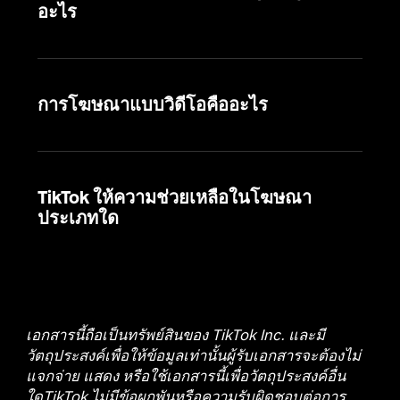
อะไร
การโฆษณาแบบวิดีโอคืออะไร
TikTok ให้ความช่วยเหลือในโฆษณา
ประเภทใด
เอกสารนี้ถือเป็นทรัพย์สินของ TikTok Inc. และมี
วัตถุประสงค์เพื่อให้ข้อมูลเท่านั้นผู้รับเอกสารจะต้องไม่
แจกจ่าย แสดง หรือใช้เอกสารนี้เพื่อวัตถุประสงค์อื่น
ใดTikTok ไม่มีข้อผูกพันหรือความรับผิดชอบต่อการ