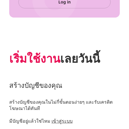
Log in
เริ่มใช้งาน
เลยวันนี้
สร้างบัญชีของคุณ
สร้างบัญชีของคุณในไม่กี่ขั้นตอนง่ายๆ และรับเครดิต
โฆษณาได้ทันที 

มีบัญชีอยู่แล้วใช่ไหม 
เข้าสู่ระบบ