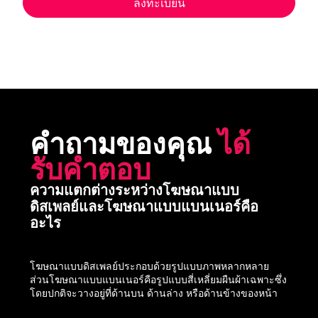
ลงทะเบียน
คำถามของคุณ 
ได้
รับคำตอบ
ความแตกต่างระหว่างโฆษณาแบบ
ดิสเพลย์และโฆษณาแบบแบนเนอร์คือ
อะไร
โฆษณาแบบดิสเพลย์ประกอบด้วยรูปแบบภาพหลากหลาย 
ส่วนโฆษณาแบบแบนเนอร์คือรูปแบบสี่เหลี่ยมผืนผ้าเฉพาะซึ่ง
โดยปกติจะวางอยู่ที่ด้านบน ด้านล่าง หรือด้านข้างของหน้า
