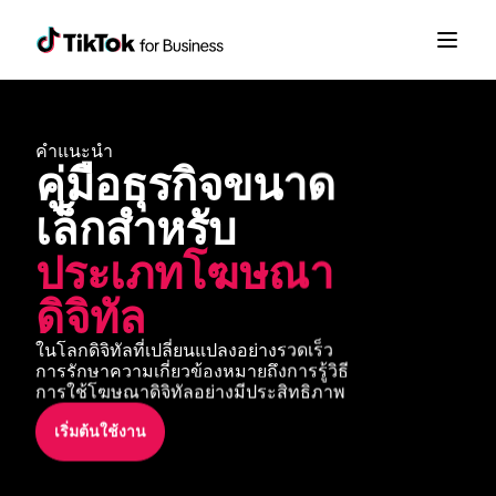
คำแนะนำ
คู่มือธุรกิจขนาด
เล็กสำหรับ 
ประเภทโฆษณา
ดิจิทัล
ในโลกดิจิทัลที่เปลี่ยนแปลงอย่างรวดเร็ว 
การรักษาความเกี่ยวข้องหมายถึงการรู้วิธี
การใช้โฆษณาดิจิทัลอย่างมีประสิทธิภาพ
เริ่มต้นใช้งาน