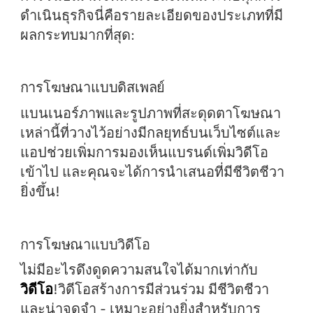
ดำเนินธุรกิจนี่คือรายละเอียดของประเภทที่มี
ผลกระทบมากที่สุด:
การโฆษณาแบบดิสเพลย์
แบนเนอร์ภาพและรูปภาพที่สะดุดตาโฆษณา
เหล่านี้ที่วางไว้อย่างมีกลยุทธ์บนเว็บไซต์และ
แอปช่วยเพิ่มการมองเห็นแบรนด์เพิ่มวิดีโอ
เข้าไป และคุณจะได้การนำเสนอที่มีชีวิตชีวา
ยิ่งขึ้น!
การโฆษณาแบบวิดีโอ
ไม่มีอะไรดึงดูดความสนใจได้มากเท่ากับ
วิดีโอ
!วิดีโอสร้างการมีส่วนร่วม มีชีวิตชีวา
และน่าจดจำ - เหมาะอย่างยิ่งสำหรับการ