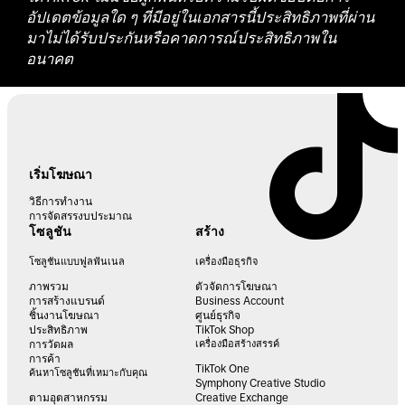
อัปเดตข้อมูลใด ๆ ที่มีอยู่ในเอกสารนี้ประสิทธิภาพที่ผ่าน
มาไม่ได้รับประกันหรือคาดการณ์ประสิทธิภาพใน
อนาคต
เริ่มโฆษณา
วิธีการทำงาน
การจัดสรรงบประมาณ
โซลูชัน
สร้าง
โซลูชันแบบฟูลฟันเนล
เครื่องมือธุรกิจ
ภาพรวม
ตัวจัดการโฆษณา
การสร้างแบรนด์
Business Account
ชิ้นงานโฆษณา
ศูนย์ธุรกิจ
ประสิทธิภาพ
TikTok Shop
การวัดผล
เครื่องมือสร้างสรรค์
การค้า
TikTok One
ค้นหาโซลูชันที่เหมาะกับคุณ
Symphony Creative Studio
ตามอุตสาหกรรม
Creative Exchange