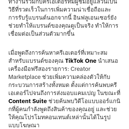
ทำงานร่วมกับครีเอเตอร์ที่มีผู้ชมอยู่แล้วนี่เป็น
วิธีที่รวดเร็วในการเพิ่มความน่าเชื่อถือและ
การรับรู้แบรนด์นอกจากนี้ อินฟลูเอนเซอร์ยัง
ช่วยทำให้แบรนด์ของคุณดูเป็นจริง ทำให้การ
เชื่อมต่อเป็นส่วนตัวมากขึ้น
เมื่อพูดถึงการค้นหาครีเอเตอร์ที่เหมาะสม
สำหรับแบรนด์ของคุณ
TikTok One
นำเสนอ
เครื่องมือฟรีสองรายการ: Creator
Marketplace ช่วยเพิ่มความคล่องตัวให้กับ
กระบวนการสร้างทั้งหมด ตั้งแต่การค้นพบครี
เอเตอร์ไปจนถึงการส่งมอบแคมเปญ ในขณะที่
Content Suite
ช่วยค้นพบวิดีโอแบบออร์แกนิ
กที่ผู้คนกำลังพูดถึงสินค้าของคุณอยู่ และช่วย
ให้คุณโปรโมทคอนเทนต์เหล่านั้นได้ในรูป
แบบโฆษณา