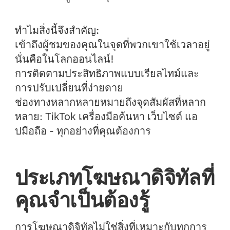
ทำไมสิ่งนี้จึงสำคัญ:
เข้าถึงผู้ชมของคุณในจุดที่พวกเขาใช้เวลาอยู่
นั่นคือในโลกออนไลน์!
การติดตามประสิทธิภาพแบบเรียลไทม์และ
การปรับเปลี่ยนที่ง่ายดาย
ช่องทางหลากหลายหมายถึงจุดสัมผัสที่หลาก
หลาย: TikTok เครื่องมือค้นหา เว็บไซต์ แอ
ปมือถือ - ทุกอย่างที่คุณต้องการ
ประเภทโฆษณาดิจิทัลที่
คุณจำเป็นต้องรู้
การโฆษณาดิจิทัลไม่ใช่สิ่งที่เหมาะกับทุกการ