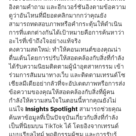
อิงตามคำถาม และอีกเวอร์ชันอิงตามข้อความ
ดูว่าอันไหนที่มียอดคลิกมากกว่าคุณยัง
สามารถทดสอบภาพหรือคำกระตุ้นให้ดำเนิน
การที่แตกต่างกันได้เป้าหมายคือการค้นหาว่า
อะไรที่เข้าถึงใจอย่างแท้จริง
คงความสดใหม่:
ทำให้คอนเทนต์ของคุณน่า
ตื่นเต้นโดยการปรับให้สอดคล้องกับสิ่งที่กำลัง
ได้รับความนิยมติดตามผู้นำอุตสาหกรรม เข้า
ร่วมการสัมมนาทางเว็บ และติดตามเทรนด์โซ
เชียลมีเดียอย่ากลัวที่จะอัปเดตภาพหรือการส่ง
ข้อความของคุณให้สอดคล้องกับสิ่งที่ผู้คน
กำลังให้ความสนใจในตอนนี้หากคุณยังไม่
แน่ใจ
Insights Spotlight
สามารถช่วยคุณ
ค้นหาข้อมูลที่เป็นปัจจุบันเกี่ยวกับสิ่งที่กำลัง
เป็นที่นิยมบน TikTok ได้ โดยอิงจากเทรนด์
แบบเรียลไทม์ พฤติกรรมผู้ชม และการรับรู้