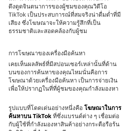
ดึงดูดจินตนาการของผู้ชมของคุณวิดีโอ
TikTok เป็นประสบการณ์ที่สมจริงน่าดื่มด่ำที่มี
เสียง ซึ่งโฆษณาจะให้ความรู้สึกที่เป็น
ธรรมชาติและสอดคล้องกับผู้ชม
การโฆษณาของเครื่องมือค้นหา
เคยเห็นผลลัพธ์ที่มีสปอนเซอร์เหล่านั้นที่ด้าน
บนของการค้นหาของคุณไหมนั่นคือการ
โฆษณาด้วยเครื่องมือค้นหา เป็นการจ่ายเงิน
เพื่อให้ปรากฏในที่ที่ผู้ชมของคุณกำลังมองหา
รูปแบบที่โดดเด่นอย่างหนึ่งคือ
โฆษณาในการ
ค้นหาบน TikTok
ที่ซึ่งแบรนด์ต่าง ๆ เชื่อมต่อ
กับผู้ใช้ที่กำลังมองหาสินค้าอย่างกระตือรือร้น