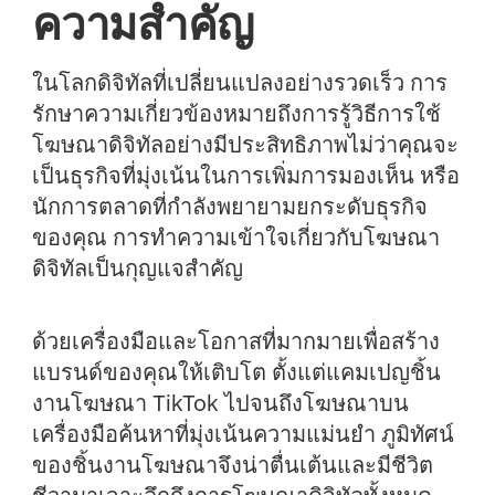
ความสำคัญ
ในโลกดิจิทัลที่เปลี่ยนแปลงอย่างรวดเร็ว การ
รักษาความเกี่ยวข้องหมายถึงการรู้วิธีการใช้
โฆษณาดิจิทัลอย่างมีประสิทธิภาพไม่ว่าคุณจะ
เป็นธุรกิจที่มุ่งเน้นในการเพิ่มการมองเห็น หรือ
นักการตลาดที่กำลังพยายามยกระดับธุรกิจ
ของคุณ การทำความเข้าใจเกี่ยวกับโฆษณา
ดิจิทัลเป็นกุญแจสำคัญ
ด้วยเครื่องมือและโอกาสที่มากมายเพื่อสร้าง
แบรนด์ของคุณให้เติบโต ตั้งแต่แคมเปญชิ้น
งานโฆษณา TikTok ไปจนถึงโฆษณาบน
เครื่องมือค้นหาที่มุ่งเน้นความแม่นยำ ภูมิทัศน์
ของชิ้นงานโฆษณาจึงน่าตื่นเต้นและมีชีวิต