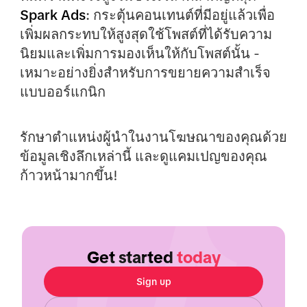
Spark Ads
:
กระตุ้นคอนเทนต์ที่มีอยู่แล้วเพื่อ
เพิ่มผลกระทบให้สูงสุดใช้โพสต์ที่ได้รับความ
นิยมและเพิ่มการมองเห็นให้กับโพสต์นั้น -
เหมาะอย่างยิ่งสำหรับการขยายความสำเร็จ
แบบออร์แกนิก
รักษาตำแหน่งผู้นำในงานโฆษณาของคุณด้วย
ข้อมูลเชิงลึกเหล่านี้ และดูแคมเปญของคุณ
ก้าวหน้ามากขึ้น!
Get started
today
Sign up