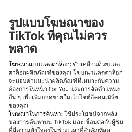
รูปแบบโฆษณาของ
TikTok ที่คุณไม่ควร
พลาด
โฆษณาแบบแคตตาล็อก
:
ขับเคลื่อนด้วยแคต
ตาล็อกผลิตภัณฑ์ของคุณ โฆษณาแคตตาล็อก
จะมอบคำแนะนำผลิตภัณฑ์ที่เหมาะกับความ
ต้องการในหน้า For You และการจัดตำแหน่ง
อื่น ๆ เพื่อเพิ่มยอดขายในเว็บไซต์อีคอมเมิร์ซ
ของคุณ
โฆษณาในการค้นหา
:
ใช้ประโยชน์จากพลัง
ของการค้นหาบน TikTok และเชื่อมต่อกับผู้ชม
ที่มีความตั้งใจสูงในช่วงเวลาที่สำคัญที่สุด